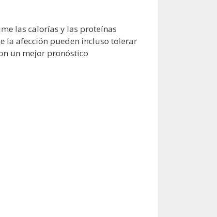
me las calorías y las proteínas
e la afección pueden incluso tolerar
con un mejor pronóstico