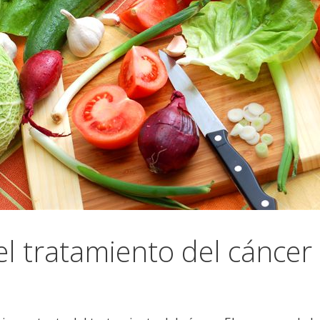
el tratamiento del cáncer