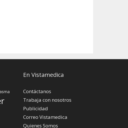
En Vistamedica
Contáctanos
asma
er
Trabaja con nosotros
Publicidad
Correo Vistamedica
Quienes Somos