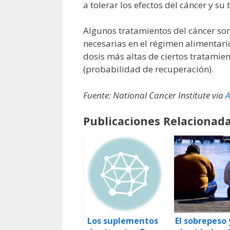
a tolerar los efectos del cáncer y su
Algunos tratamientos del cáncer son 
necesarias en el régimen alimentari
dosis más altas de ciertos tratamie
(probabilidad de recuperación).
Fuente: National Cancer Institute via
A
Publicaciones Relacionada
Los suplementos
El sobrepeso 