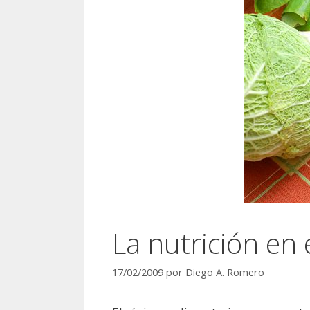
La nutrición en 
17/02/2009
por
Diego A. Romero