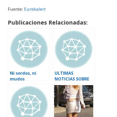
Fuente:
Eurekalert
Publicaciones Relacionadas:
Ni sordos, ni
ULTIMAS
mudos
NOTICIAS SOBRE
SEXUALIDAD
HUMANA