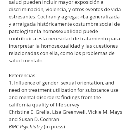
salud pueden incluir mayor exposición a
discriminación, violencia, y otros eventos de vida
estresantes. Cochran y agrega: «La generalizada
y arraigada históricamente costumbre social de
patologizar la homosexualidad puede
contribuir a esta necesidad de tratamiento para
interpretar la homosexualidad y las cuestiones
relacionadas con ella, como los problemas de
salud mental».
Referencias:
1. Influence of gender, sexual orientation, and
need on treatment utilization for substance use
and mental disorders: findings from the
california quality of life survey
Christine E. Grella, Lisa Greenwell, Vickie M. Mays
and Susan D. Cochran
BMC Psychiatry
(in press)