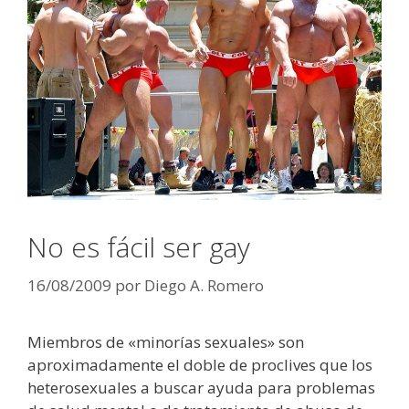
No es fácil ser gay
16/08/2009
por
Diego A. Romero
Miembros de «minorías sexuales» son
aproximadamente el doble de proclives que los
heterosexuales a buscar ayuda para problemas