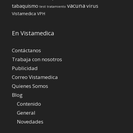
vacuna
virus
tabaquismo
test
tratamiento
Vistamedica
VPH
En Vistamedica
Contáctanos
Trabaja con nosotros
Publicidad
Correo Vistamedica
Quienes Somos
Blog
Contenido
General
Novedades