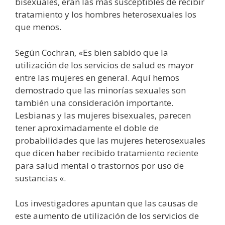
bisexuales, eran las más susceptibles de recibir
tratamiento y los hombres heterosexuales los
que menos.
Según Cochran, «Es bien sabido que la
utilización de los servicios de salud es mayor
entre las mujeres en general. Aquí hemos
demostrado que las minorías sexuales son
también una consideración importante.
Lesbianas y las mujeres bisexuales, parecen
tener aproximadamente el doble de
probabilidades que las mujeres heterosexuales
que dicen haber recibido tratamiento reciente
para salud mental o trastornos por uso de
sustancias «.
Los investigadores apuntan que las causas de
este aumento de utilización de los servicios de