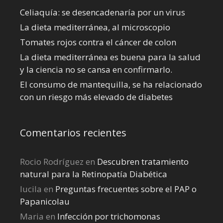
Celiaquía: se desencadenaría por un virus
La dieta mediterránea, al microscopio
Tomates rojos contra el cáncer de colon
La dieta mediterránea es buena para la salud
y la ciencia no se cansa en confirmarlo.
El consumo de mantequilla, se ha relacionado
con un riesgo más elevado de diabetes
Comentarios recientes
Rocio Rodríguez
en
Descubren tratamiento
natural para la Retinopatía Diabética
lucila
en
Preguntas frecuentes sobre el PAP o
Papanicolau
Maria
en
Infección por trichomonas