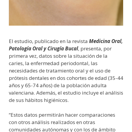
El estudio, publicado en la revista
Medicina Oral,
Patología Oral y Cirugía Bucal
, presenta, por
primera vez, datos sobre la situación de la
caries, la enfermedad periodontal, las
necesidades de tratamiento oral y el uso de
prótesis dentales en dos cohortes de edad (35-44
años y 65-74 años) de la población adulta
valenciana. Además, el estudio incluye el análisis
de sus hábitos higiénicos.
“Estos datos permitirán hacer comparaciones
con otros análisis realizados en otras
comunidades autónomas y con los de ámbito