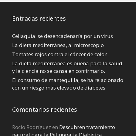
Entradas recientes
Celiaquía: se desencadenaría por un virus
La dieta mediterránea, al microscopio
Tomates rojos contra el cáncer de colon
La dieta mediterránea es buena para la salud
y la ciencia no se cansa en confirmarlo.
El consumo de mantequilla, se ha relacionado
con un riesgo más elevado de diabetes
Comentarios recientes
Rocio Rodríguez
en
Descubren tratamiento
natural para la Retinopatía Diabética