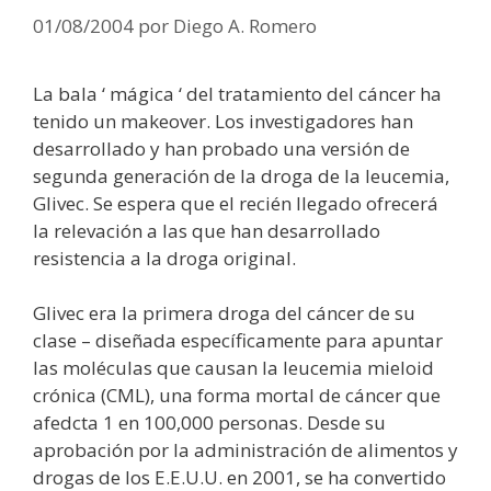
01/08/2004
por
Diego A. Romero
La bala ‘ mágica ‘ del tratamiento del cáncer ha
tenido un makeover. Los investigadores han
desarrollado y han probado una versión de
segunda generación de la droga de la leucemia,
Glivec. Se espera que el recién llegado ofrecerá
la relevación a las que han desarrollado
resistencia a la droga original.
Glivec era la primera droga del cáncer de su
clase – diseñada específicamente para apuntar
las moléculas que causan la leucemia mieloid
crónica (CML), una forma mortal de cáncer que
afedcta 1 en 100,000 personas. Desde su
aprobación por la administración de alimentos y
drogas de los E.E.U.U. en 2001, se ha convertido