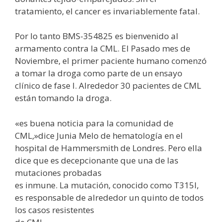
tratamiento, el cancer es invariablemente fatal.
Por lo tanto BMS-354825 es bienvenido al
armamento contra la CML. El Pasado mes de
Noviembre, el primer paciente humano comenzó
a tomar la droga como parte de un ensayo
clínico de fase I. Alrededor 30 pacientes de CML
están tomando la droga.
«es buena noticia para la comunidad de
CML,»dice Junia Melo de hematología en el
hospital de Hammersmith de Londres. Pero ella
dice que es decepcionante que una de las
mutaciones probadas
es inmune. La mutación, conocido como T315I,
es responsable de alrededor un quinto de todos
los casos resistentes