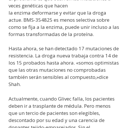
veces genéticas que hacen
la enzima deformarse y evitar que la droga
actue. BMS-354825 es menos selectiva sobre
como se fija a la enzima, puede unir incluso a las
formas transformadas de la proteína.
Hasta ahora, se han detectado 17 mutaciones de
resistencia. La droga nueva trabaja contra 14 de
los 15 probados hasta ahora. «somos optimistas
que las otras mutaciones no comprobadas
también serán sensibles al compuesto,»dice
Shah.
Actualmente, cuando Glivec falla, los pacientes
deben ir a trasplante de médula. Pero menos
que un tercio de pacientes son elegibles,
descontado por su edad y una carencia de
donantes tejido-emparejados. Sin el