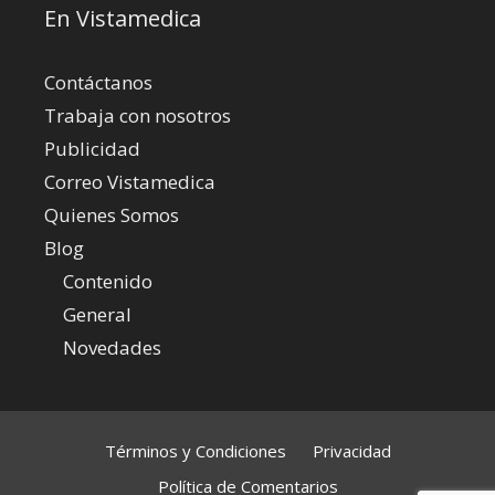
En Vistamedica
Contáctanos
Trabaja con nosotros
Publicidad
Correo Vistamedica
Quienes Somos
Blog
Contenido
General
Novedades
Términos y Condiciones
Privacidad
Política de Comentarios