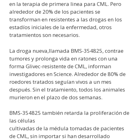
en la terapia de primera linea para CML. Pero
alrededor de 20% de los pacientes se
transforman en resistentes a las drogas en los
estadíos iniciales de la enfermedad, otros
tratamientos son necesarios.
La droga nueva,llamada BMS-354825, contrae
tumores y prolonga vida en ratones con una
forma Glivec-resistente de CML, informan
investigadores en Science. Alrededor de 80% de
roedores tratados seguían vivos a un mes
después. Sin el tratamiento, todos los animales
murieron en el plazo de dos semanas.
BMS-354825 también retarda la proliferación de
las células
cultivadas de la médula tomadas de pacientes
de CML, sin importar si han desarrollado