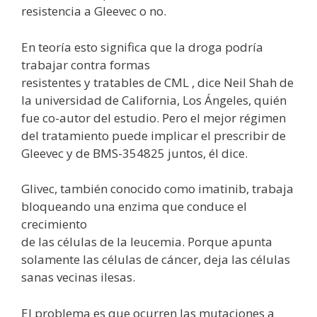
resistencia a Gleevec o no.
En teoría esto significa que la droga podría
trabajar contra formas
resistentes y tratables de CML , dice Neil Shah de
la universidad de California, Los Ángeles, quién
fue co-autor del estudio. Pero el mejor régimen
del tratamiento puede implicar el prescribir de
Gleevec y de BMS-354825 juntos, él dice.
Glivec, también conocido como imatinib, trabaja
bloqueando una enzima que conduce el
crecimiento
de las células de la leucemia. Porque apunta
solamente las células de cáncer, deja las células
sanas vecinas ilesas.
El problema es que ocurren las mutaciones a