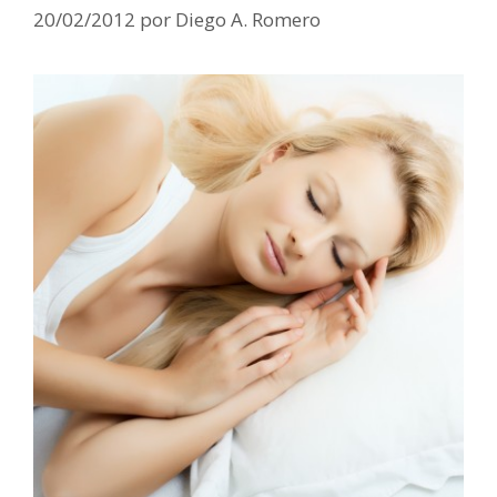
20/02/2012
por
Diego A. Romero