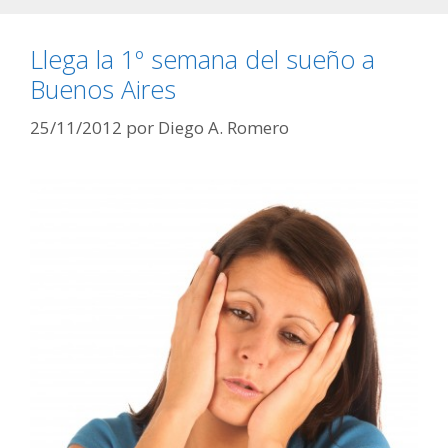
Llega la 1º semana del sueño a
Buenos Aires
25/11/2012
por
Diego A. Romero