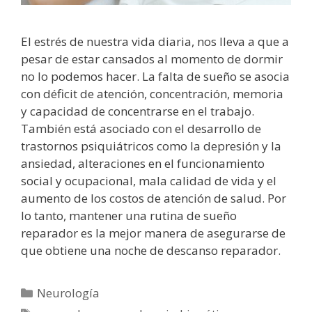
El estrés de nuestra vida diaria, nos lleva a que a
pesar de estar cansados al momento de dormir
no lo podemos hacer. La falta de sueño se asocia
con déficit de atención, concentración, memoria
y capacidad de concentrarse en el trabajo.
También está asociado con el desarrollo de
trastornos psiquiátricos como la depresión y la
ansiedad, alteraciones en el funcionamiento
social y ocupacional, mala calidad de vida y el
aumento de los costos de atención de salud. Por
lo tanto, mantener una rutina de sueño
reparador es la mejor manera de asegurarse de
que obtiene una noche de descanso reparador.
Categorías
Neurología
Etiquetas