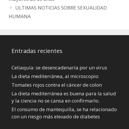
ULTIMAS NOTICIAS SOBRE SEXUALIDAD
HUMANA
Entradas recientes
Celiaquía: se desencadenaría por un virus
La dieta mediterránea, al microscopio
Tomates rojos contra el cáncer de colon
La dieta mediterránea es buena para la salud
y la ciencia no se cansa en confirmarlo.
El consumo de mantequilla, se ha relacionado
con un riesgo más elevado de diabetes