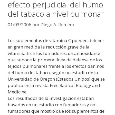
efecto perjudicial del humo
del tabaco a nivel pulmonar
01/03/2006
por
Diego A. Romero
Los suplementos de vitamina C pueden detener
en gran medida la reducción grave de la
vitamina E en los fumadores, un antioxidante
que supone la primera línea de defensa de los
tejidos pulmonares frente a los efectos dañinos
del humo del tabaco, según un estudio de la
Universidad de Oregon (Estados Unidos) que se
publica en la revista Free Radical Biology and
Medicine.
Los resultados de la investigación estaban
basados en un estudio con fumadores y no
fumadores que mostró que los suplementos de