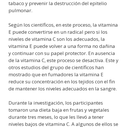
tabaco y prevenir la destrucción del epitelio
pulmonar.
Según los científicos, en este proceso, la vitamina
E puede convertirse en un radical pero si los
niveles de vitamina C son los adecuados, la
vitamina E puede volver a una forma no dañina
y continuar con su papel protector. En ausencia
de la vitamina C, este proceso se desactiva. Este y
otros estudios del grupo de científicos han
mostrado que en fumadores la vitamina E
reduce su concentración en los tejidos con el fin
de mantener los niveles adecuados en la sangre.
Durante la investigación, los participantes
tomaron una dieta baja en frutas y vegetales
durante tres meses, lo que les llevó a tener
niveles bajos de vitamina C. A algunos de ellos se