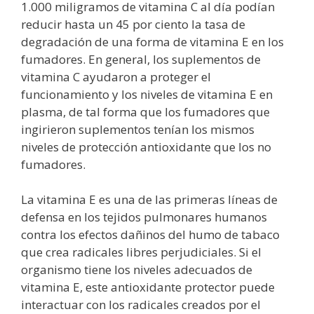
1.000 miligramos de vitamina C al día podían
reducir hasta un 45 por ciento la tasa de
degradación de una forma de vitamina E en los
fumadores. En general, los suplementos de
vitamina C ayudaron a proteger el
funcionamiento y los niveles de vitamina E en
plasma, de tal forma que los fumadores que
ingirieron suplementos tenían los mismos
niveles de protección antioxidante que los no
fumadores.
La vitamina E es una de las primeras líneas de
defensa en los tejidos pulmonares humanos
contra los efectos dañinos del humo de tabaco
que crea radicales libres perjudiciales. Si el
organismo tiene los niveles adecuados de
vitamina E, este antioxidante protector puede
interactuar con los radicales creados por el