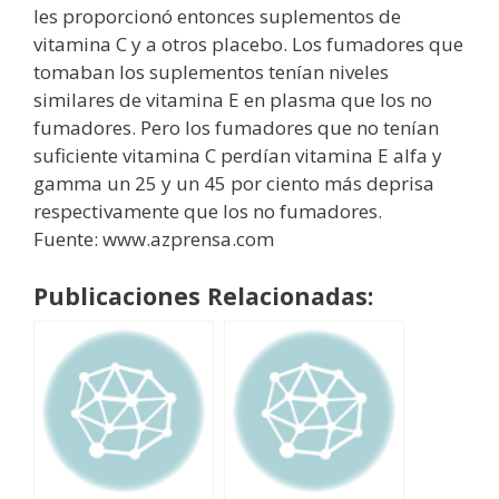
les proporcionó entonces suplementos de
vitamina C y a otros placebo. Los fumadores que
tomaban los suplementos tenían niveles
similares de vitamina E en plasma que los no
fumadores. Pero los fumadores que no tenían
suficiente vitamina C perdían vitamina E alfa y
gamma un 25 y un 45 por ciento más deprisa
respectivamente que los no fumadores.
Fuente: www.azprensa.com
Publicaciones Relacionadas: