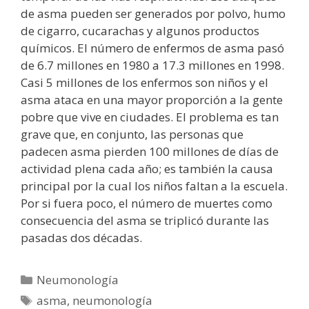
de asma pueden ser generados por polvo, humo
de cigarro, cucarachas y algunos productos
químicos. El número de enfermos de asma pasó
de 6.7 millones en 1980 a 17.3 millones en 1998.
Casi 5 millones de los enfermos son niños y el
asma ataca en una mayor proporción a la gente
pobre que vive en ciudades. El problema es tan
grave que, en conjunto, las personas que
padecen asma pierden 100 millones de días de
actividad plena cada año; es también la causa
principal por la cual los niños faltan a la escuela.
Por si fuera poco, el número de muertes como
consecuencia del asma se triplicó durante las
pasadas dos décadas.
Categorías
Neumonología
Etiquetas
asma
,
neumonología