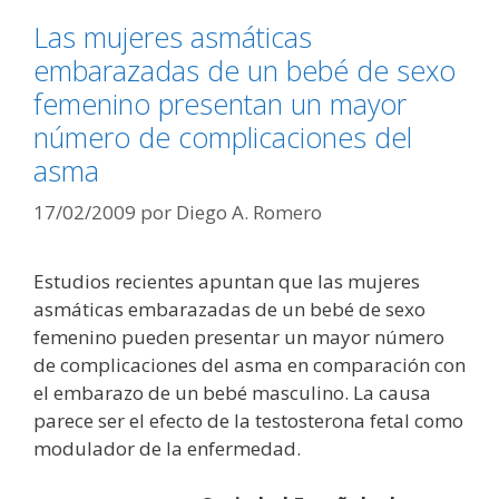
Las mujeres asmáticas
embarazadas de un bebé de sexo
femenino presentan un mayor
número de complicaciones del
asma
17/02/2009
por
Diego A. Romero
Estudios recientes apuntan que las mujeres
asmáticas embarazadas de un bebé de sexo
femenino pueden presentar un mayor número
de complicaciones del asma en comparación con
el embarazo de un bebé masculino. La causa
parece ser el efecto de la testosterona fetal como
modulador de la enfermedad.