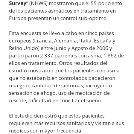
Survey
” (NHWS) mostraron que el 55 por ciento
de los pacientes asmáticos en tratamiento en
Europa presentan un control sub-óptimo.
Esta encuesta se llevó a cabo en cinco países
europeos (Francia, Alemania, Italia, España y
Reino Unido) entre Junio y Agosto de 2006 y
participaron 2.337 pacientes con asma, 1.862 de
ellos en tratamiento. Otros resultados del
estudio mostraron que los pacientes con asma
que no estaban bien controlados padecieron
una gran cantidad de síntomas, incluyendo
sensación de ahogo, uso de medicación de
rescate, dificultad en conciliar el sueño.
El estudio demostró que estos pacientes
requieren más recursos sanitarios y visitan a sus
médicos con mayor frecuencia.