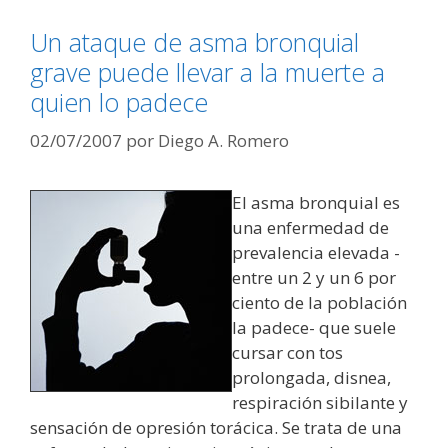
Un ataque de asma bronquial
grave puede llevar a la muerte a
quien lo padece
02/07/2007
por
Diego A. Romero
El asma bronquial es
una enfermedad de
prevalencia elevada -
entre un 2 y un 6 por
ciento de la población
la padece- que suele
cursar con tos
prolongada, disnea,
respiración sibilante y
sensación de opresión torácica. Se trata de una