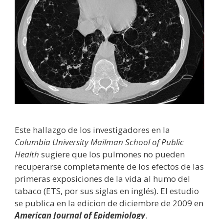
Este hallazgo de los investigadores en la
Columbia University Mailman School of Public
Health
sugiere que los pulmones no pueden
recuperarse completamente de los efectos de las
primeras exposiciones de la vida al humo del
tabaco (ETS, por sus siglas en inglés). El estudio
se publica en la edicion de diciembre de 2009 en
American Journal of Epidemiology
.