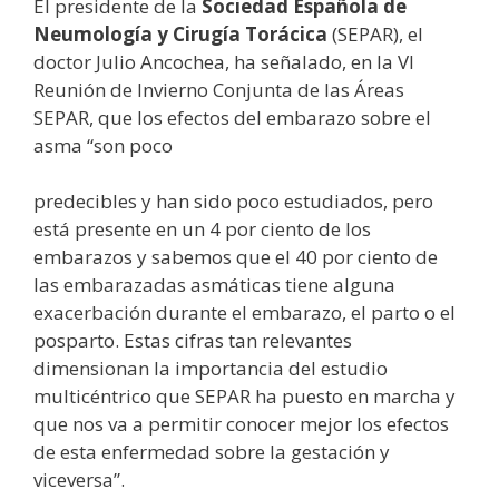
El presidente de la
Sociedad Española de
Neumología y Cirugía Torácica
(SEPAR), el
doctor Julio Ancochea, ha señalado, en la VI
Reunión de Invierno Conjunta de las Áreas
SEPAR, que los efectos del embarazo sobre el
asma “son poco
predecibles y han sido poco estudiados, pero
está presente en un 4 por ciento de los
embarazos y sabemos que el 40 por ciento de
las embarazadas asmáticas tiene alguna
exacerbación durante el embarazo, el parto o el
posparto. Estas cifras tan relevantes
dimensionan la importancia del estudio
multicéntrico que SEPAR ha puesto en marcha y
que nos va a permitir conocer mejor los efectos
de esta enfermedad sobre la gestación y
viceversa”.