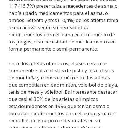
117 (16,7%) presentaba antecedentes de asma o
había usado medicamentos para el asma, o
ambos. Setenta y tres (10,4%) de los atletas tenía
asma activa, según su necesidad de
medicamentos para el asma en el momento de
los juegos, o su necesidad de medicamentos en
forma permanente o semi-permanente.
Entre los atletas olímpicos, el asma era más
común entre los ciclistas de pista y los ciclistas
de montaña y menos común entre los atletas
que competían en badminton, vóleibol de playa,
tenis de mesa y vóleibol. Es interesante destacar
que casi el 30% de los atletas olímpicos
estadounidenses en 1996 que tenían asma o
tomaban medicamentos para el asma ganaron
medallas de equipo o individuales en su
competencia olímpica, desempeñándose