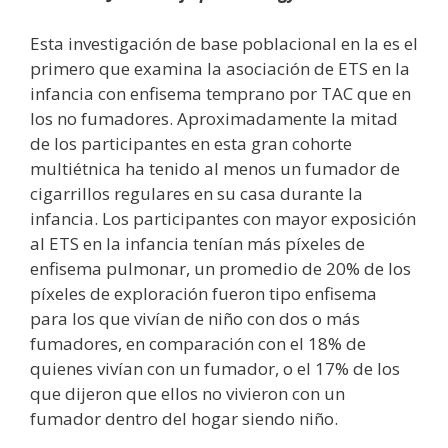
Esta investigación de base poblacional en la es el
primero que examina la asociación de ETS en la
infancia con enfisema temprano por TAC que en
los no fumadores. Aproximadamente la mitad
de los participantes en esta gran cohorte
multiétnica ha tenido al menos un fumador de
cigarrillos regulares en su casa durante la
infancia. Los participantes con mayor exposición
al ETS en la infancia tenían más píxeles de
enfisema pulmonar, un promedio de 20% de los
píxeles de exploración fueron tipo enfisema
para los que vivían de niño con dos o más
fumadores, en comparación con el 18% de
quienes vivían con un fumador, o el 17% de los
que dijeron que ellos no vivieron con un
fumador dentro del hogar siendo niño.