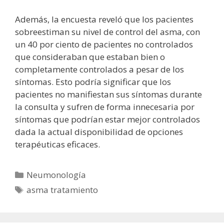
Además, la encuesta reveló que los pacientes
sobreestiman su nivel de control del asma, con
un 40 por ciento de pacientes no controlados
que consideraban que estaban bien o
completamente controlados a pesar de los
síntomas. Esto podría significar que los
pacientes no manifiestan sus síntomas durante
la consulta y sufren de forma innecesaria por
síntomas que podrían estar mejor controlados
dada la actual disponibilidad de opciones
terapéuticas eficaces.
Categorías
Neumonología
Etiquetas
asma tratamiento