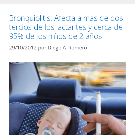
Bronquiolitis: Afecta a más de dos
tercios de los lactantes y cerca de
95% de los niños de 2 años
29/10/2012
por
Diego A. Romero