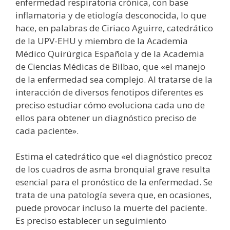
enfermedad respiratoria crónica, con base
inflamatoria y de etiología desconocida, lo que
hace, en palabras de Ciriaco Aguirre, catedrático
de la UPV-EHU y miembro de la Academia
Médico Quirúrgica Española y de la Academia
de Ciencias Médicas de Bilbao, que «el manejo
de la enfermedad sea complejo. Al tratarse de la
interacción de diversos fenotipos diferentes es
preciso estudiar cómo evoluciona cada uno de
ellos para obtener un diagnóstico preciso de
cada paciente».
Estima el catedrático que «el diagnóstico precoz
de los cuadros de asma bronquial grave resulta
esencial para el pronóstico de la enfermedad. Se
trata de una patología severa que, en ocasiones,
puede provocar incluso la muerte del paciente.
Es preciso establecer un seguimiento