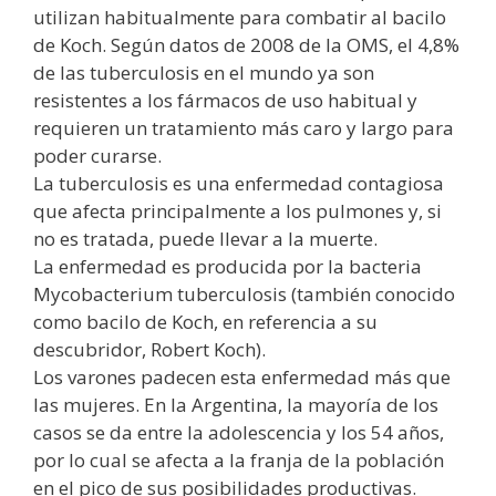
utilizan habitualmente para combatir al bacilo
de Koch. Según datos de 2008 de la OMS, el 4,8%
de las tuberculosis en el mundo ya son
resistentes a los fármacos de uso habitual y
requieren un tratamiento más caro y largo para
poder curarse.
La tuberculosis es una enfermedad contagiosa
que afecta principalmente a los pulmones y, si
no es tratada, puede llevar a la muerte.
La enfermedad es producida por la bacteria
Mycobacterium tuberculosis (también conocido
como bacilo de Koch, en referencia a su
descubridor, Robert Koch).
Los varones padecen esta enfermedad más que
las mujeres. En la Argentina, la mayoría de los
casos se da entre la adolescencia y los 54 años,
por lo cual se afecta a la franja de la población
en el pico de sus posibilidades productivas.