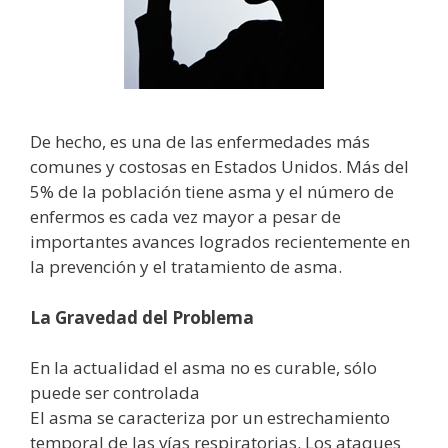
De hecho, es una de las enfermedades más
comunes y costosas en Estados Unidos. Más del
5% de la población tiene asma y el número de
enfermos es cada vez mayor a pesar de
importantes avances logrados recientemente en
la prevención y el tratamiento de asma.
La Gravedad del Problema
En la actualidad el asma no es curable, sólo
puede ser controlada
El asma se caracteriza por un estrechamiento
temporal de las vías respiratorias. Los ataques