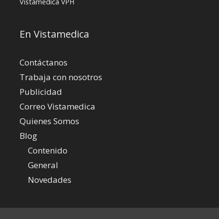
Vistamedica
VPH
En Vistamedica
Contáctanos
Trabaja con nosotros
Publicidad
Correo Vistamedica
Quienes Somos
Blog
Contenido
General
Novedades