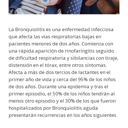
La Bronquiolitis es una enfermedad infecciosa
que afecta las vías respiratorias bajas en
pacientes menores de dos años. Comienza con
una rápida aparición de rinofaringitis seguido
de dificultad respiratoria y sibilancias con tiraje,
distensión en el tórax, entre otros síntomas.
Afecta a más de dos tercios de lactantes en el
primer año de vida y cerca del 95% de los niños
de dos años. Durante una epidemia y tras el
primer episodio, el 50% de los niños tendrán al
menos otro episodio y el 30% de los que fueron
hospitalizados por Bronquiolitis aguda
presentarán recurrencias en los años siguientes.