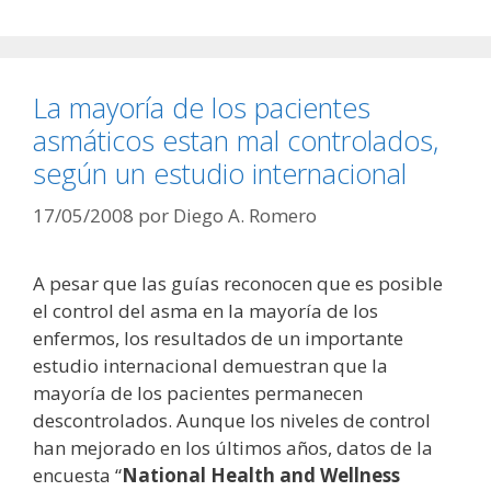
La mayoría de los pacientes
asmáticos estan mal controlados,
según un estudio internacional
17/05/2008
por
Diego A. Romero
A pesar que las guías reconocen que es posible
el control del asma en la mayoría de los
enfermos, los resultados de un importante
estudio internacional demuestran que la
mayoría de los pacientes permanecen
descontrolados. Aunque los niveles de control
han mejorado en los últimos años, datos de la
encuesta “
National Health and Wellness