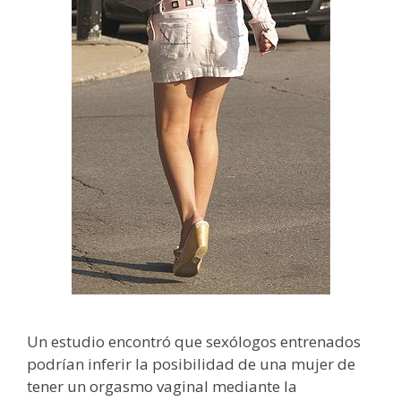
Un estudio encontró que sexólogos entrenados
podrían inferir la posibilidad de una mujer de
tener un orgasmo vaginal mediante la