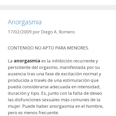
Anorgasmia
17/02/2009
por
Diego A. Romero
CONTENIDO NO APTO PARA MENORES.
La
anorgasmia
es la inhibición recurrente y
persistente del orgasmo, manifestada por su
ausencia tras una fase de excitación normal y
producida a través de una estimulación que
pueda considerarse adecuada en intensidad,
duración y tipo. Es, junto con la falta de deseo
las disfunciones sexuales más comunes de la
mujer. Puede haber anorgasmia en el hombre,
pero es menos frecuente.