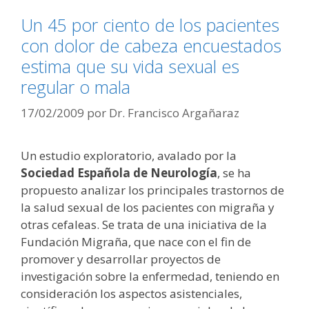
Un 45 por ciento de los pacientes
con dolor de cabeza encuestados
estima que su vida sexual es
regular o mala
17/02/2009
por
Dr. Francisco Argañaraz
Un estudio exploratorio, avalado por la
Sociedad Española de Neurología
, se ha
propuesto analizar los principales trastornos de
la salud sexual de los pacientes con migraña y
otras cefaleas. Se trata de una iniciativa de la
Fundación Migraña, que nace con el fin de
promover y desarrollar proyectos de
investigación sobre la enfermedad, teniendo en
consideración los aspectos asistenciales,