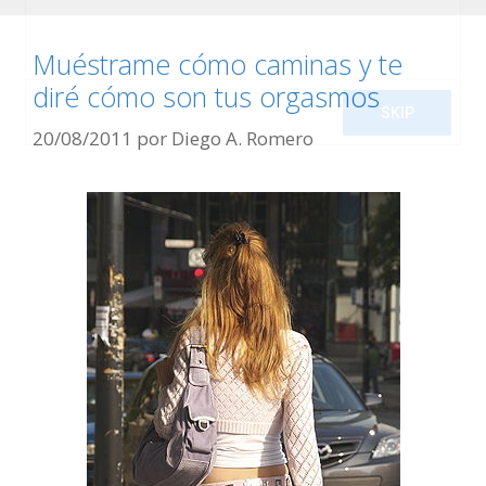
Muéstrame cómo caminas y te
diré cómo son tus orgasmos
20/08/2011
por
Diego A. Romero