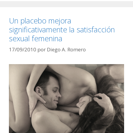
Un placebo mejora
significativamente la satisfacción
sexual femenina
17/09/2010
por
Diego A. Romero