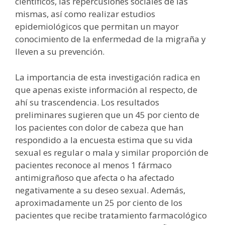
científicos, las repercusiones sociales de las
mismas, así como realizar estudios
epidemiológicos que permitan un mayor
conocimiento de la enfermedad de la migraña y
lleven a su prevención.
La importancia de esta investigación radica en
que apenas existe información al respecto, de
ahí su trascendencia. Los resultados
preliminares sugieren que un 45 por ciento de
los pacientes con dolor de cabeza que han
respondido a la encuesta estima que su vida
sexual es regular o mala y similar proporción de
pacientes reconoce al menos 1 fármaco
antimigrañoso que afecta o ha afectado
negativamente a su deseo sexual. Además,
aproximadamente un 25 por ciento de los
pacientes que recibe tratamiento farmacológico