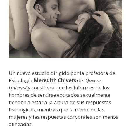
Un nuevo estudio dirigido por la profesora de
Psicología
Meredith Chivers
de
Queens
University
considera que los informes de los
hombres de sentirse excitados sexualmente
tienden a estar a la altura de sus respuestas
fisiológicas, mientras que la mente de las
mujeres y las respuestas corporales son menos
alineadas.