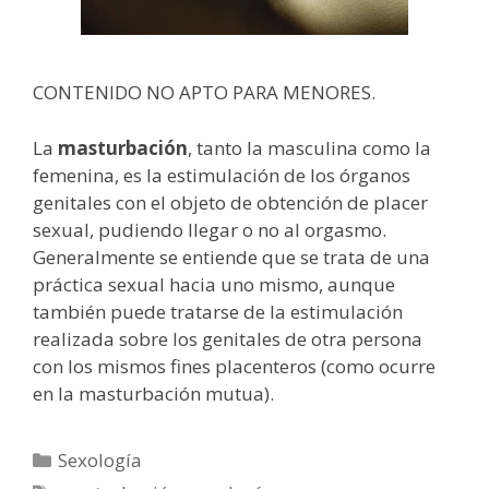
CONTENIDO NO APTO PARA MENORES.
La
masturbación
, tanto la masculina como la
femenina, es la estimulación de los órganos
genitales con el objeto de obtención de placer
sexual, pudiendo llegar o no al orgasmo.
Generalmente se entiende que se trata de una
práctica sexual hacia uno mismo, aunque
también puede tratarse de la estimulación
realizada sobre los genitales de otra persona
con los mismos fines placenteros (como ocurre
en la masturbación mutua).
Categorías
Sexología