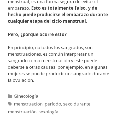
menstrual, es una forma segura de evitar el
embarazo.
Esto es totalmente falso, y de
hecho puede producirse el embarazo durante
cualquier etapa del ciclo menstrual.
Pero, ¿porque ocurre esto?
En principio, no todos los sangrados, son
menstruaciones, es común interpretar un
sangrado como menstruación y este puede
deberse a otras causas, por ejemplo, en algunas
mujeres se puede producir un sangrado durante
la ovulación.
Categorías
Ginecología
Etiquetas
menstruación
,
período
,
sexo durante
menstruación
,
sexología