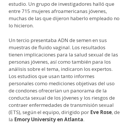
estudio. Un grupo de investigadores halló que
entre 715 mujeres afroamericanas jóvenes,
muchas de las que dijeron haberlo empleado no
lo hicieron.
Un tercio presentaba ADN de semen en sus
muestras de fluido vaginal. Los resultados
tienen implicaciones para la salud sexual de las
personas jóvenes, así como también para los
análisis sobre el tema, indicaron los expertos.
Los estudios que usan tanto informes
personales como mediciones objetivas del uso
de condones ofrecerían un panorama de la
conducta sexual de los jóvenes y los riesgos de
contraer enfermedades de transmisión sexual
(ETS), según el equipo, dirigido por
Eve Rose
, de
la
Emory University en Atlanta
.