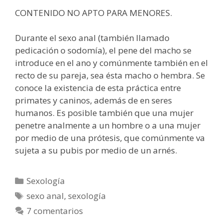
CONTENIDO NO APTO PARA MENORES.
Durante el sexo anal (también llamado
pedicación o sodomía), el pene del macho se
introduce en el ano y comúnmente también en el
recto de su pareja, sea ésta macho o hembra. Se
conoce la existencia de esta práctica entre
primates y caninos, además de en seres
humanos. Es posible también que una mujer
penetre analmente a un hombre o a una mujer
por medio de una prótesis, que comúnmente va
sujeta a su pubis por medio de un arnés.
Categorías
Sexología
Etiquetas
sexo anal
,
sexología
7 comentarios