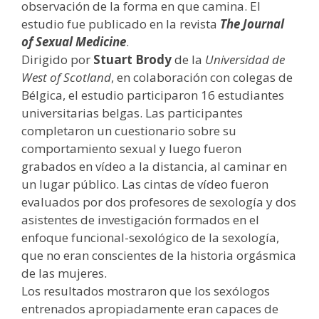
observación de la forma en que camina. El
estudio fue publicado en la revista
The Journal
of Sexual Medicine
.
Dirigido por
Stuart Brody
de la
Universidad de
West of Scotland
, en colaboración con colegas de
Bélgica, el estudio participaron 16 estudiantes
universitarias belgas. Las participantes
completaron un cuestionario sobre su
comportamiento sexual y luego fueron
grabados en vídeo a la distancia, al caminar en
un lugar público. Las cintas de vídeo fueron
evaluados por dos profesores de sexología y dos
asistentes de investigación formados en el
enfoque funcional-sexológico de la sexología,
que no eran conscientes de la historia orgásmica
de las mujeres.
Los resultados mostraron que los sexólogos
entrenados apropiadamente eran capaces de