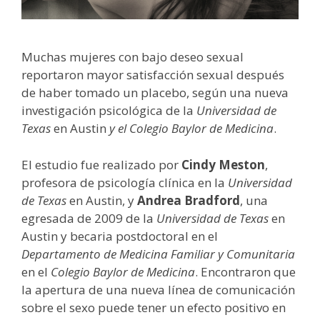
Muchas mujeres con bajo deseo sexual
reportaron mayor satisfacción sexual después
de haber tomado un placebo, según una nueva
investigación psicológica de la
Universidad de
Texas
en Austin
y el Colegio Baylor de Medicina
.
El estudio fue realizado por
Cindy Meston
,
profesora de psicología clínica en la
Universidad
de Texas
en Austin, y
Andrea Bradford
, una
egresada de 2009 de la
Universidad de Texas
en
Austin y becaria postdoctoral en el
Departamento de Medicina Familiar y Comunitaria
en el
Colegio Baylor de Medicina
. Encontraron que
la apertura de una nueva línea de comunicación
sobre el sexo puede tener un efecto positivo en