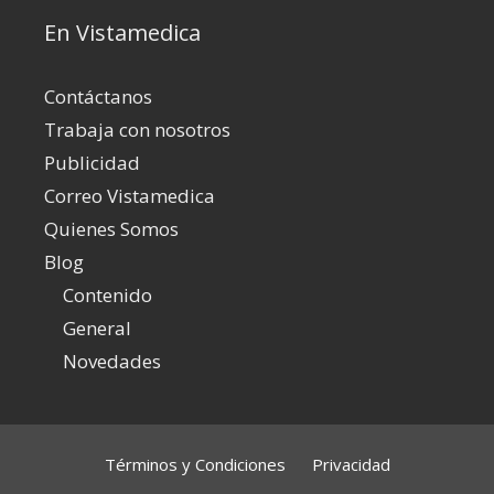
En Vistamedica
Contáctanos
Trabaja con nosotros
Publicidad
Correo Vistamedica
Quienes Somos
Blog
Contenido
General
Novedades
Términos y Condiciones
Privacidad