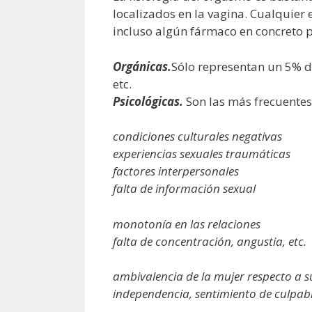
localizados en la vagina. Cualquier
incluso algún fármaco en concreto 
Orgánicas.
Sólo representan un 5% de
etc.
Psicológicas.
Son las más frecuentes.
condiciones culturales negativas
experiencias sexuales traumáticas
factores interpersonales
falta de información sexual
monotonía en las relaciones
falta de concentración, angustia, etc.
ambivalencia de la mujer respecto a 
independencia, sentimiento de culpabi