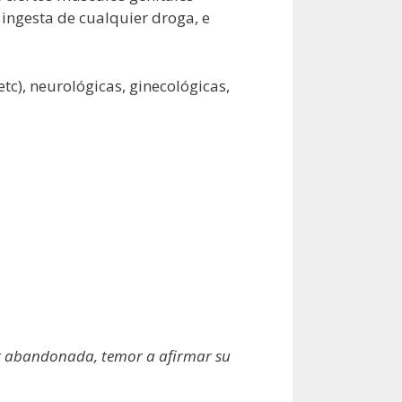
 ingesta de cualquier droga, e
c), neurológicas, ginecológicas,
ser abandonada, temor a afirmar su