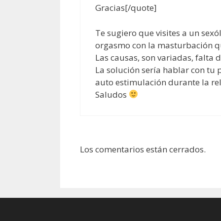
Gracias[/quote]
Te sugiero que visites a un sex
orgasmo con la masturbación que
Las causas, son variadas, falta 
La solución sería hablar con tu 
auto estimulación durante la re
Saludos
Los comentarios están cerrados.