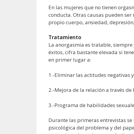
En las mujeres que no tienen orgasm
conducta. Otras causas pueden ser m
propio cuerpo, ansiedad, depresión, 
Tratamiento
La anorgasmia es tratable, siempre 
éxitos, cifra bastante elevada si 
en primer lugar a:
1.-Eliminar las actitudes negativas 
2.-Mejora de la relación a través de
3.-Programa de habilidades sexuales,
Durante las primeras entrevistas se 
psicológica del problema y del pap