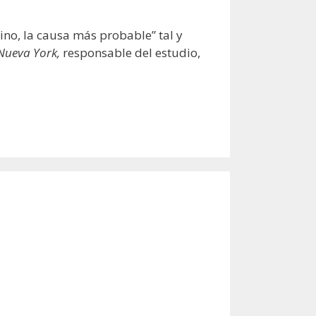
ino, la causa más probable” tal y
 Nueva York,
responsable del estudio,