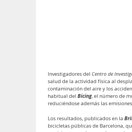
Investigadores del
Centro de Investi
salud de la actividad física al desp
contaminación del aire y los acciden
habitual del
Bicing
, el número de m
reduciéndose además las emisiones
Los resultados, publicados en la
Bri
bicicletas públicas de Barcelona, q