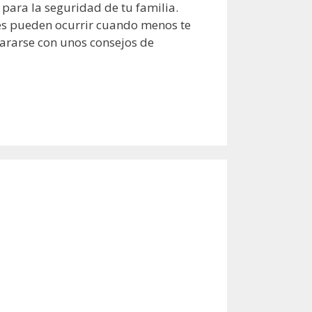
 para la seguridad de tu familia.
ntes pueden ocurrir cuando menos te
pararse con unos consejos de