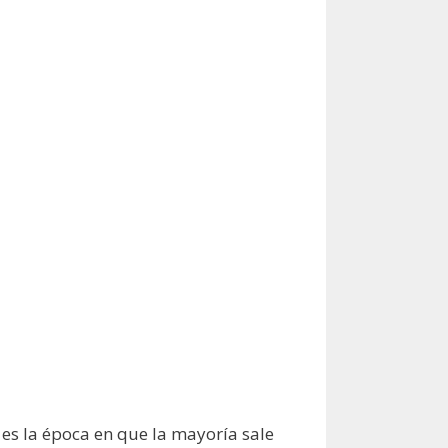
 es la época en que la mayoría sale