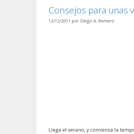
Consejos para unas 
12/12/2011
por
Diego A. Romero
Llega el verano, y comienza la tempo