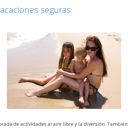
vacaciones seguras
rada de actividades al aire libre y la diversión. También