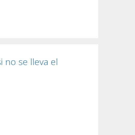
 no se lleva el