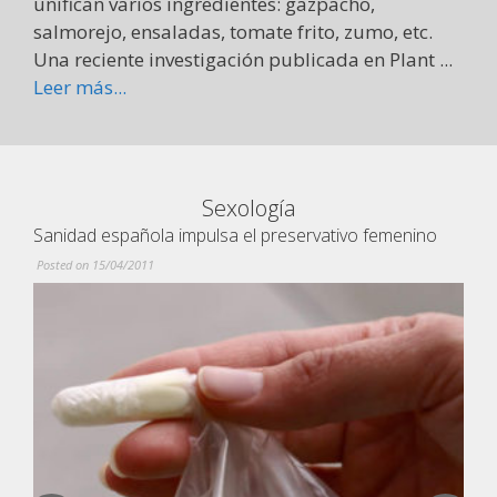
unifican varios ingredientes: gazpacho,
salmorejo, ensaladas, tomate frito, zumo, etc.
Una reciente investigación publicada en Plant ...
Leer más...
Sexología
Sanidad española impulsa el preservativo femenino
Posted on 15/04/2011