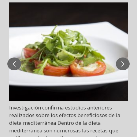
Investigación confirma estudios anteriores
realizados sobre los efectos beneficiosos de la
dieta mediterránea Dentro de la dieta
mediterránea son numerosas las recetas que