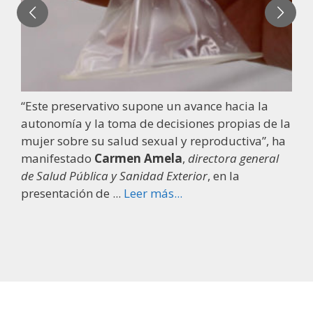
“Este preservativo supone un avance hacia la
autonomía y la toma de decisiones propias de la
mujer sobre su salud sexual y reproductiva”, ha
manifestado
Carmen Amela
,
directora general
de Salud Pública y Sanidad Exterior
, en la
presentación de ...
Leer más...