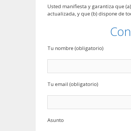
Usted manifiesta y garantiza que (a
actualizada, y que (b) dispone de t
Con
Tu nombre (obligatorio)
Tu email (obligatorio)
Asunto