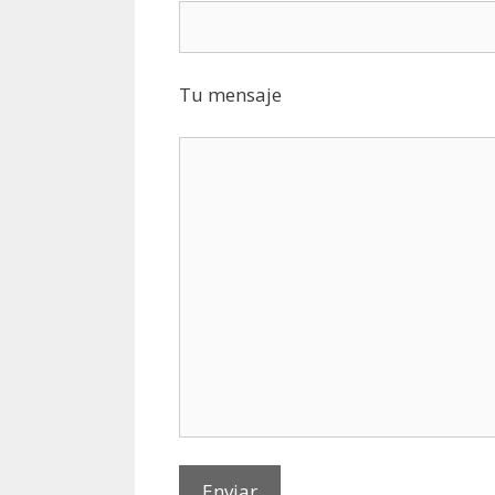
Tu mensaje