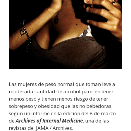
Las mujeres de peso normal que toman leve a
moderada cantidad de alcohol parecen tener
menos peso y tienen menos riesgo de tener
sobrepeso y obesidad que las no bebedoras,
según un informe en la edición del 8 de marzo
de
Archives of Internal Medicine
, una de las
revistas de JAMA / Archives.