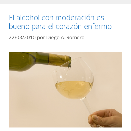
El alcohol con moderación es
bueno para el corazón enfermo
22/03/2010
por
Diego A. Romero