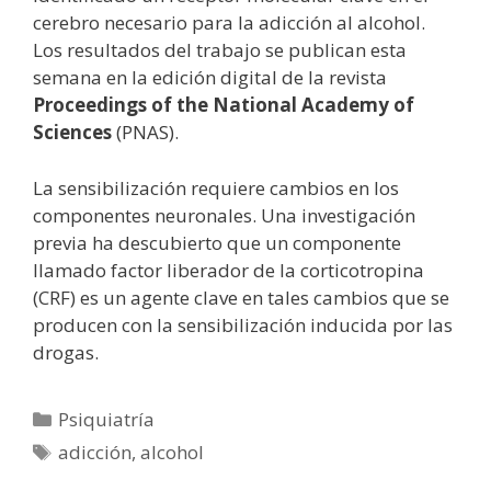
cerebro necesario para la adicción al alcohol.
Los resultados del trabajo se publican esta
semana en la edición digital de la revista
Proceedings of the National Academy of
Sciences
(PNAS).
La sensibilización requiere cambios en los
componentes neuronales. Una investigación
previa ha descubierto que un componente
llamado factor liberador de la corticotropina
(CRF) es un agente clave en tales cambios que se
producen con la sensibilización inducida por las
drogas.
Categorías
Psiquiatría
Etiquetas
adicción
,
alcohol