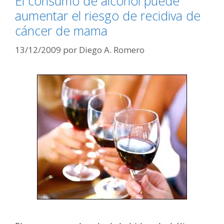
El consumo de alcohol puede
aumentar el riesgo de recidiva de
cáncer de mama
13/12/2009
por
Diego A. Romero