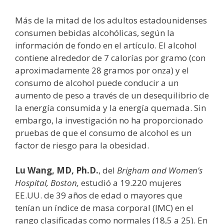
Más de la mitad de los adultos estadounidenses
consumen bebidas alcohólicas, según la
información de fondo en el artículo. El alcohol
contiene alrededor de 7 calorías por gramo (con
aproximadamente 28 gramos por onza) y el
consumo de alcohol puede conducir a un
aumento de peso a través de un desequilibrio de
la energía consumida y la energía quemada. Sin
embargo, la investigación no ha proporcionado
pruebas de que el consumo de alcohol es un
factor de riesgo para la obesidad.
Lu Wang, MD, Ph.D.
, del
Brigham and Women’s
Hospital, Boston,
estudió a 19.220 mujeres
EE.UU. de 39 años de edad o mayores que
tenían un índice de masa corporal (IMC) en el
rango clasificadas como normales (18,5 a 25). En