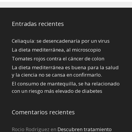
Entradas recientes
Celiaquía: se desencadenaría por un virus
La dieta mediterránea, al microscopio
Tomates rojos contra el cáncer de colon
La dieta mediterránea es buena para la salud
y la ciencia no se cansa en confirmarlo.
El consumo de mantequilla, se ha relacionado
con un riesgo más elevado de diabetes
Comentarios recientes
Rocio Rodríguez
en
Descubren tratamiento