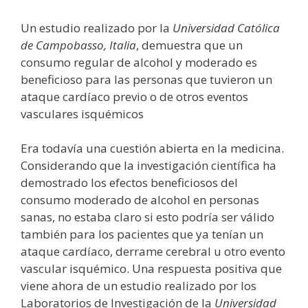
Un estudio realizado por la
Universidad Católica
de Campobasso, Italia
, demuestra que un
consumo regular de alcohol y moderado es
beneficioso para las personas que tuvieron un
ataque cardíaco previo o de otros eventos
vasculares isquémicos
Era todavía una cuestión abierta en la medicina.
Considerando que la investigación científica ha
demostrado los efectos beneficiosos del
consumo moderado de alcohol en personas
sanas, no estaba claro si esto podría ser válido
también para los pacientes que ya tenían un
ataque cardíaco, derrame cerebral u otro evento
vascular isquémico. Una respuesta positiva que
viene ahora de un estudio realizado por los
Laboratorios de Investigación de la
Universidad