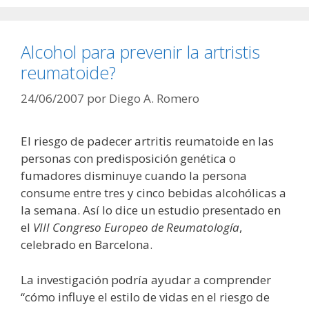
Alcohol para prevenir la artristis
reumatoide?
24/06/2007
por
Diego A. Romero
El riesgo de padecer artritis reumatoide en las
personas con predisposición genética o
fumadores disminuye cuando la persona
consume entre tres y cinco bebidas alcohólicas a
la semana. Así lo dice un estudio presentado en
el
VIII Congreso Europeo de Reumatología
,
celebrado en Barcelona.
La investigación podría ayudar a comprender
“cómo influye el estilo de vidas en el riesgo de