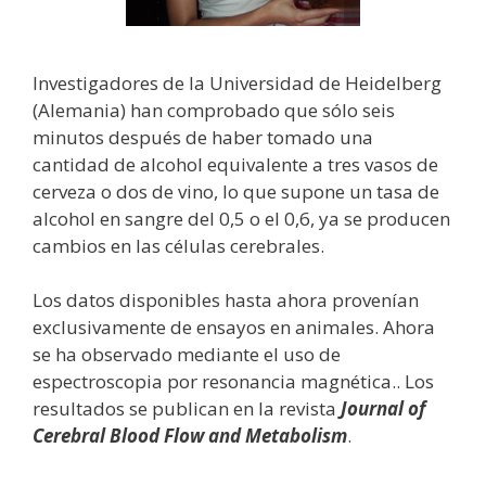
Investigadores de la Universidad de Heidelberg
(Alemania) han comprobado que sólo seis
minutos después de haber tomado una
cantidad de alcohol equivalente a tres vasos de
cerveza o dos de vino, lo que supone un tasa de
alcohol en sangre del 0,5 o el 0,6, ya se producen
cambios en las células cerebrales.
Los datos disponibles hasta ahora provenían
exclusivamente de ensayos en animales. Ahora
se ha observado mediante el uso de
espectroscopia por resonancia magnética.. Los
resultados se publican en la revista
Journal of
Cerebral Blood Flow and Metabolism
.