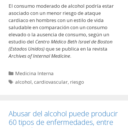
El consumo moderado de alcohol podría estar
asociado con un menor riesgo de ataque
cardiaco en hombres con un estilo de vida
saludable en comparación con un consumo
elevado o la ausencia de consumo, según un
estudio del
Centro Médico Beth Israel de Boston
(Estados Unidos)
que se publica en la revista
Archives of Internal Medicine
.
Categorías
Medicina Interna
Etiquetas
alcohol
,
cardiovascular
,
riesgo
Abusar del alcohol puede producir
60 tipos de enfermedades, entre