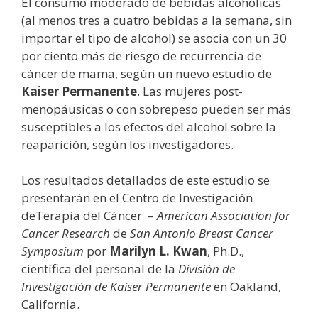
El consumo moderado de bebidas alcohólicas
(al menos tres a cuatro bebidas a la semana, sin
importar el tipo de alcohol) se asocia con un 30
por ciento más de riesgo de recurrencia de
cáncer de mama, según un nuevo estudio de
Kaiser Permanente
. Las mujeres post-
menopáusicas o con sobrepeso pueden ser más
susceptibles a los efectos del alcohol sobre la
reaparición, según los investigadores.
Los resultados detallados de este estudio se
presentarán en el Centro de Investigación
deTerapia del Cáncer –
American Association for
Cancer Research
de
San Antonio Breast Cancer
Symposium
por
Marilyn L. Kwan
, Ph.D.,
científica del personal de la
División de
Investigación de Kaiser Permanente
en Oakland,
California.