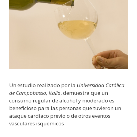
Un estudio realizado por la
Universidad Católica
de Campobasso, Italia
, demuestra que un
consumo regular de alcohol y moderado es
beneficioso para las personas que tuvieron un
ataque cardíaco previo o de otros eventos
vasculares isquémicos