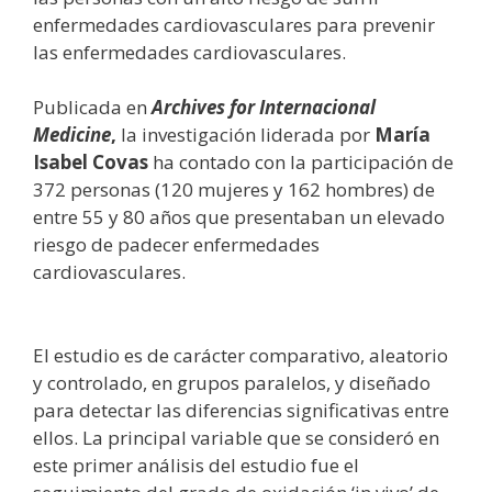
enfermedades cardiovasculares para prevenir
las enfermedades cardiovasculares.
Publicada en
Archives for Internacional
Medicine
,
la investigación liderada por
María
Isabel Covas
ha contado con la participación de
372 personas (120 mujeres y 162 hombres) de
entre 55 y 80 años que presentaban un elevado
riesgo de padecer enfermedades
cardiovasculares.
El estudio es de carácter comparativo, aleatorio
y controlado, en grupos paralelos, y diseñado
para detectar las diferencias significativas entre
ellos. La principal variable que se consideró en
este primer análisis del estudio fue el