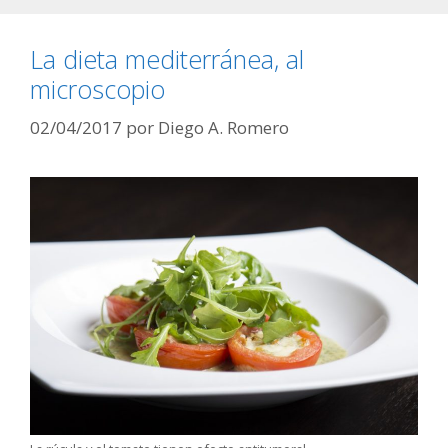
La dieta mediterránea, al
microscopio
02/04/2017
por
Diego A. Romero