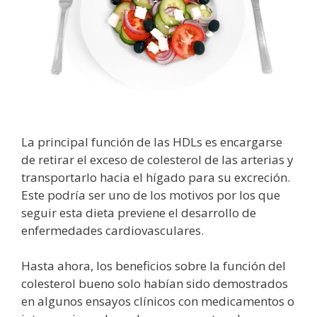
La principal función de las HDLs es encargarse
de retirar el exceso de colesterol de las arterias y
transportarlo hacia el hígado para su excreción.
Este podría ser uno de los motivos por los que
seguir esta dieta previene el desarrollo de
enfermedades cardiovasculares.
Hasta ahora, los beneficios sobre la función del
colesterol bueno solo habían sido demostrados
en algunos ensayos clínicos con medicamentos o