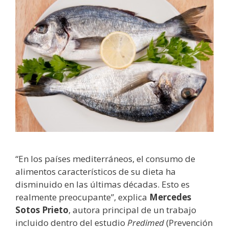
“En los países mediterráneos, el consumo de
alimentos característicos de su dieta ha
disminuido en las últimas décadas. Esto es
realmente preocupante”, explica
Mercedes
Sotos Prieto
, autora principal de un trabajo
incluido dentro del estudio
Predimed
(Prevención