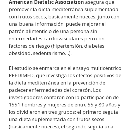
American Dietetic Association
asegura que
promover la dieta mediterránea suplementada
con frutos secos, básicamente nueces, junto con
una buena información, puede mejorar el
patrón alimenticio de una persona sin
enfermedades cardiovasculares pero con
factores de riesgo (hipertensión, diabetes,
obesidad, sedentarismo…).
El estudio se enmarca en el ensayo multicéntrico
PREDIMED, que investiga los efectos positivos de
la dieta mediterránea en la prevención de
padecer enfermedades del corazón. Los
investigadores contaron con la participación de
1551 hombres y mujeres de entre 55 y 80 años y
los dividieron en tres grupos: el primero seguía
una dieta suplementada con frutos secos
(básicamente nueces), el segundo seguía una