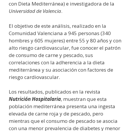
con Dieta Mediterránea) e investigadora de la
Universidad de Valencia
.
El objetivo de este análisis, realizado en la
Comunidad Valenciana a 945 personas (340
hombres y 605 mujeres) entre 55 y 80 años y con
alto riesgo cardiovascular, fue conocer el patrón
de consumo de carne y pescado, sus
correlaciones con la adherencia a la dieta
mediterránea y su asociación con factores de
riesgo cardiovascular.
Los resultados, publicados en la revista
Nutrición Hospitalaria
, muestran que esta
población mediterránea presenta una ingesta
elevada de carne roja y de pescado, pero
mientras que el consumo de pescado se asocia
con una menor prevalencia de diabetes y menor