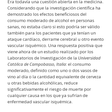
Era todavía una cuestión abierta en la medicina.
Considerando que la investigación científica ha
demostrado los efectos beneficiosos del
consumo moderado de alcohol en personas
sanas, no estaba claro si esto podría ser válido
también para los pacientes que ya tenían un
ataque cardíaco, derrame cerebral u otro evento
vascular isquémico. Una respuesta positiva que
viene ahora de un estudio realizado por los
Laboratorios de Investigación de la
Universidad
Católica de Campobasso, Italia
: el consumo
moderado, definido como uno o dos vasos de
vino al día o la cantidad equivalente de cerveza
u otras bebidas alcohólicas, reduce
significativamente el riesgo de muerte por
cualquier causa en los que ya sufrían de
enfermedad vascular isquémica.