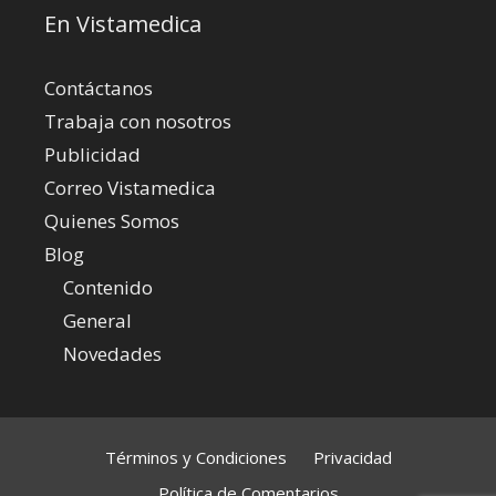
En Vistamedica
Contáctanos
Trabaja con nosotros
Publicidad
Correo Vistamedica
Quienes Somos
Blog
Contenido
General
Novedades
Términos y Condiciones
Privacidad
Política de Comentarios