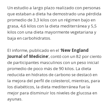
Un estudio a largo plazo realizado con personas
que estaban a dieta ha demostrado una pérdida
promedio de 3,3 kilos con un régimen bajo en
grasa, 4,6 kilos con la dieta mediterránea y 5,5
kilos con una dieta mayormente vegetariana y
baja en carbohidratos.
El informe, publicado en el ‘
New England
Journal of Medicine
‘, contó con un 82 por ciento
de participantes masculinos con un peso inicial
promedio de poco más de 90 kilos. La dieta
reducida en hidratos de carbono se destacó en
la mejora del perfil de colesterol, mientras, para
los diabéticos, la dieta mediterránea fue la
mejor para disminuir los niveles de glucosa en
ayunas.