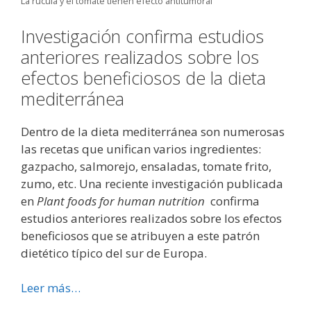
La rúcula y el tomate tienen efecto antitumoral
Investigación confirma estudios
anteriores realizados sobre los
efectos beneficiosos de la dieta
mediterránea
Dentro de la dieta mediterránea son numerosas
las recetas que unifican varios ingredientes:
gazpacho, salmorejo, ensaladas, tomate frito,
zumo, etc. Una reciente investigación publicada
en
Plant foods for human nutrition
confirma
estudios anteriores realizados sobre los efectos
beneficiosos que se atribuyen a este patrón
dietético típico del sur de Europa.
Leer más…