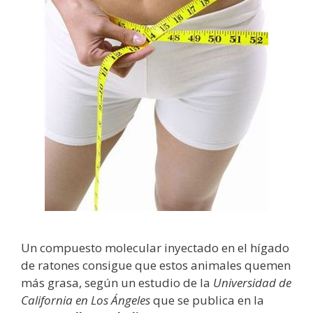
Un compuesto molecular inyectado en el hígado
de ratones consigue que estos animales quemen
más grasa, según un estudio de la
Universidad de
California en Los Ángeles
que se publica en la