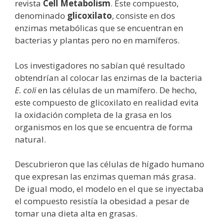
revista
Cell Metabolism
. Este compuesto,
denominado
glicoxilato
, consiste en dos
enzimas metabólicas que se encuentran en
bacterias y plantas pero no en mamíferos.
Los investigadores no sabían qué resultado
obtendrían al colocar las enzimas de la bacteria
E. coli
en las células de un mamífero. De hecho,
este compuesto de glicoxilato en realidad evita
la oxidación completa de la grasa en los
organismos en los que se encuentra de forma
natural.
Descubrieron que las células de hígado humano
que expresan las enzimas queman más grasa.
De igual modo, el modelo en el que se inyectaba
el compuesto resistía la obesidad a pesar de
tomar una dieta alta en grasas.