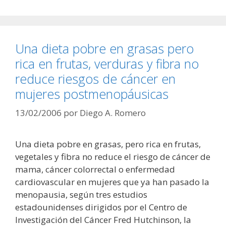
Una dieta pobre en grasas pero
rica en frutas, verduras y fibra no
reduce riesgos de cáncer en
mujeres postmenopáusicas
13/02/2006
por
Diego A. Romero
Una dieta pobre en grasas, pero rica en frutas,
vegetales y fibra no reduce el riesgo de cáncer de
mama, cáncer colorrectal o enfermedad
cardiovascular en mujeres que ya han pasado la
menopausia, según tres estudios
estadounidenses dirigidos por el Centro de
Investigación del Cáncer Fred Hutchinson, la