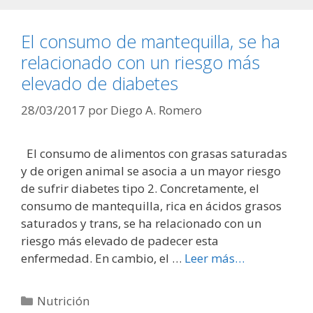
El consumo de mantequilla, se ha
relacionado con un riesgo más
elevado de diabetes
28/03/2017
por
Diego A. Romero
El consumo de alimentos con grasas saturadas
y de origen animal se asocia a un mayor riesgo
de sufrir diabetes tipo 2. Concretamente, el
consumo de mantequilla, rica en ácidos grasos
saturados y trans, se ha relacionado con un
riesgo más elevado de padecer esta
enfermedad. En cambio, el …
Leer más…
Categorías
Nutrición