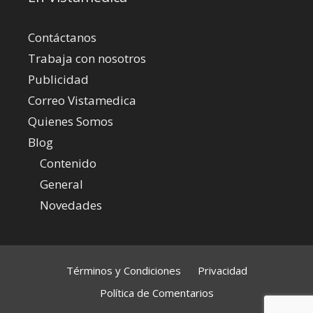
Contáctanos
Trabaja con nosotros
Publicidad
Correo Vistamedica
Quienes Somos
Blog
Contenido
General
Novedades
Términos y Condiciones
Privacidad
Política de Comentarios