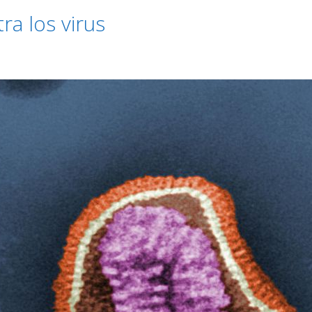
ra los virus