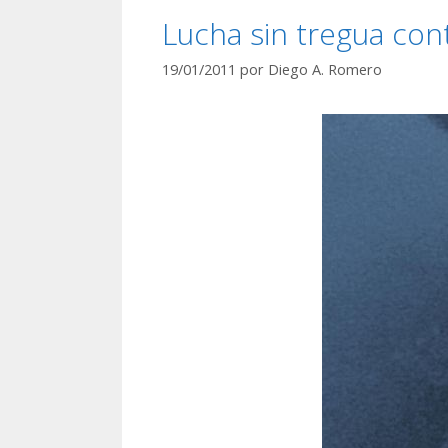
Lucha sin tregua cont
19/01/2011
por
Diego A. Romero