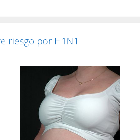
e riesgo por H1N1