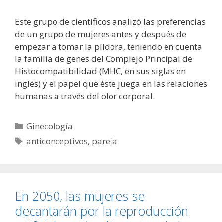
Este grupo de científicos analizó las preferencias
de un grupo de mujeres antes y después de
empezar a tomar la píldora, teniendo en cuenta
la familia de genes del Complejo Principal de
Histocompatibilidad (MHC, en sus siglas en
inglés) y el papel que éste juega en las relaciones
humanas a través del olor corporal.
Categorías
Ginecología
Etiquetas
anticonceptivos
,
pareja
En 2050, las mujeres se
decantarán por la reproducción