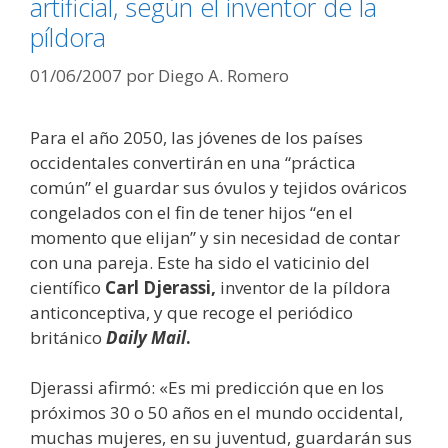
artificial, según el inventor de la
píldora
01/06/2007
por
Diego A. Romero
Para el año 2050, las jóvenes de los países
occidentales convertirán en una “práctica
común” el guardar sus óvulos y tejidos ováricos
congelados con el fin de tener hijos “en el
momento que elijan” y sin necesidad de contar
con una pareja. Este ha sido el vaticinio del
científico
Carl Djerassi,
inventor de la píldora
anticonceptiva, y que recoge el periódico
británico
Daily Mail
.
Djerassi afirmó: «Es mi predicción que en los
próximos 30 o 50 años en el mundo occidental,
muchas mujeres, en su juventud, guardarán sus