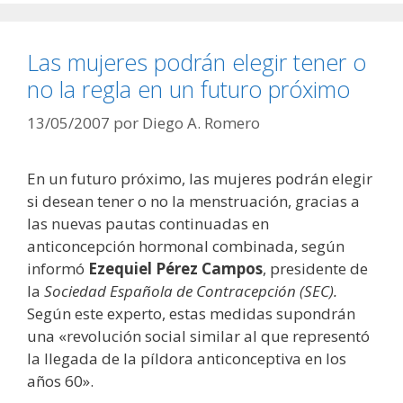
Las mujeres podrán elegir tener o
no la regla en un futuro próximo
13/05/2007
por
Diego A. Romero
En un futuro próximo, las mujeres podrán elegir
si desean tener o no la menstruación, gracias a
las nuevas pautas continuadas en
anticoncepción hormonal combinada, según
informó
Ezequiel Pérez Campos
, presidente de
la
Sociedad Española de Contracepción (SEC).
Según este experto, estas medidas supondrán
una «revolución social similar al que representó
la llegada de la píldora anticonceptiva en los
años 60».