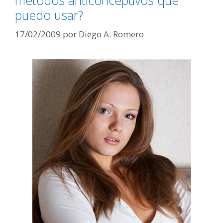
métodos anticonceptivos que
puedo usar?
17/02/2009
por
Diego A. Romero