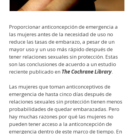
Proporcionar anticoncepción de emergencia a
las mujeres antes de la necesidad de uso no
reduce las tasas de embarazo, a pesar de un
mayor uso y un uso más rápido después de
tener relaciones sexuales sin protección. Estas
son las conclusiones de acuerdo a un estudio
reciente publicado en
The Cochrane Library
.
Las mujeres que toman anticonceptivos de
emergencia de hasta cinco días después de
relaciones sexuales sin protección tienen menos
probabilidades de quedar embarazadas. Pero
hay muchas razones por qué las mujeres no
pueden tener acceso a la anticoncepción de
emergencia dentro de este marco de tiempo. En