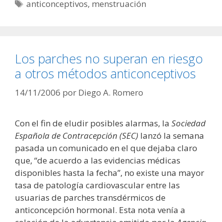
Etiquetas
anticonceptivos
,
menstruación
Los parches no superan en riesgo
a otros métodos anticonceptivos
14/11/2006
por
Diego A. Romero
Con el fin de eludir posibles alarmas, la
Sociedad
Española de Contracepción (SEC)
lanzó la semana
pasada un comunicado en el que dejaba claro
que, “de acuerdo a las evidencias médicas
disponibles hasta la fecha”, no existe una mayor
tasa de patología cardiovascular entre las
usuarias de parches transdérmicos de
anticoncepción hormonal. Esta nota venía a