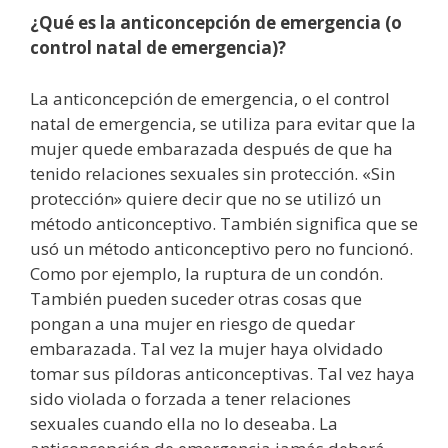
¿Qué es la anticoncepción de emergencia (o
control natal de emergencia)?
La anticoncepción de emergencia, o el control
natal de emergencia, se utiliza para evitar que la
mujer quede embarazada después de que ha
tenido relaciones sexuales sin protección. «Sin
protección» quiere decir que no se utilizó un
método anticonceptivo. También significa que se
usó un método anticonceptivo pero no funcionó.
Como por ejemplo, la ruptura de un condón.
También pueden suceder otras cosas que
pongan a una mujer en riesgo de quedar
embarazada. Tal vez la mujer haya olvidado
tomar sus píldoras anticonceptivas. Tal vez haya
sido violada o forzada a tener relaciones
sexuales cuando ella no lo deseaba. La