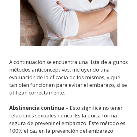
A continuación se encuentra una lista de algunos
métodos anticonceptivos, incluyendo una
evaluación de la eficacia de los mismos, y qué
tan bien funcionan para evitar el embarazo, si se
utilizan correctamente:
Abstinencia continua
– Esto significa no tener
relaciones sexuales nunca. Es la única forma
segura de prevenir el embarazo. Este método es
100% eficaz en la prevención del embarazo.