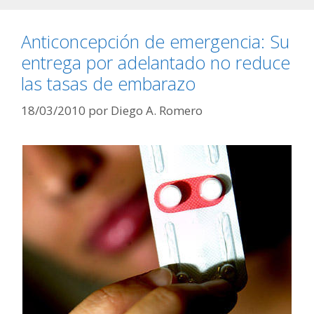
Anticoncepción de emergencia: Su
entrega por adelantado no reduce
las tasas de embarazo
18/03/2010
por
Diego A. Romero