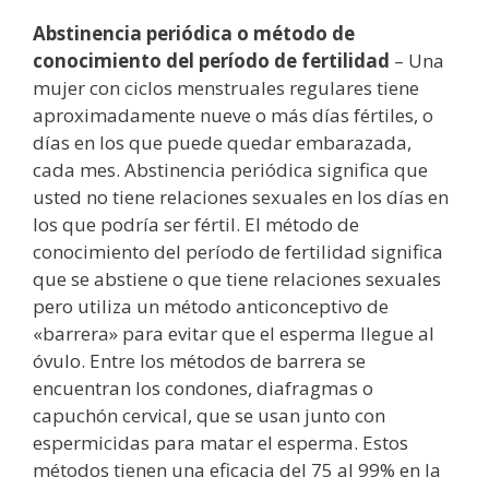
Abstinencia periódica o método de
conocimiento del período de fertilidad
– Una
mujer con ciclos menstruales regulares tiene
aproximadamente nueve o más días fértiles, o
días en los que puede quedar embarazada,
cada mes. Abstinencia periódica significa que
usted no tiene relaciones sexuales en los días en
los que podría ser fértil. El método de
conocimiento del período de fertilidad significa
que se abstiene o que tiene relaciones sexuales
pero utiliza un método anticonceptivo de
«barrera» para evitar que el esperma llegue al
óvulo. Entre los métodos de barrera se
encuentran los condones, diafragmas o
capuchón cervical, que se usan junto con
espermicidas para matar el esperma. Estos
métodos tienen una eficacia del 75 al 99% en la