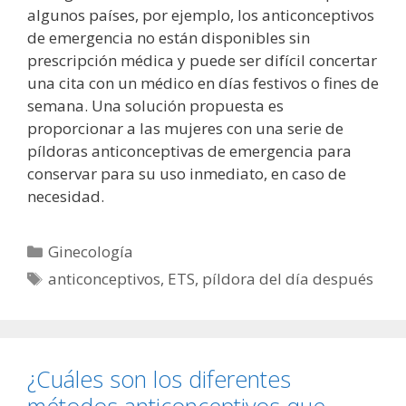
algunos países, por ejemplo, los anticonceptivos
de emergencia no están disponibles sin
prescripción médica y puede ser difícil concertar
una cita con un médico en días festivos o fines de
semana. Una solución propuesta es
proporcionar a las mujeres con una serie de
píldoras anticonceptivas de emergencia para
conservar para su uso inmediato, en caso de
necesidad.
Categorías
Ginecología
Etiquetas
anticonceptivos
,
ETS
,
píldora del día después
¿Cuáles son los diferentes