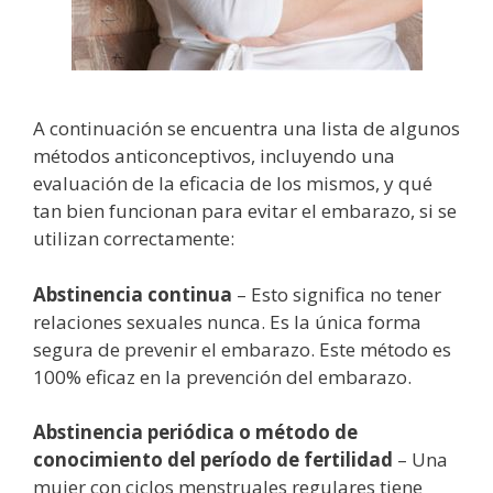
A continuación se encuentra una lista de algunos
métodos anticonceptivos, incluyendo una
evaluación de la eficacia de los mismos, y qué
tan bien funcionan para evitar el embarazo, si se
utilizan correctamente:
Abstinencia continua
– Esto significa no tener
relaciones sexuales nunca. Es la única forma
segura de prevenir el embarazo. Este método es
100% eficaz en la prevención del embarazo.
Abstinencia periódica o método de
conocimiento del período de fertilidad
– Una
mujer con ciclos menstruales regulares tiene