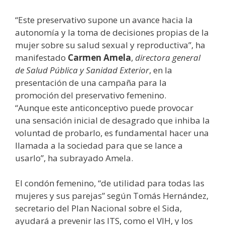
“Este preservativo supone un avance hacia la
autonomía y la toma de decisiones propias de la
mujer sobre su salud sexual y reproductiva”, ha
manifestado
Carmen Amela
,
directora general
de Salud Pública y Sanidad Exterior
, en la
presentación de una campaña para la
promoción del preservativo femenino.
“Aunque este anticonceptivo puede provocar
una sensación inicial de desagrado que inhiba la
voluntad de probarlo, es fundamental hacer una
llamada a la sociedad para que se lance a
usarlo”, ha subrayado Amela.
El condón femenino, “de utilidad para todas las
mujeres y sus parejas” según Tomás Hernández,
secretario del Plan Nacional sobre el Sida,
ayudará a prevenir las ITS, como el VIH, y los