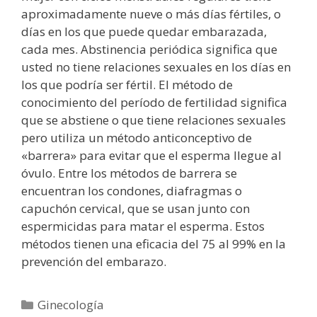
aproximadamente nueve o más días fértiles, o
días en los que puede quedar embarazada,
cada mes. Abstinencia periódica significa que
usted no tiene relaciones sexuales en los días en
los que podría ser fértil. El método de
conocimiento del período de fertilidad significa
que se abstiene o que tiene relaciones sexuales
pero utiliza un método anticonceptivo de
«barrera» para evitar que el esperma llegue al
óvulo. Entre los métodos de barrera se
encuentran los condones, diafragmas o
capuchón cervical, que se usan junto con
espermicidas para matar el esperma. Estos
métodos tienen una eficacia del 75 al 99% en la
prevención del embarazo.
Categorías
Ginecología