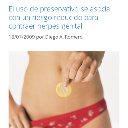
El uso de preservativo se asocia
con un riesgo reducido para
contraer herpes genital
18/07/2009
por
Diego A. Romero