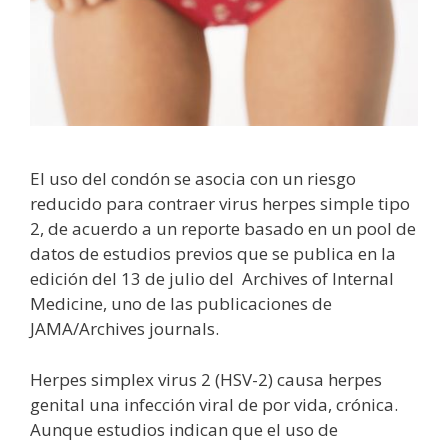
El uso del condón se asocia con un riesgo
reducido para contraer virus herpes simple tipo
2, de acuerdo a un reporte basado en un pool de
datos de estudios previos que se publica en la
edición del 13 de julio del Archives of Internal
Medicine, uno de las publicaciones de
JAMA/Archives journals.
Herpes simplex virus 2 (HSV-2) causa herpes
genital una infección viral de por vida, crónica.
Aunque estudios indican que el uso de