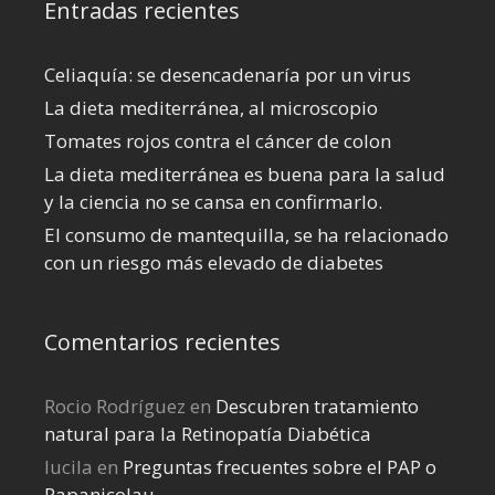
Entradas recientes
Celiaquía: se desencadenaría por un virus
La dieta mediterránea, al microscopio
Tomates rojos contra el cáncer de colon
La dieta mediterránea es buena para la salud
y la ciencia no se cansa en confirmarlo.
El consumo de mantequilla, se ha relacionado
con un riesgo más elevado de diabetes
Comentarios recientes
Rocio Rodríguez
en
Descubren tratamiento
natural para la Retinopatía Diabética
lucila
en
Preguntas frecuentes sobre el PAP o
Papanicolau