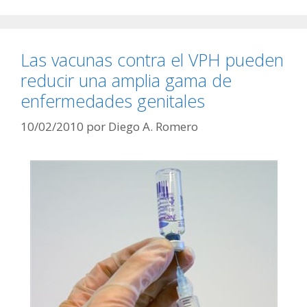
Las vacunas contra el VPH pueden
reducir una amplia gama de
enfermedades genitales
10/02/2010
por
Diego A. Romero