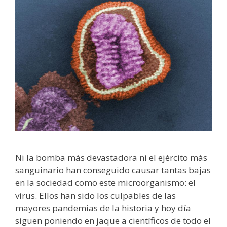
Ni la bomba más devastadora ni el ejército más
sanguinario han conseguido causar tantas bajas
en la sociedad como este microorganismo: el
virus. Ellos han sido los culpables de las
mayores pandemias de la historia y hoy día
siguen poniendo en jaque a científicos de todo el