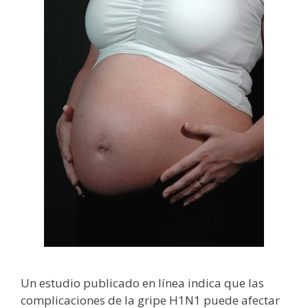
Un estudio publicado en línea indica que las
complicaciones de la gripe H1N1 puede afectar