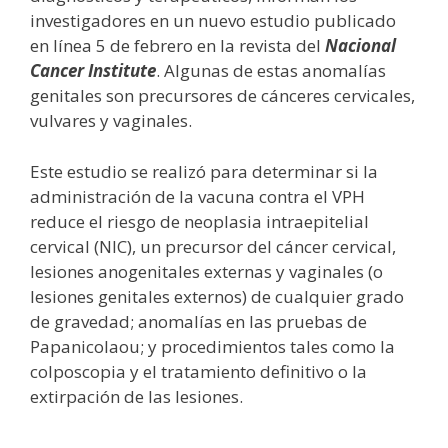
investigadores en un nuevo estudio publicado
en línea 5 de febrero en la revista del
Nacional
Cancer Institute
. Algunas de estas anomalías
genitales son precursores de cánceres cervicales,
vulvares y vaginales.
Este estudio se realizó para determinar si la
administración de la vacuna contra el VPH
reduce el riesgo de neoplasia intraepitelial
cervical (NIC), un precursor del cáncer cervical,
lesiones anogenitales externas y vaginales (o
lesiones genitales externos) de cualquier grado
de gravedad; anomalías en las pruebas de
Papanicolaou; y procedimientos tales como la
colposcopia y el tratamiento definitivo o la
extirpación de las lesiones.