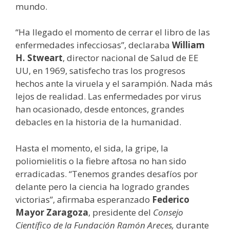
mundo.
“Ha llegado el momento de cerrar el libro de las
enfermedades infecciosas”, declaraba
William
H. Stweart
, director nacional de Salud de EE
UU, en 1969, satisfecho tras los progresos
hechos ante la viruela y el sarampión. Nada más
lejos de realidad. Las enfermedades por virus
han ocasionado, desde entonces, grandes
debacles en la historia de la humanidad.
Hasta el momento, el sida, la gripe, la
poliomielitis o la fiebre aftosa no han sido
erradicadas. “Tenemos grandes desafíos por
delante pero la ciencia ha logrado grandes
victorias”, afirmaba esperanzado
Federico
Mayor Zaragoza
, presidente del
Consejo
Científico de la Fundación Ramón Areces,
durante