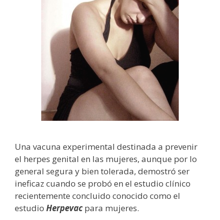
Una vacuna experimental destinada a prevenir
el herpes genital en las mujeres, aunque por lo
general segura y bien tolerada, demostró ser
ineficaz cuando se probó en el estudio clínico
recientemente concluido conocido como el
estudio
Herpevac
para mujeres.