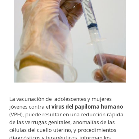
La vacunación de adolescentes y mujeres
jóvenes contra el
virus del papiloma humano
(VPH), puede resultar en una reducción rápida
de las verrugas genitales, anomalías de las
células del cuello uterino, y procedimientos
diagnósticos y terapéuticos, informan los