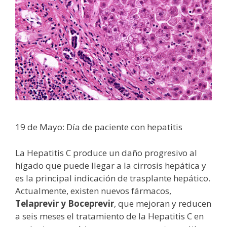
19 de Mayo: Día de paciente con hepatitis
La Hepatitis C produce un daño progresivo al
hígado que puede llegar a la cirrosis hepática y
es la principal indicación de trasplante hepático.
Actualmente, existen nuevos fármacos,
Telaprevir y Boceprevir
, que mejoran y reducen
a seis meses el tratamiento de la Hepatitis C en