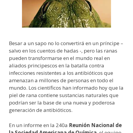
Besar a un sapo no lo convertirá en un príncipe –
salvo en los cuentos de hadas -, pero las ranas
pueden transformarse en el mundo real en
aliados principescos en la batalla contra
infecciones resistentes a los antibióticos que
amenazan a millones de personas en todo el
mundo. Los científicos han informado hoy que la
piel de rana contiene sustancias naturales que
podrían ser la base de una nueva y poderosa
generación de antibióticos.
En un informe en la 240a
Reunión Nacional de
la Sociedad Americana de Química
, el equipo