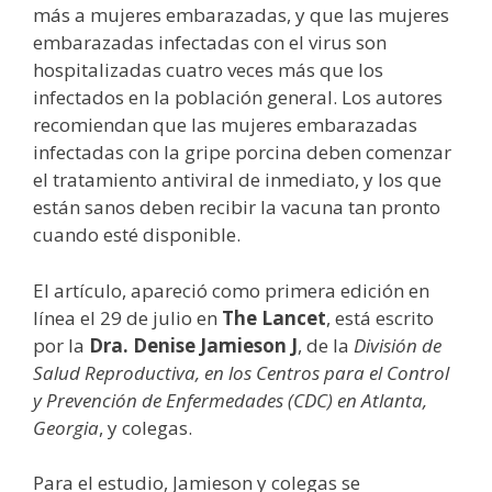
más a mujeres embarazadas, y que las mujeres
embarazadas infectadas con el virus son
hospitalizadas cuatro veces más que los
infectados en la población general. Los autores
recomiendan que las mujeres embarazadas
infectadas con la gripe porcina deben comenzar
el tratamiento antiviral de inmediato, y los que
están sanos deben recibir la vacuna tan pronto
cuando esté disponible.
El artículo, apareció como primera edición en
línea el 29 de julio en
The Lancet
, está escrito
por la
Dra. Denise Jamieson J
, de la
División de
Salud Reproductiva, en los Centros para el Control
y Prevención de Enfermedades (CDC) en Atlanta,
Georgia
, y colegas.
Para el estudio, Jamieson y colegas se