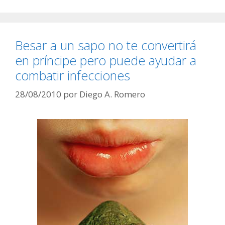
Besar a un sapo no te convertirá
en príncipe pero puede ayudar a
combatir infecciones
28/08/2010
por
Diego A. Romero