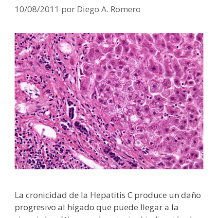
10/08/2011
por
Diego A. Romero
La cronicidad de la Hepatitis C produce un daño
progresivo al hígado que puede llegar a la