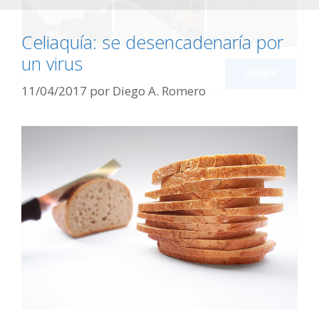
Celiaquía: se desencadenaría por
un virus
11/04/2017
por
Diego A. Romero