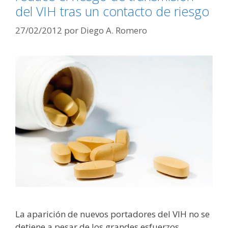
del VIH tras un contacto de riesgo
27/02/2012
por
Diego A. Romero
La aparición de nuevos portadores del VIH no se
detiene a pesar de los grandes esfuerzos