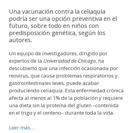
Una vacunación contra la celiaquía
podría ser una opción preventiva en el
futuro, sobre todo en niños con
predisposición genética, según los
autores.
Un equipo de investigadores, dirigido por
expertos de la
Universidad de Chicago,
ha
descubierto que una infección ocasionada por
reovirus, que causa problemas respiratorios y
gastrointestinales leves, puede acabar
produciendo celiaquía. Esta enfermedad crónica
afecta al menos al 1% de la población y requiere
una dieta sin la proteína del gluten –contenida
en el trigo y el centeno– durante toda la vida.
Leer más…