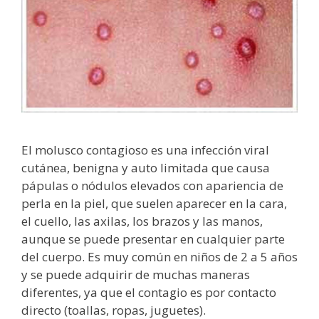
El molusco contagioso es una infección viral
cutánea, benigna y auto limitada que causa
pápulas o nódulos elevados con apariencia de
perla en la piel, que suelen aparecer en la cara,
el cuello, las axilas, los brazos y las manos,
aunque se puede presentar en cualquier parte
del cuerpo. Es muy común en niños de 2 a 5 años
y se puede adquirir de muchas maneras
diferentes, ya que el contagio es por contacto
directo (toallas, ropas, juguetes).