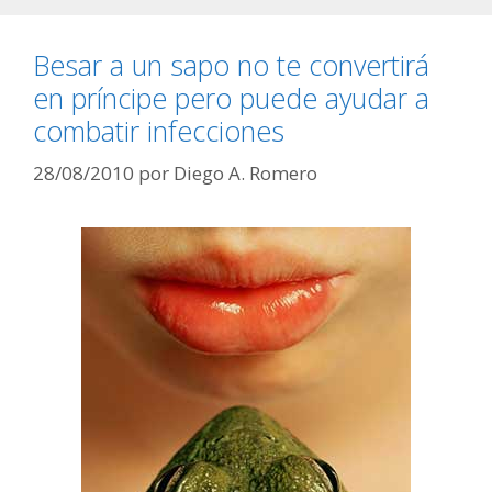
Besar a un sapo no te convertirá
en príncipe pero puede ayudar a
combatir infecciones
28/08/2010
por
Diego A. Romero