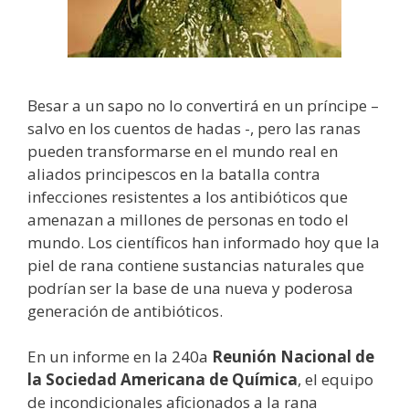
Besar a un sapo no lo convertirá en un príncipe –
salvo en los cuentos de hadas -, pero las ranas
pueden transformarse en el mundo real en
aliados principescos en la batalla contra
infecciones resistentes a los antibióticos que
amenazan a millones de personas en todo el
mundo. Los científicos han informado hoy que la
piel de rana contiene sustancias naturales que
podrían ser la base de una nueva y poderosa
generación de antibióticos.
En un informe en la 240a
Reunión Nacional de
la Sociedad Americana de Química
, el equipo
de incondicionales aficionados a la rana