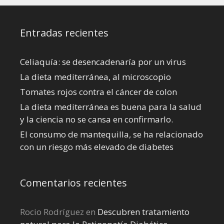
Entradas recientes
Celiaquía: se desencadenaría por un virus
La dieta mediterránea, al microscopio
Tomates rojos contra el cáncer de colon
La dieta mediterránea es buena para la salud
y la ciencia no se cansa en confirmarlo.
El consumo de mantequilla, se ha relacionado
con un riesgo más elevado de diabetes
Comentarios recientes
Rocio Rodríguez
en
Descubren tratamiento