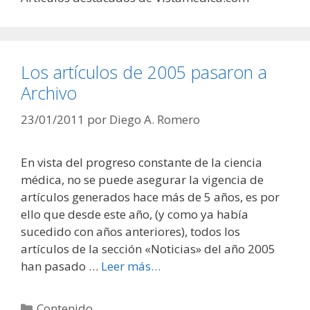
Los artículos de 2005 pasaron a
Archivo
23/01/2011
por
Diego A. Romero
En vista del progreso constante de la ciencia
médica, no se puede asegurar la vigencia de
artículos generados hace más de 5 años, es por
ello que desde este año, (y como ya había
sucedido con años anteriores), todos los
artículos de la sección «Noticias» del año 2005
han pasado …
Leer más…
Categorías
Contenido