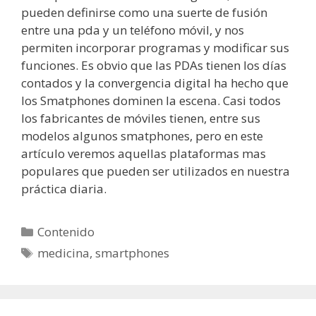
pueden definirse como una suerte de fusión
entre una pda y un teléfono móvil, y nos
permiten incorporar programas y modificar sus
funciones. Es obvio que las PDAs tienen los días
contados y la convergencia digital ha hecho que
los Smatphones dominen la escena. Casi todos
los fabricantes de móviles tienen, entre sus
modelos algunos smatphones, pero en este
artículo veremos aquellas plataformas mas
populares que pueden ser utilizados en nuestra
práctica diaria.
Categorías
Contenido
Etiquetas
medicina
,
smartphones