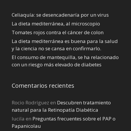
Celiaquía: se desencadenaría por un virus
La dieta mediterránea, al microscopio
Tomates rojos contra el cáncer de colon
La dieta mediterránea es buena para la salud
y la ciencia no se cansa en confirmarlo.
El consumo de mantequilla, se ha relacionado
con un riesgo más elevado de diabetes
Comentarios recientes
Rocio Rodríguez
en
Descubren tratamiento
natural para la Retinopatía Diabética
lucila
en
Preguntas frecuentes sobre el PAP o
Papanicolau