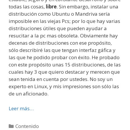
todas las cosas,
libre
. Sin embargo, instalar una
distribución como Ubuntu o Mandriva sería
imposible en las viejas Pcs; por lo que hay varias
distribuciones útiles que pueden ayudar a
resucitar a la pc mas obsoleta. Obviamente hay
decenas de distribuciones con ese propósito,
sólo describiré las que tengan interfaz gáfica y
las que he podido probar con éxito. He probado
con este propósito unas 15 distribuciones, de las
cuales hay 3 que quiero destacar y merecen que
sean tenida en cuenta por ustedes. No soy un
experto en Linux, y mis impresiones son sólo las
de un aficionado.
Leer más…
Categorías
Contenido