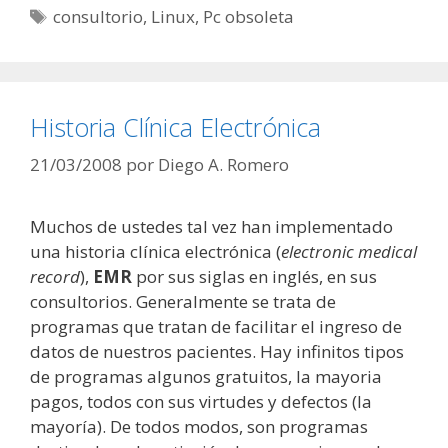
Etiquetas
consultorio
,
Linux
,
Pc obsoleta
Historia Clínica Electrónica
21/03/2008
por
Diego A. Romero
Muchos de ustedes tal vez han implementado
una historia clínica electrónica (
electronic medical
record
),
EMR
por sus siglas en inglés, en sus
consultorios. Generalmente se trata de
programas que tratan de facilitar el ingreso de
datos de nuestros pacientes. Hay infinitos tipos
de programas algunos gratuitos, la mayoria
pagos, todos con sus virtudes y defectos (la
mayoría). De todos modos, son programas