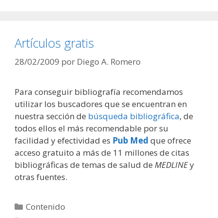
Artículos gratis
28/02/2009
por
Diego A. Romero
Para conseguir bibliografía recomendamos
utilizar los buscadores que se encuentran en
nuestra sección de
búsqueda bibliográfica
, de
todos ellos el más recomendable por su
facilidad y efectividad es
Pub Med
que ofrece
acceso gratuito a más de 11 millones de citas
bibliográficas de temas de salud de
MEDLINE
y
otras fuentes.
Categorías
Contenido