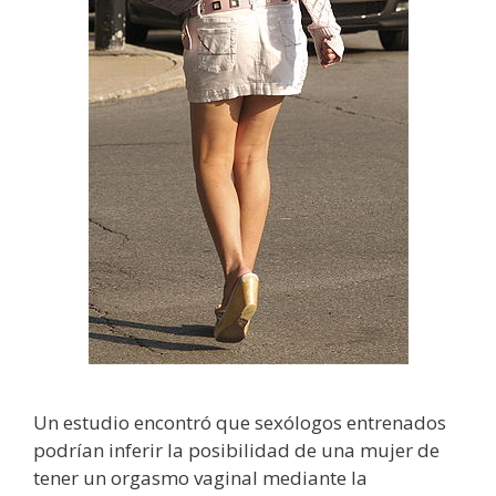
Un estudio encontró que sexólogos entrenados
podrían inferir la posibilidad de una mujer de
tener un orgasmo vaginal mediante la