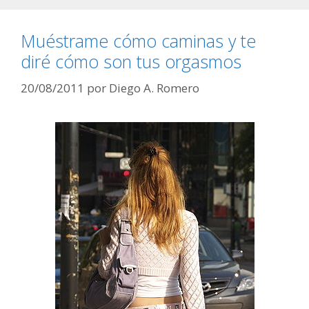
Muéstrame cómo caminas y te
diré cómo son tus orgasmos
20/08/2011
por
Diego A. Romero