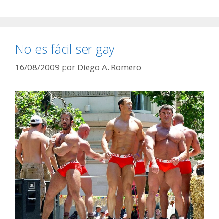
No es fácil ser gay
16/08/2009
por
Diego A. Romero