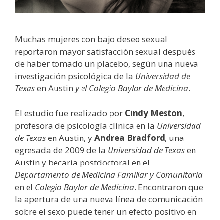
Muchas mujeres con bajo deseo sexual
reportaron mayor satisfacción sexual después
de haber tomado un placebo, según una nueva
investigación psicológica de la
Universidad de
Texas
en Austin
y el Colegio Baylor de Medicina
.
El estudio fue realizado por
Cindy Meston
,
profesora de psicología clínica en la
Universidad
de Texas
en Austin, y
Andrea Bradford
, una
egresada de 2009 de la
Universidad de Texas
en
Austin y becaria postdoctoral en el
Departamento de Medicina Familiar y Comunitaria
en el
Colegio Baylor de Medicina
. Encontraron que
la apertura de una nueva línea de comunicación
sobre el sexo puede tener un efecto positivo en