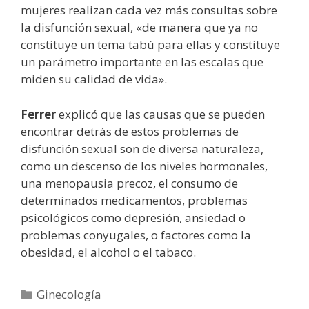
mujeres realizan cada vez más consultas sobre
la disfunción sexual, «de manera que ya no
constituye un tema tabú para ellas y constituye
un parámetro importante en las escalas que
miden su calidad de vida».
Ferrer
explicó que las causas que se pueden
encontrar detrás de estos problemas de
disfunción sexual son de diversa naturaleza,
como un descenso de los niveles hormonales,
una menopausia precoz, el consumo de
determinados medicamentos, problemas
psicológicos como depresión, ansiedad o
problemas conyugales, o factores como la
obesidad, el alcohol o el tabaco.
Categorías
Ginecología