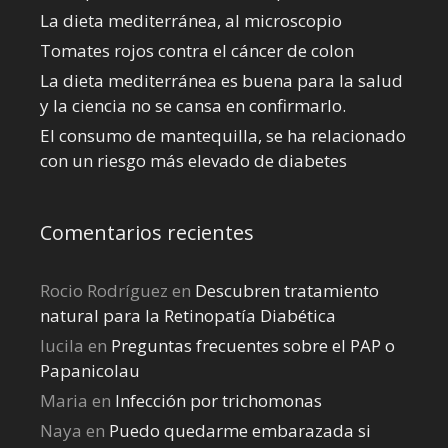
La dieta mediterránea, al microscopio
Tomates rojos contra el cáncer de colon
La dieta mediterránea es buena para la salud
y la ciencia no se cansa en confirmarlo.
El consumo de mantequilla, se ha relacionado
con un riesgo más elevado de diabetes
Comentarios recientes
Rocio Rodríguez
en
Descubren tratamiento
natural para la Retinopatía Diabética
lucila
en
Preguntas frecuentes sobre el PAP o
Papanicolau
Maria
en
Infección por trichomonas
Naya
en
Puedo quedarme embarazada si