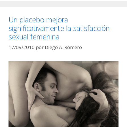
Un placebo mejora
significativamente la satisfacción
sexual femenina
17/09/2010
por
Diego A. Romero