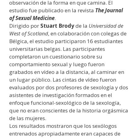
observación de la forma en que camina. El
estudio fue publicado en la revista
The Journal
of Sexual Medicine
.
Dirigido por
Stuart Brody
de la
Universidad de
West of Scotland
, en colaboración con colegas de
Bélgica, el estudio participaron 16 estudiantes
universitarias belgas. Las participantes
completaron un cuestionario sobre su
comportamiento sexual y luego fueron
grabados en vídeo a la distancia, al caminar en
un lugar público. Las cintas de vídeo fueron
evaluados por dos profesores de sexología y dos
asistentes de investigación formados en el
enfoque funcional-sexológico de la sexología,
que no eran conscientes de la historia orgásmica
de las mujeres.
Los resultados mostraron que los sexólogos
entrenados apropiadamente eran capaces de