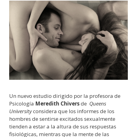
Un nuevo estudio dirigido por la profesora de
Psicología
Meredith Chivers
de
Queens
University
considera que los informes de los
hombres de sentirse excitados sexualmente
tienden a estar a la altura de sus respuestas
fisiológicas, mientras que la mente de las