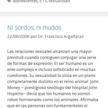
adolescentes
,
ETS
,
sexualidad
Ni sordos, ni mudos
22/06/2006
por
Dr. Francisco Argañaraz
Las relaciones sexuales alcanzan una mayor
plenitud cuando consiguen conjugar una serie
de formas de expresión. El ser humano es un
ente complejo e incluso sofisticado en muchas
cuestiones. Su sexualidad lo sitúa en un plano
completamente distinto en el reino animal. John
Money − prestigioso sexólogo del hospital John
Hopkins− decía que los humanos no somos
robot hormonales como los animales. Afirmaba
que en las personas son fundamentales el