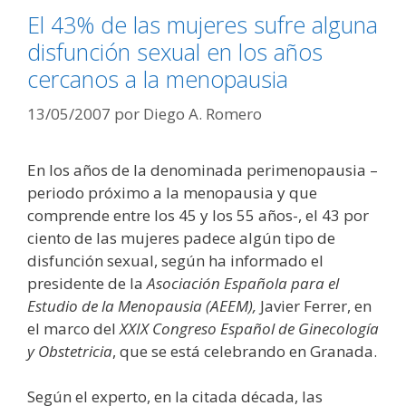
El 43% de las mujeres sufre alguna
disfunción sexual en los años
cercanos a la menopausia
13/05/2007
por
Diego A. Romero
En los años de la denominada perimenopausia –
periodo próximo a la menopausia y que
comprende entre los 45 y los 55 años-, el 43 por
ciento de las mujeres padece algún tipo de
disfunción sexual, según ha informado el
presidente de la
Asociación Española para el
Estudio de la Menopausia (AEEM),
Javier Ferrer, en
el marco del
XXIX Congreso Español de Ginecología
y Obstetricia
, que se está celebrando en Granada.
Según el experto, en la citada década, las