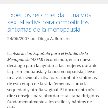
Expertos recomiendan una vida
sexual activa para combatir los
síntomas de la menopausia
24/06/2007
por
Diego A. Romero
La
Asociación Española para el Estudio de la
Menopausia (AEEM)
recomienda, en su nuevo
decálogo para la ayudar a las mujeres durante
la perimenopausia y la posmenopausia, llevar
una vida sexual activa para combatir síntomas
de esta etapa de la vida femenina como la
sequedad y atrofia vaginal. El documento ofrece
diez consejos para abordar esta etapa dirigidos
fundamentalmente a los estilos y hábitos de
vida.