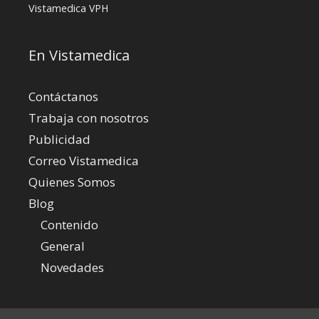
Vistamedica
VPH
En Vistamedica
Contáctanos
Trabaja con nosotros
Publicidad
Correo Vistamedica
Quienes Somos
Blog
Contenido
General
Novedades