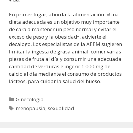
En primer lugar, aborda la alimentación: «Una
dieta adecuada es un objetivo muy importante
de cara a mantener un peso normal y evitar el
exceso de peso y la obesidad», advierte el
decálogo. Los especialistas de la AEEM sugieren
limitar la ingesta de grasa animal, comer varias
piezas de fruta al día y consumir una adecuada
cantidad de verduras e ingerir 1.000 mg de
calcio al día mediante el consumo de productos
lácteos, para cuidar la salud del hueso.
Categorías
Ginecología
Etiquetas
menopausia
,
sexualidad