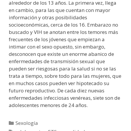
alrededor de los 13 años. La primera vez, llega
en cambio, para las que cuentan con mayor
información y otras posibilidades
socioeconómicas, cerca de los 16. Embarazo no
buscado y VIH se anotan entre los temores más
frecuentes de los jóvenes que empiezan a
intimar con el sexo opuesto, sin embargo,
desconocen que existe un enorme abanico de
enfermedades de transmisión sexual que
pueden ser riesgosas para la salud si no se las
trata a tiempo, sobre todo para las mujeres, que
en muchos casos pueden ver hipotecado su
futuro reproductivo. De cada diez nuevas
enfermedades infecciosas venéreas, siete son de
adolescentes menores de 24 años.
Categorías
Sexología
Etiquetas