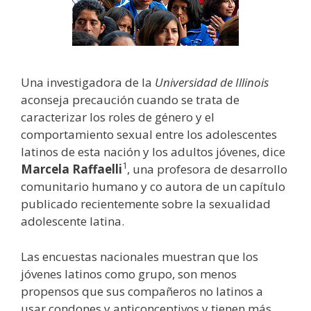
Una investigadora de la
Universidad de Illinois
aconseja precaución cuando se trata de
caracterizar los roles de género y el
comportamiento sexual entre los adolescentes
latinos de esta nación y los adultos jóvenes, dice
1
Marcela Raffaelli
, una profesora de desarrollo
comunitario humano y co autora de un capítulo
publicado recientemente sobre la sexualidad
adolescente latina.
Las encuestas nacionales muestran que los
jóvenes latinos como grupo, son menos
propensos que sus compañeros no latinos a
usar condones y anticonceptivos y tienen más