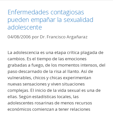
Enfermedades contagiosas
pueden empañar la sexualidad
adolescente
04/08/2006
por
Dr. Francisco Argañaraz
La adolescencia es una etapa crítica plagada de
cambios. Es el tiempo de las emociones
grabadas a fuego, de los momentos intensos, del
paso descarnado de la risa al llanto. Así de
vulnerables, chicos y chicas experimentan
nuevas sensaciones y viven situaciones
complejas. El inicio de la vida sexual es una de
ellas. Según estadísticas locales, las
adolescentes rosarinas de menos recursos
económicos comienzan a tener relaciones