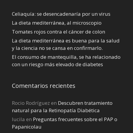
Celiaquía: se desencadenaría por un virus
La dieta mediterránea, al microscopio
Tomates rojos contra el cáncer de colon
La dieta mediterránea es buena para la salud
y la ciencia no se cansa en confirmarlo.
El consumo de mantequilla, se ha relacionado
con un riesgo más elevado de diabetes
Comentarios recientes
Rocio Rodríguez
en
Descubren tratamiento
natural para la Retinopatía Diabética
lucila
en
Preguntas frecuentes sobre el PAP o
Papanicolau