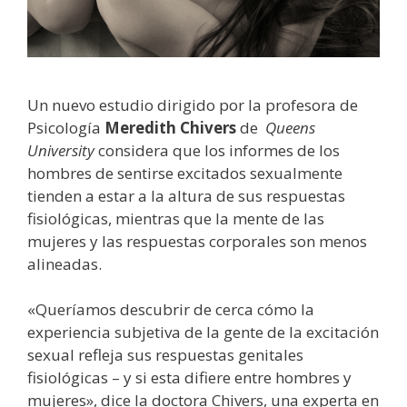
Un nuevo estudio dirigido por la profesora de
Psicología
Meredith Chivers
de
Queens
University
considera que los informes de los
hombres de sentirse excitados sexualmente
tienden a estar a la altura de sus respuestas
fisiológicas, mientras que la mente de las
mujeres y las respuestas corporales son menos
alineadas.
«Queríamos descubrir de cerca cómo la
experiencia subjetiva de la gente de la excitación
sexual refleja sus respuestas genitales
fisiológicas – y si esta difiere entre hombres y
mujeres», dice la doctora Chivers, una experta en