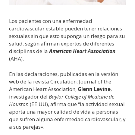
Los pacientes con una enfermedad
cardiovascular estable pueden tener relaciones
sexuales sin que esto suponga un riesgo para su
salud, según afirman expertos de diferentes
disciplinas de la
American Heart Association
(AHA).
En las declaraciones, publicadas en la versión
web de la revista Circulation: Journal of the
American Heart Association,
Glenn Levine
,
investigador del
Baylor College of Medicine de
Houston
(EE UU), afirma que “la actividad sexual
aporta una mayor calidad de vida a personas
que sufren alguna enfermedad cardiovascular, y
a sus parejas».