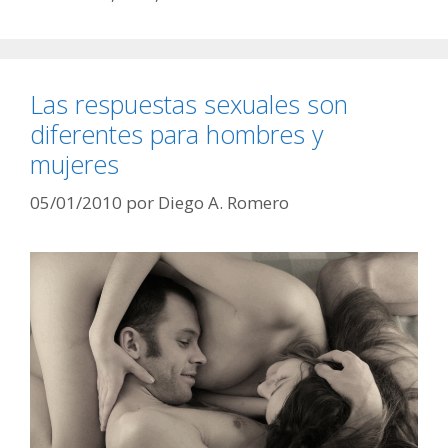
Las respuestas sexuales son
diferentes para hombres y
mujeres
05/01/2010
por
Diego A. Romero