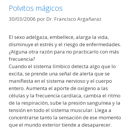
Polvitos mágicos
30/03/2006
por
Dr. Francisco Argañaraz
El sexo adelgaza, embellece, alarga la vida,
disminuye el estrés y el riesgo de enfermedades.
¿Alguna otra razón para no practicarlo con más
frecuencia?
Cuando el sistema límbico detecta algo que lo
excita, se prende una señal de alerta que se
manifiesta en el sistema nervioso y el cuerpo
entero. Aumenta el aporte de oxígeno a las
células y la frecuencia cardíaca, cambia el ritmo
de la respiración, sube la presión sanguínea y la
tensión en todo el sistema muscular. Llega a
concentrarse tanto la sensación de ese momento
que el mundo exterior tiende a desaparecer.