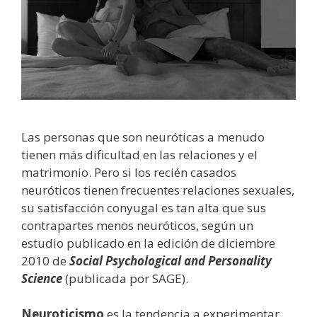
Las personas que son neuróticas a menudo
tienen más dificultad en las relaciones y el
matrimonio. Pero si los recién casados
neuróticos tienen frecuentes relaciones sexuales,
su satisfacción conyugal es tan alta que sus
contrapartes menos neuróticos, según un
estudio publicado en la edición de diciembre
2010 de
Social Psychological and Personality
Science
(publicada por SAGE).
Neuroticismo
es la tendencia a experimentar