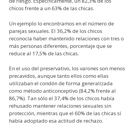
de riesgo. Específicamente, un 82,3% de los
chicos frente a un 63% de las chicas.
Un ejemplo lo encontramos en el número de
parejas sexuales. El 36,2% de los chicos
reconocía haber mantenido relaciones con tres o
más personas diferentes, porcentaje que se
reduce al 17,5% de las chicas.
En el uso del preservativo, los varones son menos
precavidos, aunque tanto ellos como ellas
utilizaban el condón de forma generalizada
como método anticonceptivo (84,2% frente al
86,7%). Tan sólo el 37,4% de los chicos había
rehusado mantener relaciones sexuales sin
protección, mientras que el 60% de las chicas sí
había adoptado esa actitud de rechazo.