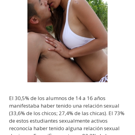
El 30,5% de los alumnos de 14 a 16 años
manifestaba haber tenido una relación sexual
(33,6% de los chicos; 27,4% de las chicas). El 73%
de estos estudiantes sexualmente activos
reconocía haber tenido alguna relación sexual