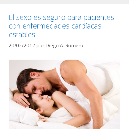
El sexo es seguro para pacientes
con enfermedades cardíacas
estables
20/02/2012
por
Diego A. Romero