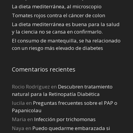
La dieta mediterránea, al microscopio
Tomates rojos contra el cáncer de colon
La dieta mediterránea es buena para la salud
y la ciencia no se cansa en confirmarlo.
El consumo de mantequilla, se ha relacionado
con un riesgo más elevado de diabetes
Comentarios recientes
Rocio Rodríguez
en
Descubren tratamiento
natural para la Retinopatía Diabética
lucila
en
Preguntas frecuentes sobre el PAP o
Papanicolau
Maria
en
Infección por trichomonas
Naya
en
Puedo quedarme embarazada si