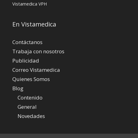
Vistamedica
VPH
En Vistamedica
Contáctanos
Trabaja con nosotros
Publicidad
Correo Vistamedica
Quienes Somos
Blog
Contenido
General
Novedades