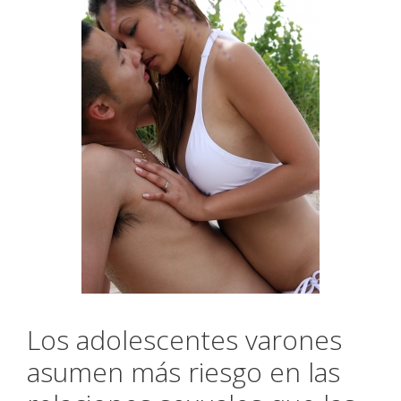
Los adolescentes varones
asumen más riesgo en las