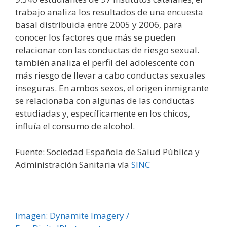
trabajo analiza los resultados de una encuesta
basal distribuida entre 2005 y 2006, para
conocer los factores que más se pueden
relacionar con las conductas de riesgo sexual.
también analiza el perfil del adolescente con
más riesgo de llevar a cabo conductas sexuales
inseguras. En ambos sexos, el origen inmigrante
se relacionaba con algunas de las conductas
estudiadas y, específicamente en los chicos,
influía el consumo de alcohol.
Fuente: Sociedad Española de Salud Pública y
Administración Sanitaria vía
SINC
Imagen: Dynamite Imagery /