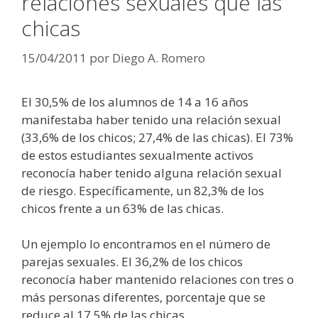
relaciones sexuales que las
chicas
15/04/2011
por
Diego A. Romero
El 30,5% de los alumnos de 14 a 16 años
manifestaba haber tenido una relación sexual
(33,6% de los chicos; 27,4% de las chicas). El 73%
de estos estudiantes sexualmente activos
reconocía haber tenido alguna relación sexual
de riesgo. Específicamente, un 82,3% de los
chicos frente a un 63% de las chicas.
Un ejemplo lo encontramos en el número de
parejas sexuales. El 36,2% de los chicos
reconocía haber mantenido relaciones con tres o
más personas diferentes, porcentaje que se
reduce al 17,5% de las chicas.