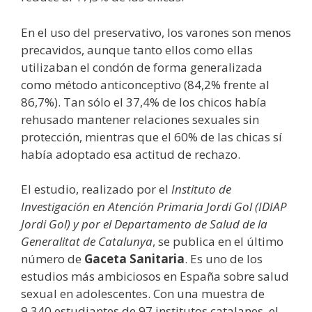
En el uso del preservativo, los varones son menos
precavidos, aunque tanto ellos como ellas
utilizaban el condón de forma generalizada
como método anticonceptivo (84,2% frente al
86,7%). Tan sólo el 37,4% de los chicos había
rehusado mantener relaciones sexuales sin
protección, mientras que el 60% de las chicas sí
había adoptado esa actitud de rechazo.
El estudio, realizado por el
Instituto de
Investigación en Atención Primaria Jordi Gol (IDIAP
Jordi Gol) y por el Departamento de Salud de la
Generalitat de Catalunya
, se publica en el último
número de
Gaceta Sanitaria
. Es uno de los
estudios más ambiciosos en España sobre salud
sexual en adolescentes. Con una muestra de
9.340 estudiantes de 97 institutos catalanes, el