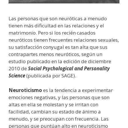
Las personas que son neuróticas a menudo
tienen más dificultad en las relaciones y el
matrimonio. Pero si los recién casados
neuróticos tienen frecuentes relaciones sexuales,
su satisfacción conyugal es tan alta que sus
contrapartes menos neuróticos, según un
estudio publicado en la edición de diciembre
2010 de
Social Psychological and Personality
Science
(publicada por SAGE).
Neuroticismo
es la tendencia a experimentar
emociones negativas, y las personas que son
altas en ella se molestan y se irritan con
facilidad, cambian su estado de ánimo a
menudo, y se preocupan con frecuencia. Las
personas que puntúan alto en neuroticismo