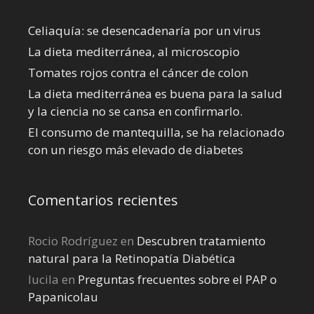
Celiaquía: se desencadenaría por un virus
La dieta mediterránea, al microscopio
Tomates rojos contra el cáncer de colon
La dieta mediterránea es buena para la salud
y la ciencia no se cansa en confirmarlo.
El consumo de mantequilla, se ha relacionado
con un riesgo más elevado de diabetes
Comentarios recientes
Rocio Rodríguez
en
Descubren tratamiento
natural para la Retinopatía Diabética
lucila
en
Preguntas frecuentes sobre el PAP o
Papanicolau