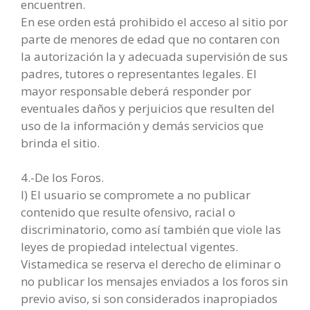
encuentren.
En ese orden está prohibido el acceso al sitio por
parte de menores de edad que no contaren con
la autorización la y adecuada supervisión de sus
padres, tutores o representantes legales. El
mayor responsable deberá responder por
eventuales daños y perjuicios que resulten del
uso de la información y demás servicios que
brinda el sitio.
4.-De los Foros.
I) El usuario se compromete a no publicar
contenido que resulte ofensivo, racial o
discriminatorio, como así también que viole las
leyes de propiedad intelectual vigentes.
Vistamedica se reserva el derecho de eliminar o
no publicar los mensajes enviados a los foros sin
previo aviso, si son considerados inapropiados