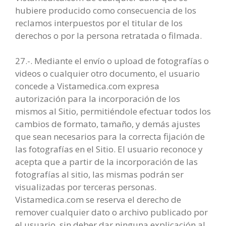
hubiere producido como consecuencia de los
reclamos interpuestos por el titular de los
derechos o por la persona retratada o filmada.
27.-. Mediante el envío o upload de fotografías o
videos o cualquier otro documento, el usuario
concede a Vistamedica.com expresa
autorización para la incorporación de los
mismos al Sitio, permitiéndole efectuar todos los
cambios de formato, tamaño, y demás ajustes
que sean necesarios para la correcta fijación de
las fotografías en el Sitio. El usuario reconoce y
acepta que a partir de la incorporación de las
fotografías al sitio, las mismas podrán ser
visualizadas por terceras personas.
Vistamedica.com se reserva el derecho de
remover cualquier dato o archivo publicado por
el usuario, sin deber dar ninguna explicación al