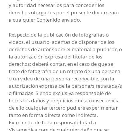
y autoridad necesarios para conceder los
derechos otorgados por el presente documento
a cualquier Contenido enviado.
Respecto de la publicación de fotografías o
videos, el usuario, además de disponer de los
derechos de autor sobre el material a publicar, o
la autorización expresa del titular de los
derechos; deberá contar, en el caso de que se
trate de fotografía de un retrato de una persona
o un video de una persona reconocible, con la
autorización expresa de la persona/s retratada/s
o filmadas. Siendo exclusiva responsable de
todos los daños y prejuicios que a consecuencia
de ello cualquier tercero pudiere experimentar
tanto en forma directa como indirecta.
Eximiendo de toda responsabilidad a
Vistamedica.com de cualquier daño que se