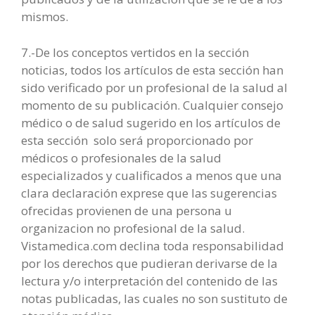
mismos.
7.-De los conceptos vertidos en la sección
noticias, todos los artículos de esta sección han
sido verificado por un profesional de la salud al
momento de su publicación. Cualquier consejo
médico o de salud sugerido en los artículos de
esta sección solo será proporcionado por
médicos o profesionales de la salud
especializados y cualificados a menos que una
clara declaración exprese que las sugerencias
ofrecidas provienen de una persona u
organizacion no profesional de la salud.
Vistamedica.com declina toda responsabilidad
por los derechos que pudieran derivarse de la
lectura y/o interpretación del contenido de las
notas publicadas, las cuales no son sustituto de