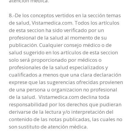
atención médica.
8.-De los conceptos vertidos en la sección temas
de salud, Vistamedica.com. Todos los artículos
de esta seccion ha sido verificado por un
profesional de la salud al momento de su
publicación. Cualquier consejo médico o de
salud sugerido en los artículos de esta seccion
solo será proporcionado por médicos o
profesionales de la salud especializados y
cualificados a menos que una clara declaración
exprese que las sugerencias ofrecidas provienen
de una persona u organizacion no profesional
de la salud. Vistamedica.com declina toda
responsabilidad por los derechos que pudieran
derivarse de la lectura y/o interpretación del
contenido de las notas publicadas, las cuales no
son sustituto de atención médica.