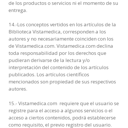
de los productos o servicios ni el momento de su
entrega.
14.-Los conceptos vertidos en los artículos de la
Biblioteca Vistamedica, corresponden a los
autores y no necesariamente coinciden con los
de Vistamedica.com. Vistamedica.com declina
toda responsabilidad por los derechos que
pudieran derivarse de la lectura y/o
interpretación del contenido de los artículos
publicados. Los artículos científicos
mencionados son propiedad de sus respectivos
autores.
15.- Vistamedica.com requiere que el usuario se
registre para el acceso a algunos servicios o el
acceso a ciertos contenidos, podrá establecerse
como requisito, el previo registro del usuario.