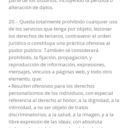
parte de los usuarios, incluyendo la pérdida o
alteración de datos.
20.-. Queda totalmente prohibido cualquier uso
de los servicios que tenga por objeto, lesionar
los derechos de terceros, contravenir el orden
jurídico o constituya una práctica ofensiva al
pudor público. También se considerará
prohibido, la fijación, propagación, y
reproducción de información, expresiones,
mensajes, vínculos a páginas web, y todo otro
elemento, que:
▪ Resulten ofensivos para los derechos
personalísimos de los individuos, con especial
referencia al derecho al honor, a la dignidad, a la
intimidad, a no ser objeto de tratos
discriminatorios, a la salud, a la imagen, y a la
libre expresión de las ideas; con absoluta