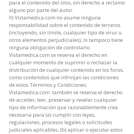
para el contenido del sitio, sin derecho a reclamo
alguno por parte del autor.
II) Vistamedica.com no asume ninguna
responsabilidad sobre el contenido de terceros
(incluyendo, sin límite, cualquier tipo de virus u
otros elementos perjudiciales), ni tampoco tiene
ninguna obligación de controlarlo.
Vistamedica.com se reserva el derecho en
cualquier momento de suprimir o rechazar la
distribución de cualquier contenido en los foros,
como contenidos que infrinjan las condiciones
de estos Términos y Condiciones.
Vistamedica.com. también se reserva el derecho
de acceder, leer, preservar y revelar cualquier
tipo de información que razonablemente crea
necesaria para (a) cumplir con leyes,
regulaciones, procesos legales o solicitudes
judiciales aplicables, (b) aplicar o ejecutar estos