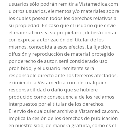
usuarios sólo podrán remitir a Vistamedica.com
u otros usuarios, elementos y/o materiales sobre
los cuales posean todos los derechos relativos a
su propiedad. En caso que el usuario que envíe
el material no sea su propietario, deberá contar
con expresa autorización del titular de los
mismos, concedida a esos efectos. La fijación,
difusión y reproducción de material protegido
por derecho de autor, será considerado uso
prohibido, y el usuario remitente será
responsable directo ante los terceros afectados,
eximiendo a Vistamedica.com de cualquier
responsabilidad o daño que se hubiere
producido como consecuencia de los reclamos
interpuestos por el titular de los derechos.
El envío de cualquier archivo a Vistamedica.com,
implica la cesión de los derechos de publicación
en nuestro sitio, de manera gratuita, como es el