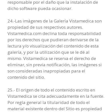
responsable por el daño que la instalación de
dicho software pueda ocasionar.
24.-Las imágenes de la Galería Vistamedica son
propiedad de sus respectivos autores.
Vistamedica.com declina toda responsabilidad
por los derechos que pudieran derivarse de la
lectura y/o visualización del contenido de esta
galería, y por la utilización que se le dé al
mismo. Vistamedica se reserva el derecho de
eliminar, sin previa notificación, las imágenes si
son consideradas inapropiadas para el
contenido del sitio.
25.- El origen de todo el contenido escrito en
Vistamedica se cita adecuadamente en la fuente.
Por regla general la titularidad de todo el
material existente dentro del Sitio es propiedad