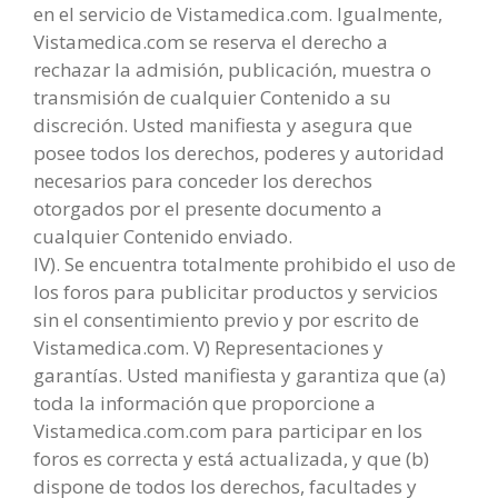
en el servicio de Vistamedica.com. Igualmente,
Vistamedica.com se reserva el derecho a
rechazar la admisión, publicación, muestra o
transmisión de cualquier Contenido a su
discreción. Usted manifiesta y asegura que
posee todos los derechos, poderes y autoridad
necesarios para conceder los derechos
otorgados por el presente documento a
cualquier Contenido enviado.
IV). Se encuentra totalmente prohibido el uso de
los foros para publicitar productos y servicios
sin el consentimiento previo y por escrito de
Vistamedica.com. V) Representaciones y
garantías. Usted manifiesta y garantiza que (a)
toda la información que proporcione a
Vistamedica.com.com para participar en los
foros es correcta y está actualizada, y que (b)
dispone de todos los derechos, facultades y