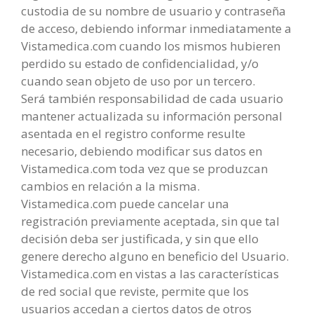
custodia de su nombre de usuario y contraseña
de acceso, debiendo informar inmediatamente a
Vistamedica.com cuando los mismos hubieren
perdido su estado de confidencialidad, y/o
cuando sean objeto de uso por un tercero.
Será también responsabilidad de cada usuario
mantener actualizada su información personal
asentada en el registro conforme resulte
necesario, debiendo modificar sus datos en
Vistamedica.com toda vez que se produzcan
cambios en relación a la misma.
Vistamedica.com puede cancelar una
registración previamente aceptada, sin que tal
decisión deba ser justificada, y sin que ello
genere derecho alguno en beneficio del Usuario.
Vistamedica.com en vistas a las características
de red social que reviste, permite que los
usuarios accedan a ciertos datos de otros