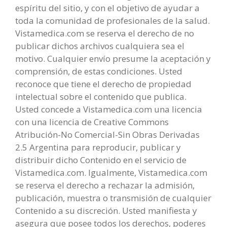
espíritu del sitio, y con el objetivo de ayudar a
toda la comunidad de profesionales de la salud.
Vistamedica.com se reserva el derecho de no
publicar dichos archivos cualquiera sea el
motivo. Cualquier envío presume la aceptación y
comprensión, de estas condiciones. Usted
reconoce que tiene el derecho de propiedad
intelectual sobre el contenido que publica.
Usted concede a Vistamedica.com una licencia
con una licencia de Creative Commons
Atribución-No Comercial-Sin Obras Derivadas
2.5 Argentina para reproducir, publicar y
distribuir dicho Contenido en el servicio de
Vistamedica.com. Igualmente, Vistamedica.com
se reserva el derecho a rechazar la admisión,
publicación, muestra o transmisión de cualquier
Contenido a su discreción. Usted manifiesta y
asegura que posee todos los derechos, poderes