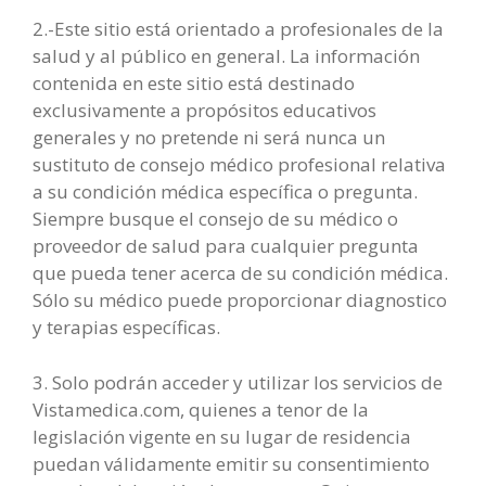
2.-Este sitio está orientado a profesionales de la
salud y al público en general. La información
contenida en este sitio está destinado
exclusivamente a propósitos educativos
generales y no pretende ni será nunca un
sustituto de consejo médico profesional relativa
a su condición médica específica o pregunta.
Siempre busque el consejo de su médico o
proveedor de salud para cualquier pregunta
que pueda tener acerca de su condición médica.
Sólo su médico puede proporcionar diagnostico
y terapias específicas.
3. Solo podrán acceder y utilizar los servicios de
Vistamedica.com, quienes a tenor de la
legislación vigente en su lugar de residencia
puedan válidamente emitir su consentimiento