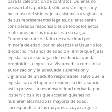
para la celebración de contratos. Quienes no
posean tal capacidad, sólo podrán ingresar y
hacer uso del sitio bajo la asistencia y vigilancia
de sus representantes legales, quienes serán
considerados responsables de todos los actos
realizados por los incapaces a su cargo.
Cuando se trate de falta de capacidad por
minoría de edad, por no alcanzar el Usuario los
dieciocho (18) años de edad o el límite que fije la
legislación de su lugar de residencia, queda
prohibido su ingreso a Vistamedica.com sin la
autorización y la adecuada supervisión y
vigilancia de un adulto responsable, salvo que la
legislación del lugar de residencia del Usuario
así lo prevea. La responsabilidad derivada por
los servicios a los que acceden quienes no
hubieren alcanzado la mayoría de edad,
corresponderá a los mayores a cuyo cargo se