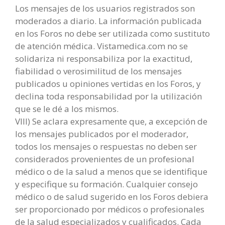
Los mensajes de los usuarios registrados son
moderados a diario. La información publicada
en los Foros no debe ser utilizada como sustituto
de atención médica. Vistamedica.com no se
solidariza ni responsabiliza por la exactitud,
fiabilidad o verosimilitud de los mensajes
publicados u opiniones vertidas en los Foros, y
declina toda responsabilidad por la utilización
que se le dé a los mismos.
VIII) Se aclara expresamente que, a excepción de
los mensajes publicados por el moderador,
todos los mensajes o respuestas no deben ser
considerados provenientes de un profesional
médico o de la salud a menos que se identifique
y especifique su formación. Cualquier consejo
médico o de salud sugerido en los Foros debiera
ser proporcionado por médicos o profesionales
de la salud especializados y cualificados. Cada