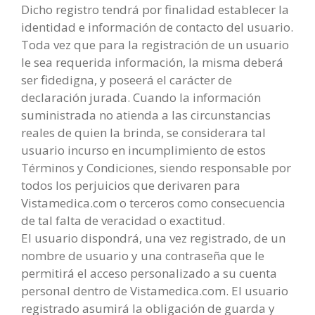
Dicho registro tendrá por finalidad establecer la
identidad e información de contacto del usuario.
Toda vez que para la registración de un usuario
le sea requerida información, la misma deberá
ser fidedigna, y poseerá el carácter de
declaración jurada. Cuando la información
suministrada no atienda a las circunstancias
reales de quien la brinda, se considerara tal
usuario incurso en incumplimiento de estos
Términos y Condiciones, siendo responsable por
todos los perjuicios que derivaren para
Vistamedica.com o terceros como consecuencia
de tal falta de veracidad o exactitud.
El usuario dispondrá, una vez registrado, de un
nombre de usuario y una contraseña que le
permitirá el acceso personalizado a su cuenta
personal dentro de Vistamedica.com. El usuario
registrado asumirá la obligación de guarda y