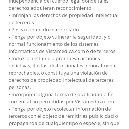
independencia del cuerpo legal donde tales
derechos adquieran reconocimiento.
▪ Infrinjan los derechos de propiedad intelectual
de terceros.
▪ Posea contenido inapropiado.
▪ Tenga por objeto vulnerar la seguridad, y o
normal funcionamiento de los sistemas
informáticos de Vistamedica.com o de terceros.
▪ Induzca, instigue o promueva acciones
delictivas, ilícitas, disfuncionales o moralmente
reprochables, o constituya una violación de
derechos de propiedad intelectual de terceras
personas.
▪ Incorporen alguna forma de publicidad o fin
comercial no permitidas por Vistamedica.com.
▪ Tenga por objeto recolectar información de
terceros con el objeto de remitirles publicidad o
propaganda de cualquier tipo o especie, sin que