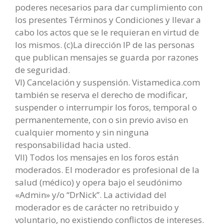
poderes necesarios para dar cumplimiento con
los presentes Términos y Condiciones y llevar a
cabo los actos que se le requieran en virtud de
los mismos. (c)La dirección IP de las personas
que publican mensajes se guarda por razones
de seguridad.
VI) Cancelación y suspensión. Vistamedica.com
también se reserva el derecho de modificar,
suspender o interrumpir los foros, temporal o
permanentemente, con o sin previo aviso en
cualquier momento y sin ninguna
responsabilidad hacia usted.
VII) Todos los mensajes en los foros están
moderados. El moderador es profesional de la
salud (médico) y opera bajo el seudónimo
«Admin» y/o “DrNick”. La actividad del
moderador es de carácter no retribuido y
voluntario, no existiendo conflictos de intereses.