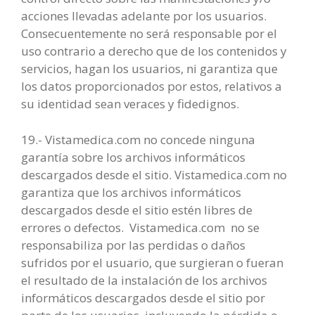
acciones llevadas adelante por los usuarios.
Consecuentemente no será responsable por el
uso contrario a derecho que de los contenidos y
servicios, hagan los usuarios, ni garantiza que
los datos proporcionados por estos, relativos a
su identidad sean veraces y fidedignos.
19.- Vistamedica.com no concede ninguna
garantía sobre los archivos informáticos
descargados desde el sitio. Vistamedica.com no
garantiza que los archivos informáticos
descargados desde el sitio estén libres de
errores o defectos. Vistamedica.com no se
responsabiliza por las perdidas o daños
sufridos por el usuario, que surgieran o fueran
el resultado de la instalación de los archivos
informáticos descargados desde el sitio por