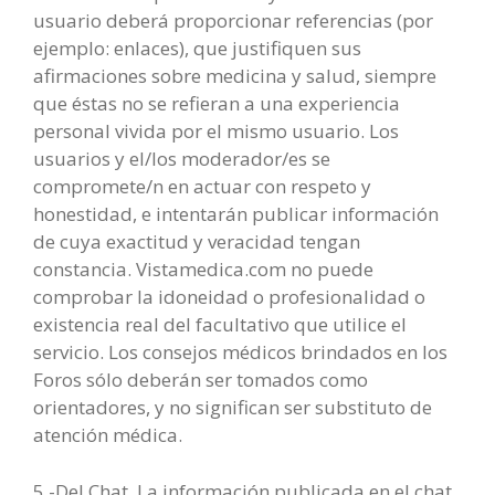
usuario deberá proporcionar referencias (por
ejemplo: enlaces), que justifiquen sus
afirmaciones sobre medicina y salud, siempre
que éstas no se refieran a una experiencia
personal vivida por el mismo usuario. Los
usuarios y el/los moderador/es se
compromete/n en actuar con respeto y
honestidad, e intentarán publicar información
de cuya exactitud y veracidad tengan
constancia. Vistamedica.com no puede
comprobar la idoneidad o profesionalidad o
existencia real del facultativo que utilice el
servicio. Los consejos médicos brindados en los
Foros sólo deberán ser tomados como
orientadores, y no significan ser substituto de
atención médica.
5.-Del Chat. La información publicada en el chat