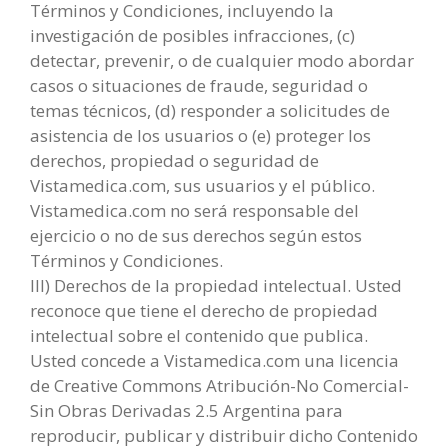
Términos y Condiciones, incluyendo la
investigación de posibles infracciones, (c)
detectar, prevenir, o de cualquier modo abordar
casos o situaciones de fraude, seguridad o
temas técnicos, (d) responder a solicitudes de
asistencia de los usuarios o (e) proteger los
derechos, propiedad o seguridad de
Vistamedica.com, sus usuarios y el público.
Vistamedica.com no será responsable del
ejercicio o no de sus derechos según estos
Términos y Condiciones.
III) Derechos de la propiedad intelectual. Usted
reconoce que tiene el derecho de propiedad
intelectual sobre el contenido que publica.
Usted concede a Vistamedica.com una licencia
de Creative Commons Atribución-No Comercial-
Sin Obras Derivadas 2.5 Argentina para
reproducir, publicar y distribuir dicho Contenido