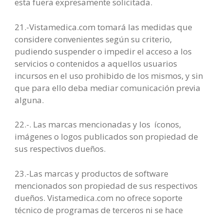
esta fuera expresamente solicitada.
21.-Vistamedica.com tomará las medidas que
considere convenientes según su criterio,
pudiendo suspender o impedir el acceso a los
servicios o contenidos a aquellos usuarios
incursos en el uso prohibido de los mismos, y sin
que para ello deba mediar comunicación previa
alguna.
22.-. Las marcas mencionadas y los íconos,
imágenes o logos publicados son propiedad de
sus respectivos dueños.
23.-Las marcas y productos de software
mencionados son propiedad de sus respectivos
dueños. Vistamedica.com no ofrece soporte
técnico de programas de terceros ni se hace