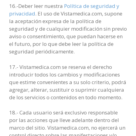
16.-Deber leer nuestra
Política de seguridad y
privacidad
. El uso de Vistamedica.com, supone
la aceptación expresa de la política de
seguridad y de cualquier modificación sin previo
aviso o consentimiento, que puedan hacerse en
el futuro, por lo que debe leer la política de
seguridad periódicamente.
17.- Vistamedica.com se reserva el derecho
introducir todos los cambios y modificaciones
que estime convenientes a su solo criterio, podrá
agregar, alterar, sustituir o suprimir cualquiera
de los servicios o contenidos en todo momento.
18.- Cada usuario será exclusivo responsable
por las acciones que lleve adelante dentro del
marco del sitio. Vistamedica.com, no ejercerá un
control directo sobre las manifestaciones y/o