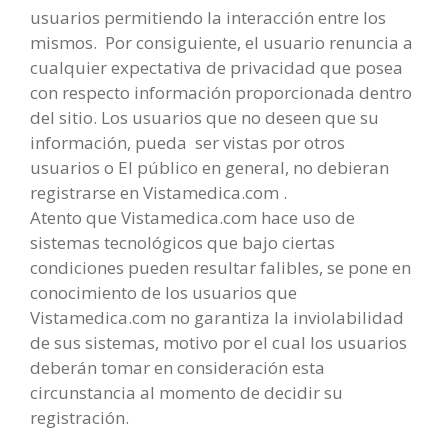
usuarios permitiendo la interacción entre los
mismos. Por consiguiente, el usuario renuncia a
cualquier expectativa de privacidad que posea
con respecto información proporcionada dentro
del sitio. Los usuarios que no deseen que su
información, pueda ser vistas por otros
usuarios o El público en general, no debieran
registrarse en Vistamedica.com .
Atento que Vistamedica.com hace uso de
sistemas tecnológicos que bajo ciertas
condiciones pueden resultar falibles, se pone en
conocimiento de los usuarios que
Vistamedica.com no garantiza la inviolabilidad
de sus sistemas, motivo por el cual los usuarios
deberán tomar en consideración esta
circunstancia al momento de decidir su
registración.