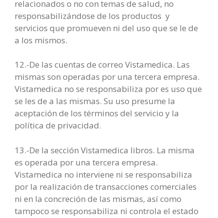
relacionados o no con temas de salud, no
responsabilizándose de los productos y
servicios que promueven ni del uso que se le de
a los mismos.
12.-De las cuentas de correo Vistamedica. Las
mismas son operadas por una tercera empresa.
Vistamedica no se responsabiliza por es uso que
se les de a las mismas. Su uso presume la
aceptación de los términos del servicio y la
política de privacidad.
13.-De la sección Vistamedica libros. La misma
es operada por una tercera empresa.
Vistamedica no interviene ni se responsabiliza
por la realización de transacciones comerciales
ni en la concreción de las mismas, así como
tampoco se responsabiliza ni controla el estado