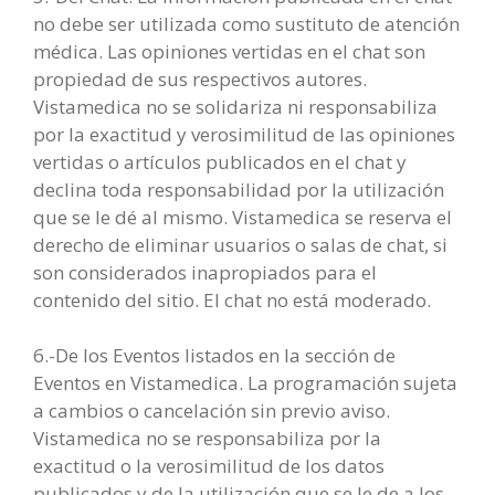
no debe ser utilizada como sustituto de atención
médica. Las opiniones vertidas en el chat son
propiedad de sus respectivos autores.
Vistamedica no se solidariza ni responsabiliza
por la exactitud y verosimilitud de las opiniones
vertidas o artículos publicados en el chat y
declina toda responsabilidad por la utilización
que se le dé al mismo. Vistamedica se reserva el
derecho de eliminar usuarios o salas de chat, si
son considerados inapropiados para el
contenido del sitio. El chat no está moderado.
6.-De los Eventos listados en la sección de
Eventos en Vistamedica. La programación sujeta
a cambios o cancelación sin previo aviso.
Vistamedica no se responsabiliza por la
exactitud o la verosimilitud de los datos
publicados y de la utilización que se le de a los