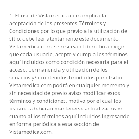
1. El uso de Vistamedica.com implica la
aceptación de los presentes Términos y
Condiciones por lo que previo a la utilización del
sitio, debe leer atentamente este documento.
Vistamedica.com, se reserva el derecho a exigir
que cada usuario, acepte y cumpla los términos
aquí incluidos como condición necesaria para el
acceso, permanencia y utilización de los
servicios y/o contenidos brindados por el sitio.
Vistamedica.com podrá en cualquier momento y
sin necesidad de previo aviso modificar estos
términos y condiciones, motivo por el cual los
usuarios deberán mantenerse actualizados en
cuanto al los términos aquí incluidos ingresando
en forma periódica a esta sección de
Vistamedica.com.