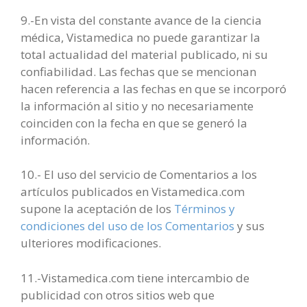
9.-En vista del constante avance de la ciencia
médica, Vistamedica no puede garantizar la
total actualidad del material publicado, ni su
confiabilidad. Las fechas que se mencionan
hacen referencia a las fechas en que se incorporó
la información al sitio y no necesariamente
coinciden con la fecha en que se generó la
información.
10.- El uso del servicio de Comentarios a los
artículos publicados en Vistamedica.com
supone la aceptación de los
Términos y
condiciones del uso de los Comentarios
y sus
ulteriores modificaciones.
11.-Vistamedica.com tiene intercambio de
publicidad con otros sitios web que