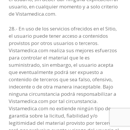
usuario, en cualquier momento y a solo criterio
de Vistamedica.com.
28.- En uso de los servicios ofrecidos en el Sitio,
el usuario puede tener acceso a contenidos
provistos por otros usuarios o terceros.
Vistamedica.com realiza sus mejores esfuerzos
para controlar el material que le es
suministrado, sin embargo, el usuario acepta
que eventualmente podrá ser expuesto a
contenido de terceros que sea falso, ofensivo,
indecente o de otra manera inaceptable. Bajo
ninguna circunstancia podrá responsabilizar a
Vistamedica.com por tal circunstancia.
Vistamedica.com no extiende ningún tipo de
garantía sobre la licitud, fiabilidad y/o
legitimidad del material provisto por terceros,