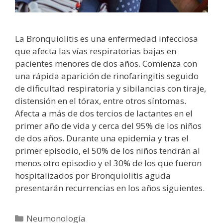
La Bronquiolitis es una enfermedad infecciosa
que afecta las vías respiratorias bajas en
pacientes menores de dos años. Comienza con
una rápida aparición de rinofaringitis seguido
de dificultad respiratoria y sibilancias con tiraje,
distensión en el tórax, entre otros síntomas.
Afecta a más de dos tercios de lactantes en el
primer año de vida y cerca del 95% de los niños
de dos años. Durante una epidemia y tras el
primer episodio, el 50% de los niños tendrán al
menos otro episodio y el 30% de los que fueron
hospitalizados por Bronquiolitis aguda
presentarán recurrencias en los años siguientes.
Categorías
Neumonología