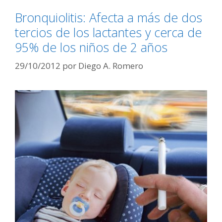
Bronquiolitis: Afecta a más de dos
tercios de los lactantes y cerca de
95% de los niños de 2 años
29/10/2012
por
Diego A. Romero