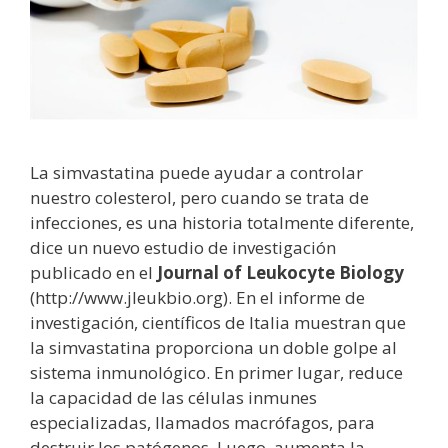
La simvastatina puede ayudar a controlar
nuestro colesterol, pero cuando se trata de
infecciones, es una historia totalmente diferente,
dice un nuevo estudio de investigación
publicado en el
Journal of Leukocyte Biology
(http://www.jleukbio.org). En el informe de
investigación, científicos de Italia muestran que
la simvastatina proporciona un doble golpe al
sistema inmunológico. En primer lugar, reduce
la capacidad de las células inmunes
especializadas, llamados macrófagos, para
destruir los patógenos. Luego, aumenta la