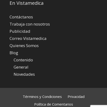
En Vistamedica
Contáctanos
Trabaja con nosotros
Publicidad
Correo Vistamedica
Quienes Somos
Blog
Contenido
General
Novedades
Términos y Condiciones
Privacidad
Política de Comentarios