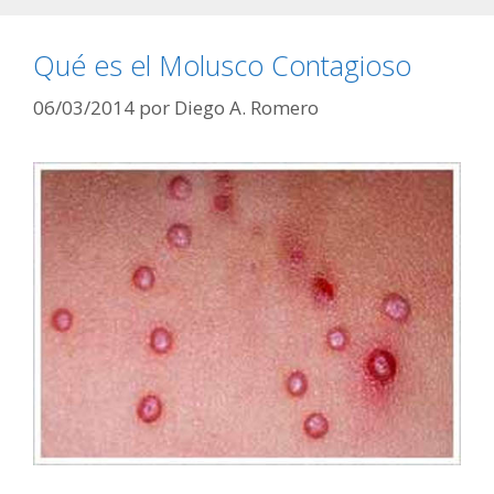
Qué es el Molusco Contagioso
06/03/2014
por
Diego A. Romero