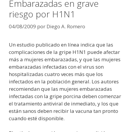
Embarazadas en grave
riesgo por H1N1
04/08/2009
por
Diego A. Romero
Un estudio publicado en línea indica que las
complicaciones de la gripe H1N1 puede afectar
más a mujeres embarazadas, y que las mujeres
embarazadas infectadas con el virus son
hospitalizadas cuatro veces más que los
infectados en la población general. Los autores
recomiendan que las mujeres embarazadas
infectadas con la gripe porcina deben comenzar
el tratamiento antiviral de inmediato, y los que
están sanos deben recibir la vacuna tan pronto
cuando esté disponible.