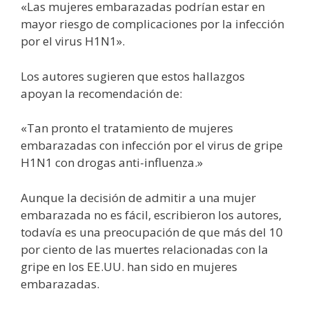
«Las mujeres embarazadas podrían estar en
mayor riesgo de complicaciones por la infección
por el virus H1N1».
Los autores sugieren que estos hallazgos
apoyan la recomendación de:
«Tan pronto el tratamiento de mujeres
embarazadas con infección por el virus de gripe
H1N1 con drogas anti-influenza.»
Aunque la decisión de admitir a una mujer
embarazada no es fácil, escribieron los autores,
todavía es una preocupación de que más del 10
por ciento de las muertes relacionadas con la
gripe en los EE.UU. han sido en mujeres
embarazadas.