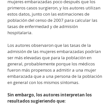
mujeres embarazadas poco después que los
primeros casos surgieron, y los autores utilizan
estos datos, junto con las estimaciones de
población del censo de 2007 para calcular las
tasas de enfermedad y de admisión
hospitalaria.
Los autores observaron que las tasas de la
admisión de las mujeres embarazadas podrían
ser más elevadas que para la población en
general, probablemente porque los médicos
fueron más propensos a admitir a una mujer
embarazada que a una persona de la población
en general con los mismos síntomas.
Sin embargo, los autores interpretan los
resultados sugieriendo que: