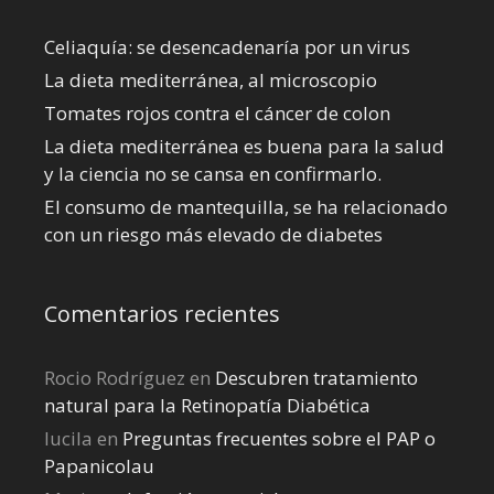
Celiaquía: se desencadenaría por un virus
La dieta mediterránea, al microscopio
Tomates rojos contra el cáncer de colon
La dieta mediterránea es buena para la salud
y la ciencia no se cansa en confirmarlo.
El consumo de mantequilla, se ha relacionado
con un riesgo más elevado de diabetes
Comentarios recientes
Rocio Rodríguez
en
Descubren tratamiento
natural para la Retinopatía Diabética
lucila
en
Preguntas frecuentes sobre el PAP o
Papanicolau