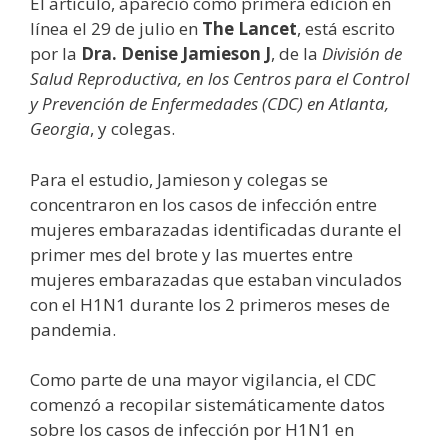
El artículo, apareció como primera edición en
línea el 29 de julio en
The Lancet
, está escrito
por la
Dra. Denise Jamieson J
, de la
División de
Salud Reproductiva, en los Centros para el Control
y Prevención de Enfermedades (CDC) en Atlanta,
Georgia
, y colegas.
Para el estudio, Jamieson y colegas se
concentraron en los casos de infección entre
mujeres embarazadas identificadas durante el
primer mes del brote y las muertes entre
mujeres embarazadas que estaban vinculados
con el H1N1 durante los 2 primeros meses de
pandemia.
Como parte de una mayor vigilancia, el CDC
comenzó a recopilar sistemáticamente datos
sobre los casos de infección por H1N1 en