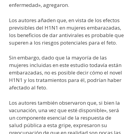
enfermedad», agregaron.
Los autores añaden que, en vista de los efectos
previsibles del H1N1 en mujeres embarazadas,
los beneficios de dar antivirales es probable que
superen a los riesgos potenciales para el feto.
Sin embargo, dado que la mayoría de las
mujeres incluidas en este estudio todavía están
embarazadas, no es posible decir cómo el novel
H1N1 y los tratamientos para él, podrían haber
afectado al feto.
Los autores también observaron que, si bien la
vacunación, una vez que esté disponible», será
un componente esencial de la respuesta de
salud pública a esta gripe, expresaron su
preocupación de que en realidad son pocas las