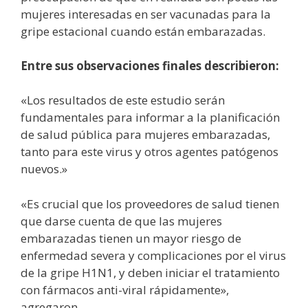
mujeres interesadas en ser vacunadas para la
gripe estacional cuando están embarazadas.
Entre sus observaciones finales describieron:
«Los resultados de este estudio serán
fundamentales para informar a la planificación
de salud pública para mujeres embarazadas,
tanto para este virus y otros agentes patógenos
nuevos.»
«Es crucial que los proveedores de salud tienen
que darse cuenta de que las mujeres
embarazadas tienen un mayor riesgo de
enfermedad severa y complicaciones por el virus
de la gripe H1N1, y deben iniciar el tratamiento
con fármacos anti-viral rápidamente»,
agregaron.