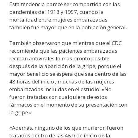
Esta tendencia parece ser compartida con las
pandemias del 1918 y 1957, cuando la
mortalidad entre mujeres embarazadas
también fue mayor que en la población general.
También observaron que mientras que el CDC
recomienda que las pacientes embarazadas
reciban antivirales lo más pronto posible
después de la aparición de la gripe, porque el
mayor beneficio se espera que sea dentro de las
48 horas del inicio , muchas de las mujeres
embarazadas incluidas en el estudio: «No
fueron tratadas con cualquiera de estos
fármacos en el momento de su presentación con
la gripe.»
«Además, ninguno de los que murieron fueron
tratados dentro de las 48 h de inicio de la