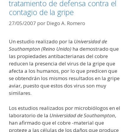
tratamiento de defensa contra el
contagio de la gripe
27/05/2007
por
Diego A. Romero
Un estudio realizado por la
Universidad de
Southampton (Reino Unido)
ha demostrado que
las propiedades antibacterianas del cobre
reducen la presencia del virus de la gripe que
afecta a los humanos, por lo que predicen que
se obtendrán los mismos resultados en la gripe
aviar, puesto que estos dos virus son muy
similares.
Los estudios realizados por microbiólogos en el
laboratorio de la
Universidad de Southampton
,
han afirmado que el cobre -material que
protege a las células de los daños que produce