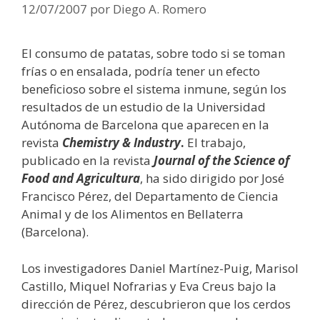
12/07/2007
por
Diego A. Romero
El consumo de patatas, sobre todo si se toman
frías o en ensalada, podría tener un efecto
beneficioso sobre el sistema inmune, según los
resultados de un estudio de la Universidad
Autónoma de Barcelona que aparecen en la
revista
Chemistry & Industry
.
El trabajo,
publicado en la revista
Journal of the Science of
Food and Agricultura
, ha sido dirigido por José
Francisco Pérez, del Departamento de Ciencia
Animal y de los Alimentos en Bellaterra
(Barcelona).
Los investigadores Daniel Martínez-Puig, Marisol
Castillo, Miquel Nofrarias y Eva Creus bajo la
dirección de Pérez, descubrieron que los cerdos