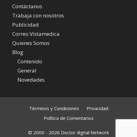
Contáctanos
Trabaja con nosotros
Publicidad
Correo Vistamedica
Quienes Somos
Blog
Contenido
General
Novedades
Términos y Condiciones
Privacidad
Política de Comentarios
© 2000 - 2026 Doctor digital Network