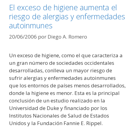
El exceso de higiene aumenta el
riesgo de alergias y enfermedades
autoinmunes
20/06/2006
por
Diego A. Romero
Un exceso de higiene, como el que caracteriza a
un gran número de sociedades occidentales
desarrolladas, conlleva un mayor riesgo de
sufrir alergias y enfermedades autoinmunes
que los entornos de países menos desarrollados,
donde la higiene es menor. Esta es la principal
conclusión de un estudio realizado en la
Universidad de Duke y financiado por los
Institutos Nacionales de Salud de Estados
Unidos y la Fundación Fannie E. Rippel.