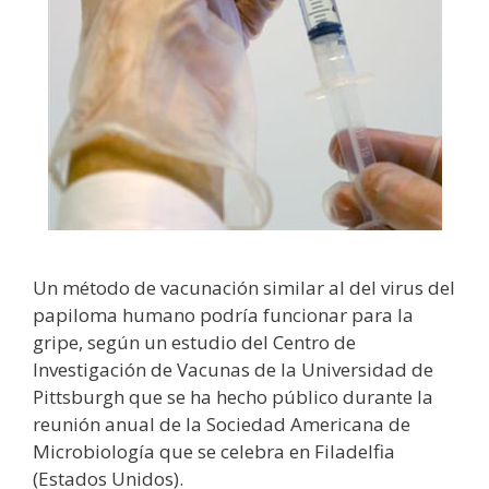
Un método de vacunación similar al del virus del
papiloma humano podría funcionar para la
gripe, según un estudio del Centro de
Investigación de Vacunas de la Universidad de
Pittsburgh que se ha hecho público durante la
reunión anual de la Sociedad Americana de
Microbiología que se celebra en Filadelfia
(Estados Unidos).