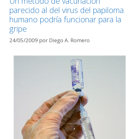
Un método de vacunación
parecido al del virus del papiloma
humano podría funcionar para la
gripe
24/05/2009
por
Diego A. Romero