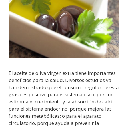
El aceite de oliva virgen extra tiene importantes
beneficios para la salud. Diversos estudios ya
han demostrado que el consumo regular de esta
grasa es positivo para el sistema óseo, porque
estimula el crecimiento y la absorción de calcio;
para el sistema endocrino, porque mejora las
funciones metabólicas; o para el aparato
circulatorio, porque ayuda a prevenir la