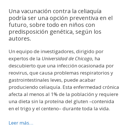
Una vacunación contra la celiaquía
podría ser una opción preventiva en el
futuro, sobre todo en niños con
predisposición genética, según los
autores.
Un equipo de investigadores, dirigido por
expertos de la
Universidad de Chicago,
ha
descubierto que una infección ocasionada por
reovirus, que causa problemas respiratorios y
gastrointestinales leves, puede acabar
produciendo celiaquía. Esta enfermedad crónica
afecta al menos al 1% de la población y requiere
una dieta sin la proteína del gluten –contenida
en el trigo y el centeno– durante toda la vida.
Leer más…