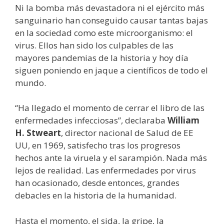
Ni la bomba más devastadora ni el ejército más
sanguinario han conseguido causar tantas bajas
en la sociedad como este microorganismo: el
virus. Ellos han sido los culpables de las
mayores pandemias de la historia y hoy día
siguen poniendo en jaque a científicos de todo el
mundo.
“Ha llegado el momento de cerrar el libro de las
enfermedades infecciosas”, declaraba
William
H. Stweart
, director nacional de Salud de EE
UU, en 1969, satisfecho tras los progresos
hechos ante la viruela y el sarampión. Nada más
lejos de realidad. Las enfermedades por virus
han ocasionado, desde entonces, grandes
debacles en la historia de la humanidad.
Hasta el momento, el sida, la gripe, la