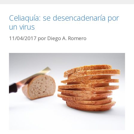
Celiaquía: se desencadenaría por
un virus
11/04/2017
por
Diego A. Romero