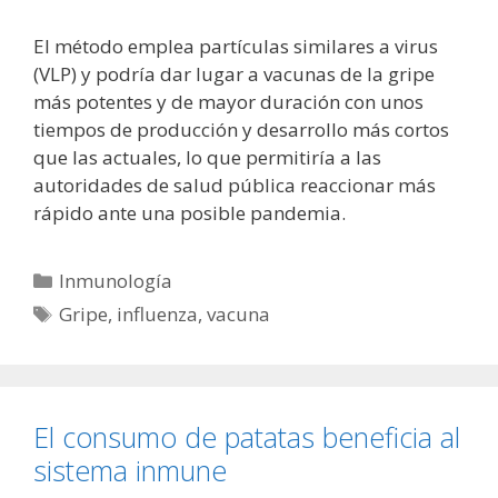
El método emplea partículas similares a virus
(VLP) y podría dar lugar a vacunas de la gripe
más potentes y de mayor duración con unos
tiempos de producción y desarrollo más cortos
que las actuales, lo que permitiría a las
autoridades de salud pública reaccionar más
rápido ante una posible pandemia.
Categorías
Inmunología
Etiquetas
Gripe
,
influenza
,
vacuna
El consumo de patatas beneficia al
sistema inmune