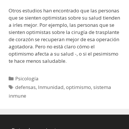
Otros estudios han encontrado que las personas
que se sienten optimistas sobre su salud tienden
a irles mejor. Por ejemplo, las personas que se
sienten optimistas sobre la cirugía de trasplante
de corazón se recuperan mejor de esa operación
agotadora. Pero no está claro cómo el
optimismo afecta a su salud -, o si el pesimismo
te hace menos saludable.
Categorías
Psicología
Etiquetas
defensas
,
Inmunidad
,
optimismo
,
sistema
inmune