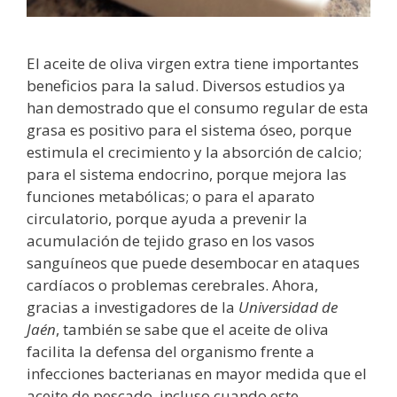
El aceite de oliva virgen extra tiene importantes
beneficios para la salud. Diversos estudios ya
han demostrado que el consumo regular de esta
grasa es positivo para el sistema óseo, porque
estimula el crecimiento y la absorción de calcio;
para el sistema endocrino, porque mejora las
funciones metabólicas; o para el aparato
circulatorio, porque ayuda a prevenir la
acumulación de tejido graso en los vasos
sanguíneos que puede desembocar en ataques
cardíacos o problemas cerebrales. Ahora,
gracias a investigadores de la
Universidad de
Jaén
, también se sabe que el aceite de oliva
facilita la defensa del organismo frente a
infecciones bacterianas en mayor medida que el
aceite de pescado, incluso cuando este