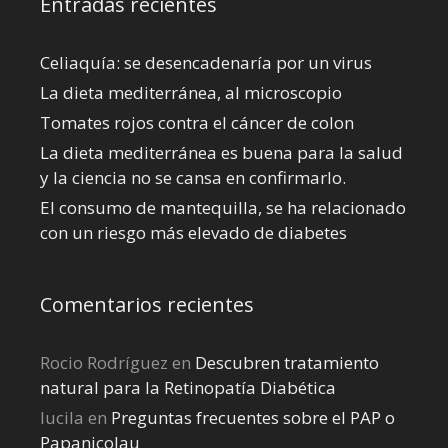
Entradas recientes
Celiaquía: se desencadenaría por un virus
La dieta mediterránea, al microscopio
Tomates rojos contra el cáncer de colon
La dieta mediterránea es buena para la salud
y la ciencia no se cansa en confirmarlo.
El consumo de mantequilla, se ha relacionado
con un riesgo más elevado de diabetes
Comentarios recientes
Rocio Rodríguez
en
Descubren tratamiento
natural para la Retinopatía Diabética
lucila
en
Preguntas frecuentes sobre el PAP o
Papanicolau