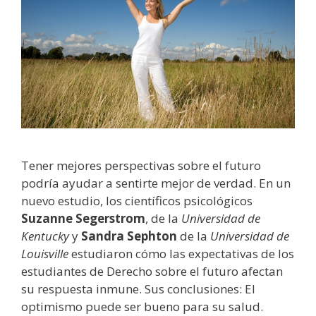
Tener mejores perspectivas sobre el futuro
podría ayudar a sentirte mejor de verdad. En un
nuevo estudio, los científicos psicológicos
Suzanne Segerstrom
, de la
Universidad de
Kentucky
y
Sandra Sephton
de la
Universidad de
Louisville
estudiaron cómo las expectativas de los
estudiantes de Derecho sobre el futuro afectan
su respuesta inmune. Sus conclusiones: El
optimismo puede ser bueno para su salud.