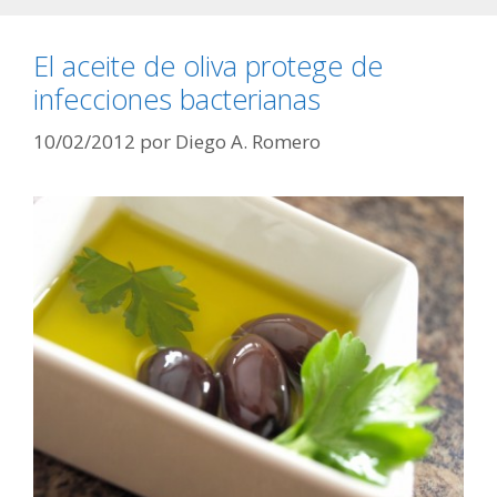
El aceite de oliva protege de
infecciones bacterianas
10/02/2012
por
Diego A. Romero