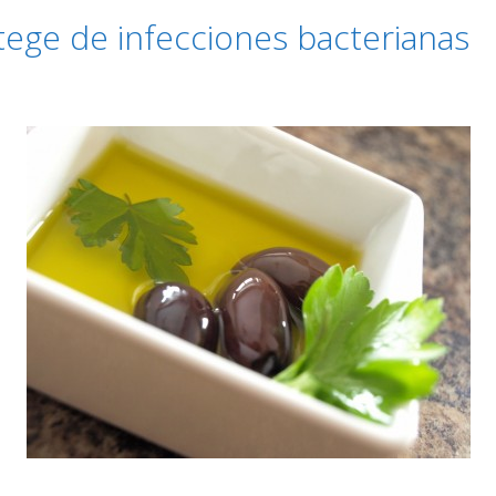
otege de infecciones bacterianas