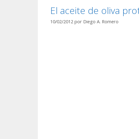
El aceite de oliva pr
10/02/2012
por
Diego A. Romero