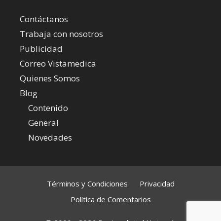
Contáctanos
Trabaja con nosotros
Publicidad
Correo Vistamedica
Quienes Somos
Blog
Contenido
General
Novedades
Términos y Condiciones
Privacidad
Política de Comentarios