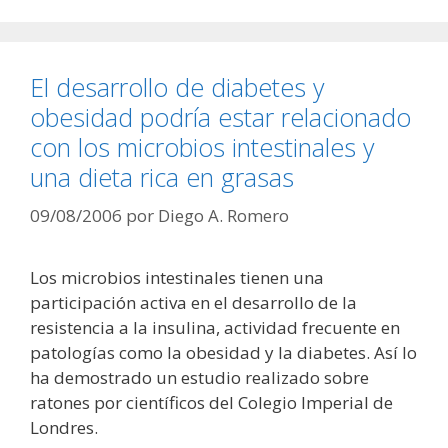
El desarrollo de diabetes y
obesidad podría estar relacionado
con los microbios intestinales y
una dieta rica en grasas
09/08/2006
por
Diego A. Romero
Los microbios intestinales tienen una
participación activa en el desarrollo de la
resistencia a la insulina, actividad frecuente en
patologías como la obesidad y la diabetes. Así lo
ha demostrado un estudio realizado sobre
ratones por científicos del Colegio Imperial de
Londres.