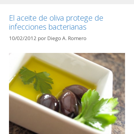
El aceite de oliva protege de
infecciones bacterianas
10/02/2012
por
Diego A. Romero