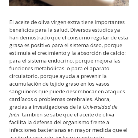
El aceite de oliva virgen extra tiene importantes
beneficios para la salud. Diversos estudios ya
han demostrado que el consumo regular de esta
grasa es positivo para el sistema óseo, porque
estimula el crecimiento y la absorción de calcio;
para el sistema endocrino, porque mejora las
funciones metabólicas; o para el aparato
circulatorio, porque ayuda a prevenir la
acumulación de tejido graso en los vasos
sanguíneos que puede desembocar en ataques
cardíacos o problemas cerebrales. Ahora,
gracias a investigadores de la
Universidad de
Jaén
, también se sabe que el aceite de oliva
facilita la defensa del organismo frente a
infecciones bacterianas en mayor medida que el
aceite de pescado, incluso cuando este