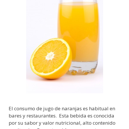
El consumo de jugo de naranjas es habitual en
bares y restaurantes. Esta bebida es conocida
por su sabor y valor nutricional, alto contenido