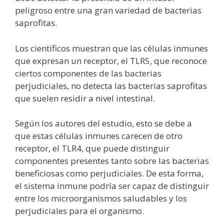
peligroso entre una gran variedad de bacterias
saprofitas.
Los científicos muestran que las células inmunes
que expresan un receptor, el TLR5, que reconoce
ciertos componentes de las bacterias
perjudiciales, no detecta las bacterias saprofitas
que suelen residir a nivel intestinal.
Según los autores del estudio, esto se debe a
que estas células inmunes carecen de otro
receptor, el TLR4, que puede distinguir
componentes presentes tanto sobre las bacterias
beneficiosas como perjudiciales. De esta forma,
el sistema inmune podría ser capaz de distinguir
entre los microorganismos saludables y los
perjudiciales para el organismo.