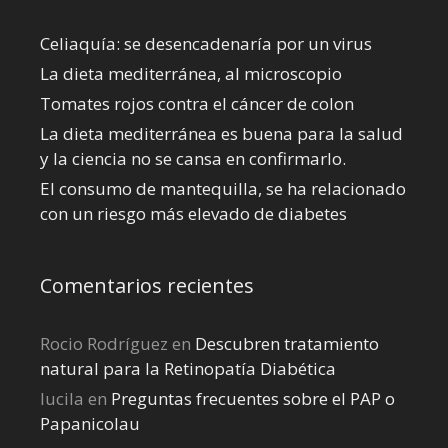
Celiaquía: se desencadenaría por un virus
La dieta mediterránea, al microscopio
Tomates rojos contra el cáncer de colon
La dieta mediterránea es buena para la salud
y la ciencia no se cansa en confirmarlo.
El consumo de mantequilla, se ha relacionado
con un riesgo más elevado de diabetes
Comentarios recientes
Rocio Rodríguez
en
Descubren tratamiento
natural para la Retinopatía Diabética
lucila
en
Preguntas frecuentes sobre el PAP o
Papanicolau