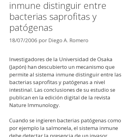
inmune distinguir entre
bacterias saprofitas y
patógenas
18/07/2006
por
Diego A. Romero
Investigadores de la Universidad de Osaka
(Japón) han descubierto un mecanismo que
permite al sistema inmune distinguir entre las
bacterias saprofitas y patógenas a nivel
intestinal. Las conclusiones de su estudio se
publican en la edición digital de la revista
Nature Immunology.
Cuando se ingieren bacterias patógenas como
por ejemplo la salmonela, el sistema inmune
debe detectar la presencia de un invasor