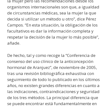
la mujer pero las recomendaciones desde los
organismos internacionales son que, a igualdad
de circunstancias médicas, sea la mujer la que
decida si utilizar un método u otro”, dice Pérez
Campos. “En esta situación, la obligación de los
facultativos es dar la información completa y
respetar la decisión de la mujer lo más posible”,
añade.
De hecho, tal y como recoge la “Conferencia de
consenso del uso clínico de la anticoncepción
hormonal de Aranjuez”, de noviembre de 2005,
tras una revisión bibliográfica exhaustiva con
seguimiento de todo lo publicado en los últimos
años, no existen grandes diferencias en cuanto a
las indicaciones, contraindicaciones y seguridad
de los tres métodos. La principal diferencia que
se puede encontrar está fundamentalmente en