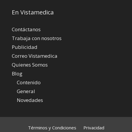
En Vistamedica
Contáctanos
Trabaja con nosotros
Publicidad
Correo Vistamedica
Quienes Somos
Blog
Contenido
General
Novedades
Términos y Condiciones
Privacidad