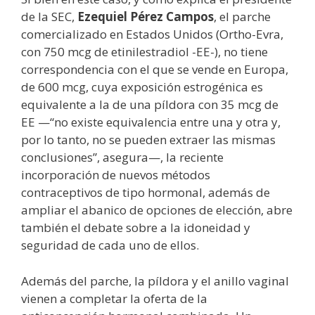
de la SEC,
Ezequiel Pérez Campos
, el parche
comercializado en Estados Unidos (Ortho-Evra,
con 750 mcg de etinilestradiol -EE-), no tiene
correspondencia con el que se vende en Europa,
de 600 mcg, cuya exposición estrogénica es
equivalente a la de una píldora con 35 mcg de
EE —“no existe equivalencia entre una y otra y,
por lo tanto, no se pueden extraer las mismas
conclusiones”, asegura—, la reciente
incorporación de nuevos métodos
contraceptivos de tipo hormonal, además de
ampliar el abanico de opciones de elección, abre
también el debate sobre a la idoneidad y
seguridad de cada uno de ellos.
Además del parche, la píldora y el anillo vaginal
vienen a completar la oferta de la