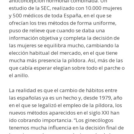
anticoncepción hormonal combinada. Un
estudio de la SEC, realizado con 10.000 mujeres
y 500 médicos de toda España, en el que se
ofrecían los tres métodos de forma uniforme,
puso de relieve que cuando se daba una
información objetiva y completa la decisión de
las mujeres se equilibra mucho, cambiando la
elección habitual del mercado, en el que tiene
mucha más presencia la píldora. Así, más de las
que cabía esperar elegían sobre todo el parche o
el anillo.
La realidad es que el cambio de hábitos entre
las españolas ya es un hecho y, desde 1979, año
en el que se legalizó el empleo de la píldora, los
nuevos métodos aparecidos en el siglo XXI han
ido cobrando importancia. “Los ginecólogos
tenemos mucha influencia en la decisión final de