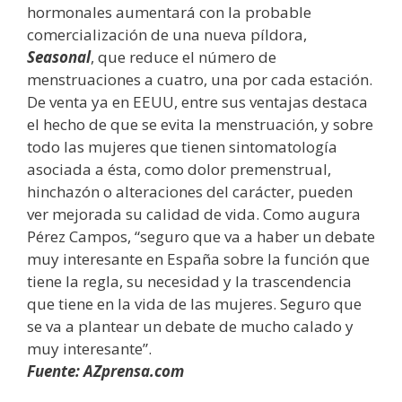
hormonales aumentará con la probable
comercialización de una nueva píldora,
Seasonal
, que reduce el número de
menstruaciones a cuatro, una por cada estación.
De venta ya en EEUU, entre sus ventajas destaca
el hecho de que se evita la menstruación, y sobre
todo las mujeres que tienen sintomatología
asociada a ésta, como dolor premenstrual,
hinchazón o alteraciones del carácter, pueden
ver mejorada su calidad de vida. Como augura
Pérez Campos, “seguro que va a haber un debate
muy interesante en España sobre la función que
tiene la regla, su necesidad y la trascendencia
que tiene en la vida de las mujeres. Seguro que
se va a plantear un debate de mucho calado y
muy interesante”.
Fuente: AZprensa.com