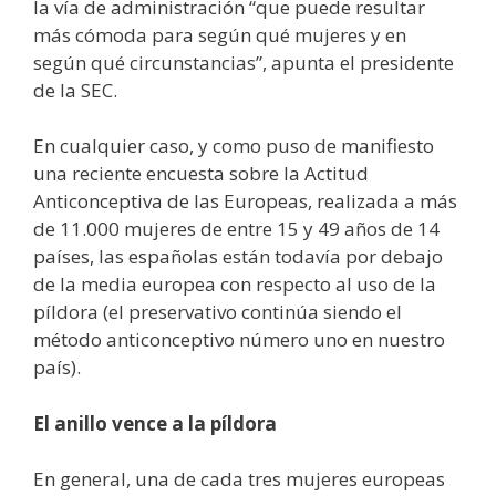
la vía de administración “que puede resultar
más cómoda para según qué mujeres y en
según qué circunstancias”, apunta el presidente
de la SEC.
En cualquier caso, y como puso de manifiesto
una reciente encuesta sobre la Actitud
Anticonceptiva de las Europeas, realizada a más
de 11.000 mujeres de entre 15 y 49 años de 14
países, las españolas están todavía por debajo
de la media europea con respecto al uso de la
píldora (el preservativo continúa siendo el
método anticonceptivo número uno en nuestro
país).
El anillo vence a la píldora
En general, una de cada tres mujeres europeas