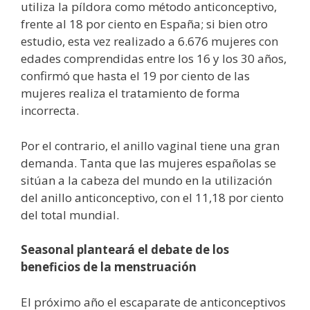
utiliza la píldora como método anticonceptivo,
frente al 18 por ciento en España; si bien otro
estudio, esta vez realizado a 6.676 mujeres con
edades comprendidas entre los 16 y los 30 años,
confirmó que hasta el 19 por ciento de las
mujeres realiza el tratamiento de forma
incorrecta.
Por el contrario, el anillo vaginal tiene una gran
demanda. Tanta que las mujeres españolas se
sitúan a la cabeza del mundo en la utilización
del anillo anticonceptivo, con el 11,18 por ciento
del total mundial.
Seasonal planteará el debate de los
beneficios de la menstruación
El próximo año el escaparate de anticonceptivos