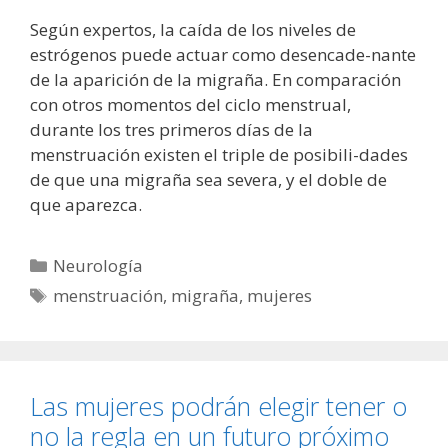
Según expertos, la caída de los niveles de
estrógenos puede actuar como desencade-nante
de la aparición de la migraña. En comparación
con otros momentos del ciclo menstrual,
durante los tres primeros días de la
menstruación existen el triple de posibili-dades
de que una migraña sea severa, y el doble de
que aparezca.
Categorías
Neurología
Etiquetas
menstruación
,
migraña
,
mujeres
Las mujeres podrán elegir tener o
no la regla en un futuro próximo