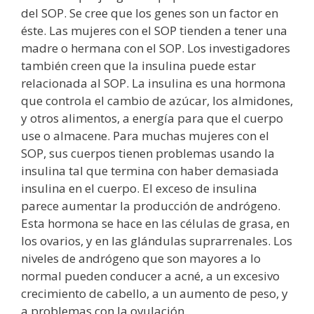
del SOP. Se cree que los genes son un factor en
éste. Las mujeres con el SOP tienden a tener una
madre o hermana con el SOP. Los investigadores
también creen que la insulina puede estar
relacionada al SOP. La insulina es una hormona
que controla el cambio de azúcar, los almidones,
y otros alimentos, a energía para que el cuerpo
use o almacene. Para muchas mujeres con el
SOP, sus cuerpos tienen problemas usando la
insulina tal que termina con haber demasiada
insulina en el cuerpo. El exceso de insulina
parece aumentar la producción de andrógeno.
Esta hormona se hace en las células de grasa, en
los ovarios, y en las glándulas suprarrenales. Los
niveles de andrógeno que son mayores a lo
normal pueden conducer a acné, a un excesivo
crecimiento de cabello, a un aumento de peso, y
a problemas con la ovulación.