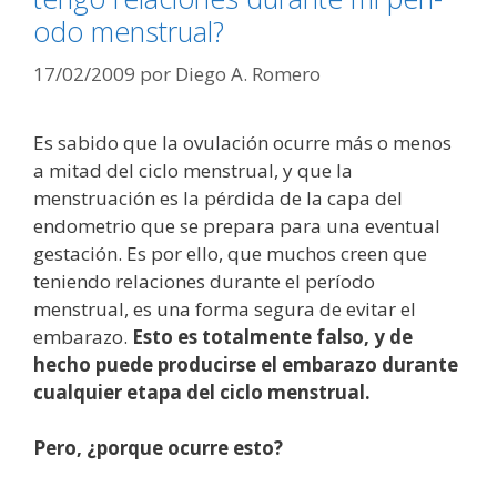
odo menstrual?
17/02/2009
por
Diego A. Romero
Es sabido que la ovulación ocurre más o menos
a mitad del ciclo menstrual, y que la
menstruación es la pérdida de la capa del
endometrio que se prepara para una eventual
gestación. Es por ello, que muchos creen que
teniendo relaciones durante el período
menstrual, es una forma segura de evitar el
embarazo.
Esto es totalmente falso, y de
hecho puede producirse el embarazo durante
cualquier etapa del ciclo menstrual.
Pero, ¿porque ocurre esto?