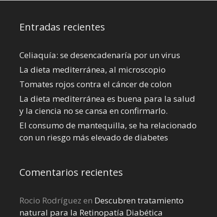
Entradas recientes
Celiaquía: se desencadenaría por un virus
La dieta mediterránea, al microscopio
Tomates rojos contra el cáncer de colon
La dieta mediterránea es buena para la salud
y la ciencia no se cansa en confirmarlo.
El consumo de mantequilla, se ha relacionado
con un riesgo más elevado de diabetes
Comentarios recientes
Rocio Rodríguez
en
Descubren tratamiento
natural para la Retinopatía Diabética