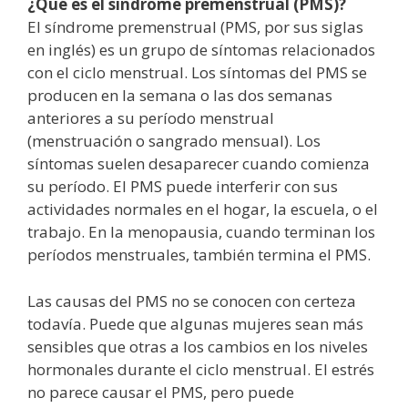
¿Qué es el síndrome premenstrual (PMS)?
El síndrome premenstrual (PMS, por sus siglas
en inglés) es un grupo de síntomas relacionados
con el ciclo menstrual. Los síntomas del PMS se
producen en la semana o las dos semanas
anteriores a su período menstrual
(menstruación o sangrado mensual). Los
síntomas suelen desaparecer cuando comienza
su período. El PMS puede interferir con sus
actividades normales en el hogar, la escuela, o el
trabajo. En la menopausia, cuando terminan los
períodos menstruales, también termina el PMS.
Las causas del PMS no se conocen con certeza
todavía. Puede que algunas mujeres sean más
sensibles que otras a los cambios en los niveles
hormonales durante el ciclo menstrual. El estrés
no parece causar el PMS, pero puede