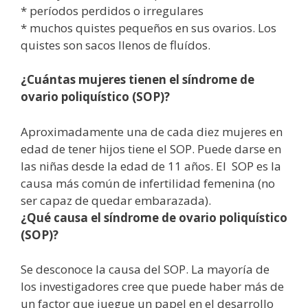
* períodos perdidos o irregulares
* muchos quistes pequeños en sus ovarios. Los
quistes son sacos llenos de fluídos.
¿Cuántas mujeres tienen el síndrome de
ovario poliquístico (SOP)?
Aproximadamente una de cada diez mujeres en
edad de tener hijos tiene el SOP. Puede darse en
las niñas desde la edad de 11 años. El SOP es la
causa más común de infertilidad femenina (no
ser capaz de quedar embarazada).
¿Qué causa el síndrome de ovario poliquístico
(SOP)?
Se desconoce la causa del SOP. La mayoría de
los investigadores cree que puede haber más de
un factor que juegue un papel en el desarrollo