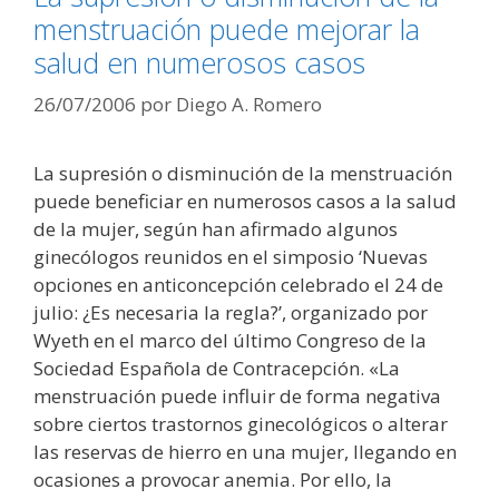
menstruación puede mejorar la
salud en numerosos casos
26/07/2006
por
Diego A. Romero
La supresión o disminución de la menstruación
puede beneficiar en numerosos casos a la salud
de la mujer, según han afirmado algunos
ginecólogos reunidos en el simposio ‘Nuevas
opciones en anticoncepción celebrado el 24 de
julio: ¿Es necesaria la regla?’, organizado por
Wyeth en el marco del último Congreso de la
Sociedad Española de Contracepción. «La
menstruación puede influir de forma negativa
sobre ciertos trastornos ginecológicos o alterar
las reservas de hierro en una mujer, llegando en
ocasiones a provocar anemia. Por ello, la