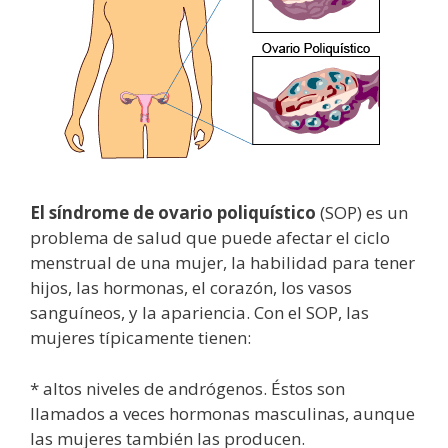
El síndrome de ovario poliquístico
(SOP) es un
problema de salud que puede afectar el ciclo
menstrual de una mujer, la habilidad para tener
hijos, las hormonas, el corazón, los vasos
sanguíneos, y la apariencia. Con el SOP, las
mujeres típicamente tienen:
* altos niveles de andrógenos. Éstos son
llamados a veces hormonas masculinas, aunque
las mujeres también las producen.