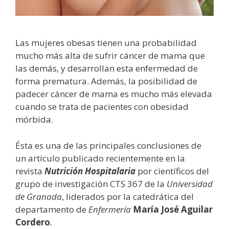
Las mujeres obesas tienen una probabilidad
mucho más alta de sufrir cáncer de mama que
las demás, y desarrollan esta enfermedad de
forma prematura. Además, la posibilidad de
padecer cáncer de mama es mucho más elevada
cuando se trata de pacientes con obesidad
mórbida.
Ésta es una de las principales conclusiones de
un artículo publicado recientemente en la
revista
Nutrición Hospitalaria
por científicos del
grupo de investigación CTS 367 de la
Universidad
de Granada
, liderados por la catedrática del
departamento de
Enfermería
María José Aguilar
Cordero
.