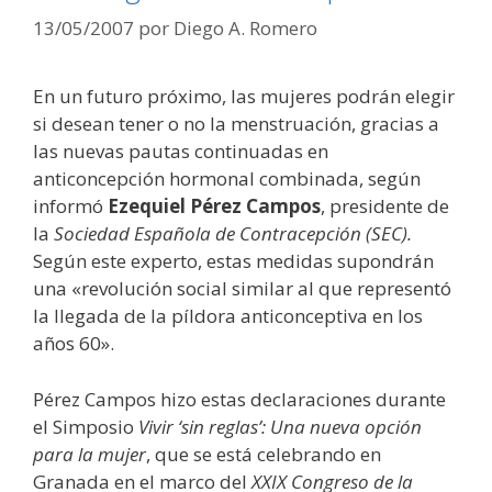
13/05/2007
por
Diego A. Romero
En un futuro próximo, las mujeres podrán elegir
si desean tener o no la menstruación, gracias a
las nuevas pautas continuadas en
anticoncepción hormonal combinada, según
informó
Ezequiel Pérez Campos
, presidente de
la
Sociedad Española de Contracepción (SEC).
Según este experto, estas medidas supondrán
una «revolución social similar al que representó
la llegada de la píldora anticonceptiva en los
años 60».
Pérez Campos hizo estas declaraciones durante
el Simposio
Vivir ‘sin reglas’: Una nueva opción
para la mujer
, que se está celebrando en
Granada en el marco del
XXIX Congreso de la