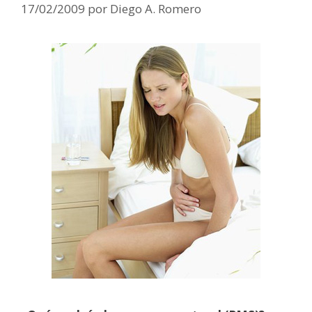
17/02/2009
por
Diego A. Romero