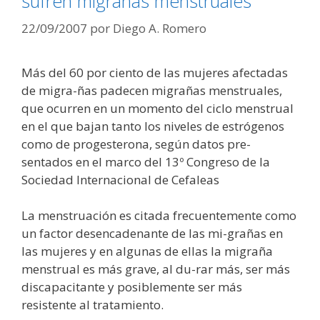
sufren migrañas menstruales
22/09/2007
por
Diego A. Romero
Más del 60 por ciento de las mujeres afectadas
de migra-ñas padecen migrañas menstruales,
que ocurren en un momento del ciclo menstrual
en el que bajan tanto los niveles de estrógenos
como de progesterona, según datos pre-
sentados en el marco del 13º Congreso de la
Sociedad Internacional de Cefaleas
La menstruación es citada frecuentemente como
un factor desencadenante de las mi-grañas en
las mujeres y en algunas de ellas la migraña
menstrual es más grave, al du-rar más, ser más
discapacitante y posiblemente ser más
resistente al tratamiento.