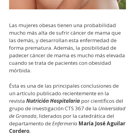
Las mujeres obesas tienen una probabilidad
mucho más alta de sufrir cáncer de mama que
las demás, y desarrollan esta enfermedad de
forma prematura. Además, la posibilidad de
padecer cáncer de mama es mucho más elevada
cuando se trata de pacientes con obesidad
mórbida.
Ésta es una de las principales conclusiones de
un artículo publicado recientemente en la
revista
Nutrición Hospitalaria
por científicos del
grupo de investigación CTS 367 de la
Universidad
de Granada
, liderados por la catedrática del
departamento de
Enfermería
María José Aguilar
Cordero
.