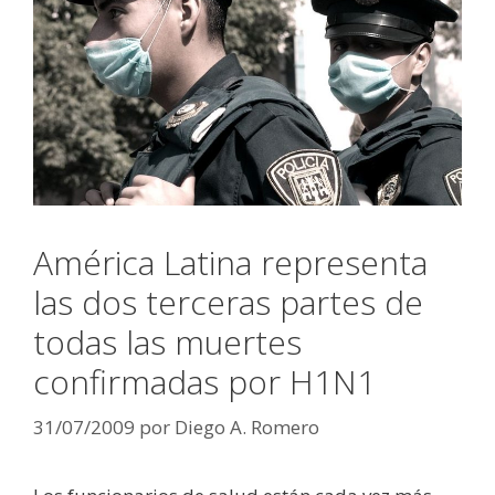
América Latina representa
las dos terceras partes de
todas las muertes
confirmadas por H1N1
31/07/2009
por
Diego A. Romero