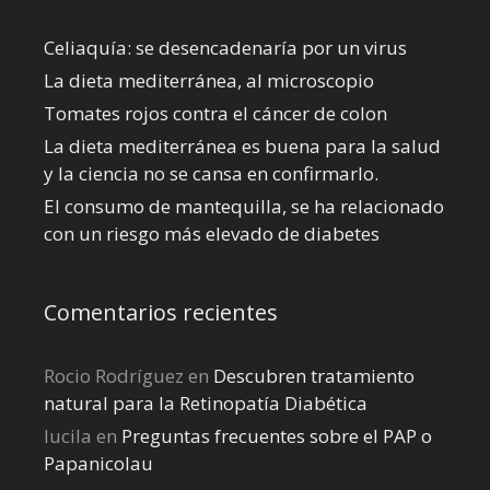
Celiaquía: se desencadenaría por un virus
La dieta mediterránea, al microscopio
Tomates rojos contra el cáncer de colon
La dieta mediterránea es buena para la salud
y la ciencia no se cansa en confirmarlo.
El consumo de mantequilla, se ha relacionado
con un riesgo más elevado de diabetes
Comentarios recientes
Rocio Rodríguez
en
Descubren tratamiento
natural para la Retinopatía Diabética
lucila
en
Preguntas frecuentes sobre el PAP o
Papanicolau