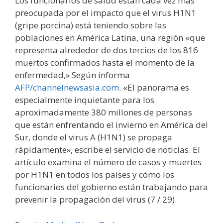
Los funcionarios de salud están cada vez más
preocupada por el impacto que el virus H1N1
(gripe porcina) está teniendo sobre las
poblaciones en América Latina, una región «que
representa alrededor de dos tercios de los 816
muertos confirmados hasta el momento de la
enfermedad,» Según informa
AFP/channelnewsasia.com
. «El panorama es
especialmente inquietante para los
aproximadamente 380 millones de personas
que están enfrentando el invierno en América del
Sur, donde el virus A (H1N1) se propaga
rápidamente», escribe el servicio de noticias. El
artículo examina el número de casos y muertes
por H1N1 en todos los países y cómo los
funcionarios del gobierno están trabajando para
prevenir la propagación del virus (7 / 29).