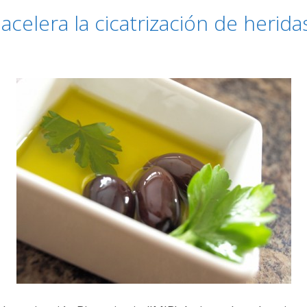
celera la cicatrización de herida