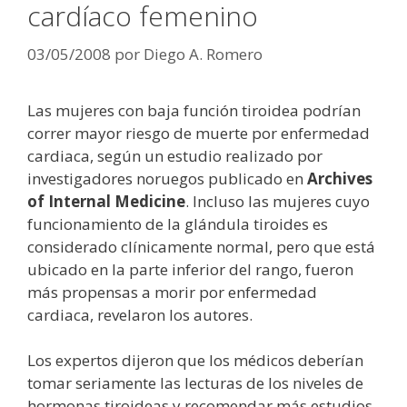
cardíaco femenino
03/05/2008
por
Diego A. Romero
Las mujeres con baja función tiroidea podrían
correr mayor riesgo de muerte por enfermedad
cardiaca, según un estudio realizado por
investigadores noruegos publicado en
Archives
of Internal Medicine
. Incluso las mujeres cuyo
funcionamiento de la glándula tiroides es
considerado clínicamente normal, pero que está
ubicado en la parte inferior del rango, fueron
más propensas a morir por enfermedad
cardiaca, revelaron los autores.
Los expertos dijeron que los médicos deberían
tomar seriamente las lecturas de los niveles de
hormonas tiroideas y recomendar más estudios