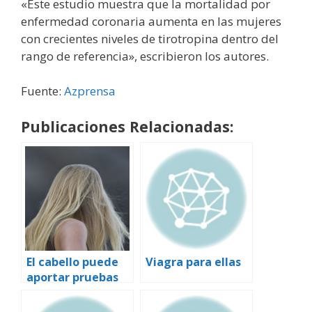
«Este estudio muestra que la mortalidad por
enfermedad coronaria aumenta en las mujeres
con crecientes niveles de tirotropina dentro del
rango de referencia», escribieron los autores.
Fuente:
Azprensa
Publicaciones Relacionadas:
El cabello puede
Viagra para ellas
aportar pruebas
de un vínculo
entre el estrés