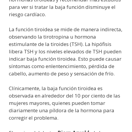
para ver si tratar la baja función disminuye el
riesgo cardíaco.
La función tiroidea se mide de manera indirecta,
observando la tirotropina u hormona
estimulante de la tiroides (TSH). La hipófisis
libera TSH y los niveles elevados de TSH pueden
indicar baja función tiroidea. Esto puede causar
síntomas como enlentencimiento, pérdida de
cabello, aumento de peso y sensación de frío.
Clínicamente, la baja función tiroidea es
observada en alrededor del 10 por ciento de las
mujeres mayores, quienes pueden tomar
diariamente una píldora de la hormona para
corregir el problema.