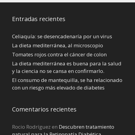
Entradas recientes
Celiaquía: se desencadenaría por un virus
La dieta mediterránea, al microscopio
Tomates rojos contra el cáncer de colon
La dieta mediterránea es buena para la salud
y la ciencia no se cansa en confirmarlo.
El consumo de mantequilla, se ha relacionado
con un riesgo más elevado de diabetes
Comentarios recientes
Rocio Rodríguez
en
Descubren tratamiento
natural para la Retinopatía Diabética