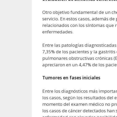
Otro objetivo fundamental de un che
servicio. En estos casos, además de
relacionados con los síntomas que r
enfermedades.
Entre las patologías diagnosticadas
7,35% de los pacientes y la gastrit
pulmonares obstructivas crónicas (EP
apreciaron en un 4,47% de los pacie
Tumores en fases iniciales
Entre los diagnósticos más importan
los casos, según los resultados del 
momento del examen médico no provo
los casos de cáncer detectados han 