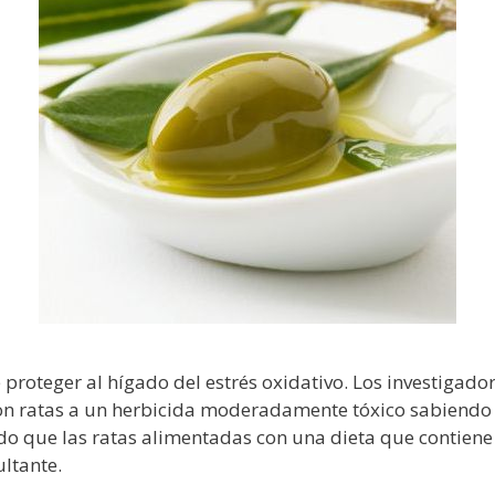
 proteger al hígado del estrés oxidativo. Los investigador
n ratas a un herbicida moderadamente tóxico sabiendo 
ndo que las ratas alimentadas con una dieta que contiene
ltante.