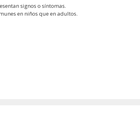
esentan signos o síntomas.
munes en niños que en adultos.