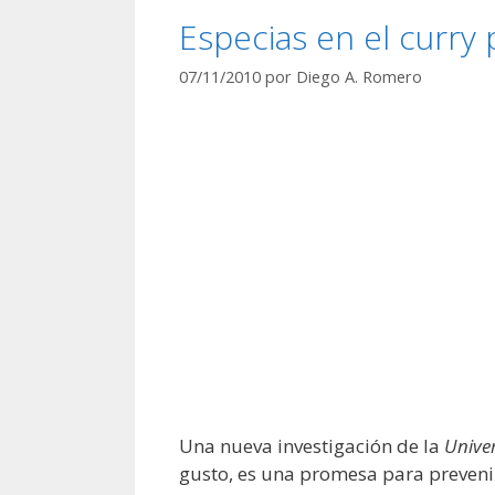
Especias en el curry
07/11/2010
por
Diego A. Romero
Una nueva investigación de la
Univer
gusto, es una promesa para preveni