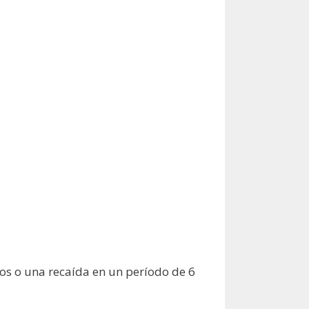
dos o una recaída en un período de 6