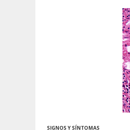
SIGNOS Y SÍNTOMAS