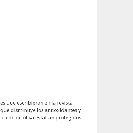
es que escribieron en la revista
que disminuye los antioxidantes y
 aceite de oliva estaban protegidos