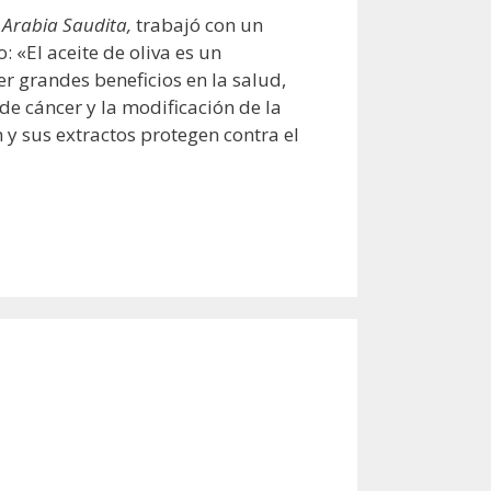
 Arabia Saudita,
trabajó con un
 «El aceite de oliva es un
r grandes beneficios en la salud,
de cáncer y la modificación de la
 y sus extractos protegen contra el