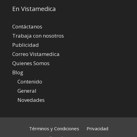
En Vistamedica
Contáctanos
Trabaja con nosotros
Publicidad
Correo Vistamedica
Quienes Somos
Blog
Contenido
General
Novedades
Términos y Condiciones
Privacidad