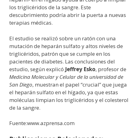
los triglicéridos de la sangre. Este
descubrimiento podría abrir la puerta a nuevas
terapias médicas.
El estudio se realizó sobre un ratón con una
mutación de heparán sulfato y altos niveles de
triglicéridos, patrón que se cumple en los
pacientes de diabetes. Las conclusiones del
estudio, según explicó
Jeffrey Esko
, profesor de
Medicina Molecular y Celular de la universidad de
San Diego
, muestran el papel “crucial” que juega
el heparán sulfato en el hígado, ya que estas
moléculas limpian los triglicéridos y el colesterol
de la sangre.
Fuente:www.azprensa.com