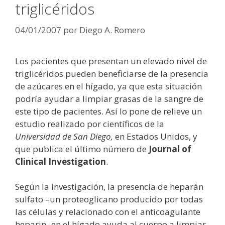
triglicéridos
04/01/2007
por
Diego A. Romero
Los pacientes que presentan un elevado nivel de
triglicéridos pueden beneficiarse de la presencia
de azúcares en el hígado, ya que esta situación
podría ayudar a limpiar grasas de la sangre de
este tipo de pacientes. Así lo pone de relieve un
estudio realizado por científicos de la
Universidad de San Diego,
en Estados Unidos, y
que publica el último número de
Journal of
Clinical Investigation
.
Según la investigación, la presencia de heparán
sulfato –un proteoglicano producido por todas
las células y relacionado con el anticoagulante
heparin- en el hígado ayuda al cuerpo a limpiar