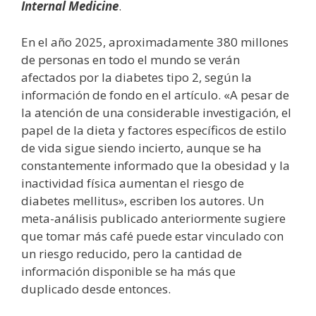
Internal Medicine
.
En el año 2025, aproximadamente 380 millones
de personas en todo el mundo se verán
afectados por la diabetes tipo 2, según la
información de fondo en el artículo. «A pesar de
la atención de una considerable investigación, el
papel de la dieta y factores específicos de estilo
de vida sigue siendo incierto, aunque se ha
constantemente informado que la obesidad y la
inactividad física aumentan el riesgo de
diabetes mellitus», escriben los autores. Un
meta-análisis publicado anteriormente sugiere
que tomar más café puede estar vinculado con
un riesgo reducido, pero la cantidad de
información disponible se ha más que
duplicado desde entonces.