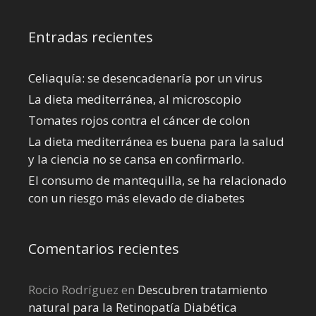
Entradas recientes
Celiaquía: se desencadenaría por un virus
La dieta mediterránea, al microscopio
Tomates rojos contra el cáncer de colon
La dieta mediterránea es buena para la salud
y la ciencia no se cansa en confirmarlo.
El consumo de mantequilla, se ha relacionado
con un riesgo más elevado de diabetes
Comentarios recientes
Rocio Rodríguez
en
Descubren tratamiento
natural para la Retinopatía Diabética