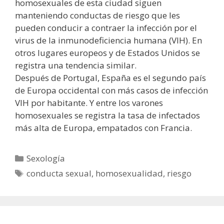
homosexuales de esta ciudad siguen
manteniendo conductas de riesgo que les
pueden conducir a contraer la infección por el
virus de la inmunodeficiencia humana (VIH). En
otros lugares europeos y de Estados Unidos se
registra una tendencia similar.
Después de Portugal, España es el segundo país
de Europa occidental con más casos de infección
VIH por habitante. Y entre los varones
homosexuales se registra la tasa de infectados
más alta de Europa, empatados con Francia.
Categorías
Sexología
Etiquetas
conducta sexual
,
homosexualidad
,
riesgo