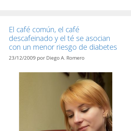
El café común, el café
descafeinado y el té se asocian
con un menor riesgo de diabetes
23/12/2009
por
Diego A. Romero