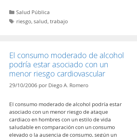
Categorías
Salud Pública
Etiquetas
riesgo
,
salud
,
trabajo
El consumo moderado de alcohol
podría estar asociado con un
menor riesgo cardiovascular
29/10/2006
por
Diego A. Romero
El consumo moderado de alcohol podría estar
asociado con un menor riesgo de ataque
cardiaco en hombres con un estilo de vida
saludable en comparación con un consumo
elevado o la ausencia de consumo, según un