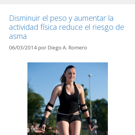
Disminuir el peso y aumentar la
actividad física reduce el riesgo de
asma
06/03/2014
por
Diego A. Romero