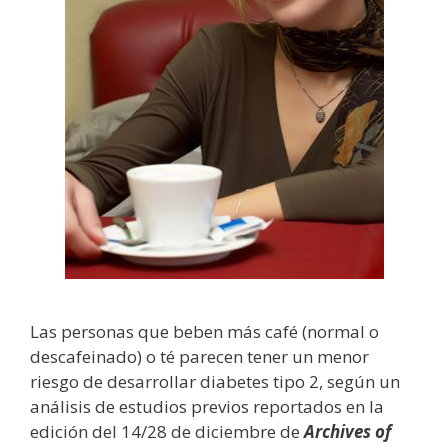
Las personas que beben más café (normal o
descafeinado) o té parecen tener un menor
riesgo de desarrollar diabetes tipo 2, según un
análisis de estudios previos reportados en la
edición del 14/28 de diciembre de
Archives of