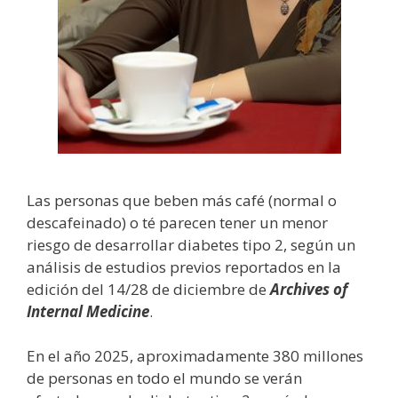
Las personas que beben más café (normal o
descafeinado) o té parecen tener un menor
riesgo de desarrollar diabetes tipo 2, según un
análisis de estudios previos reportados en la
edición del 14/28 de diciembre de
Archives of
Internal Medicine
.
En el año 2025, aproximadamente 380 millones
de personas en todo el mundo se verán