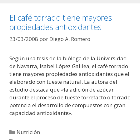
El café torrado tiene mayores
propiedades antioxidantes
23/03/2008
por
Diego A. Romero
Según una tesis de la bióloga de la Universidad
de Navarra, Isabel López Galilea, el café torrado
tiene mayores propiedades antioxidantes que el
elaborado con tueste natural. La autora del
estudio destaca que «la adición de azúcar
durante el proceso de tueste torrefacto o torrado
potencia el desarrollo de compuestos con gran
capacidad antioxidante».
Categorías
Nutrición