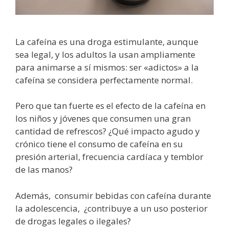
La cafeína es una droga estimulante, aunque
sea legal, y los adultos la usan ampliamente
para animarse a sí mismos: ser «adictos» a la
cafeína se considera perfectamente normal.
Pero que tan fuerte es el efecto de la cafeína en
los niños y jóvenes que consumen una gran
cantidad de refrescos? ¿Qué impacto agudo y
crónico tiene el consumo de cafeína en su
presión arterial, frecuencia cardíaca y temblor
de las manos?
Además, consumir bebidas con cafeína durante
la adolescencia, ¿contribuye a un uso posterior
de drogas legales o ilegales?