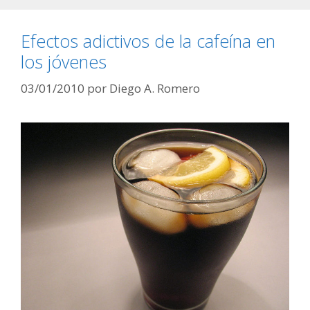
Efectos adictivos de la cafeína en
los jóvenes
03/01/2010
por
Diego A. Romero