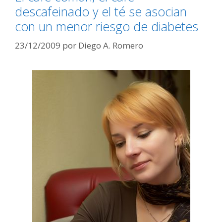
descafeinado y el té se asocian
con un menor riesgo de diabetes
23/12/2009
por
Diego A. Romero