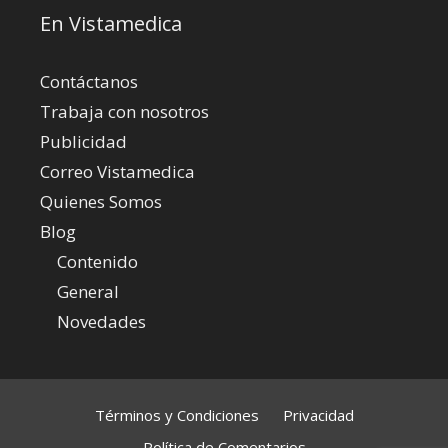
En Vistamedica
Contáctanos
Trabaja con nosotros
Publicidad
Correo Vistamedica
Quienes Somos
Blog
Contenido
General
Novedades
Términos y Condiciones
Privacidad
Política de Comentarios