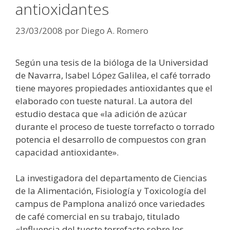
antioxidantes
23/03/2008
por
Diego A. Romero
Según una tesis de la bióloga de la Universidad
de Navarra, Isabel López Galilea, el café torrado
tiene mayores propiedades antioxidantes que el
elaborado con tueste natural. La autora del
estudio destaca que «la adición de azúcar
durante el proceso de tueste torrefacto o torrado
potencia el desarrollo de compuestos con gran
capacidad antioxidante».
La investigadora del departamento de Ciencias
de la Alimentación, Fisiología y Toxicología del
campus de Pamplona analizó once variedades
de café comercial en su trabajo, titulado
«Influencia del tueste torrefacto sobre los