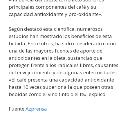
principales componentes del café y su
capacidad antioxidante y pro-oxidante».
Según destacó esta científica, numerosos
estudios han mostrado los beneficios de esta
bebida. Entre otros, ha sido considerado como
una de las mayores fuentes de aporte de
antioxidantes en la dieta, sustancias que
protegen frente a los radicales libres, causantes
del envejecimiento y de algunas enfermedades.
«El café presenta una capacidad antioxidante
hasta 10 veces superior a la que poseen otras
bebidas como el vino tinto o el té», explicó.
Fuente:
Azprensa