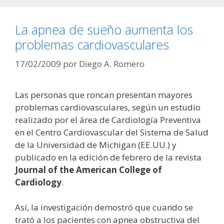
La apnea de sueño aumenta los
problemas cardiovasculares
17/02/2009
por
Diego A. Romero
Las personas que roncan presentan mayores
problemas cardiovasculares, según un estudio
realizado por el área de Cardiología Preventiva
en el Centro Cardiovascular del Sistema de Salud
de la Universidad de Michigan (EE.UU.) y
publicado en la edición de febrero de la revista
Journal of the American College of
Cardiology
.
Así, la investigación demostró que cuando se
trató a los pacientes con apnea obstructiva del