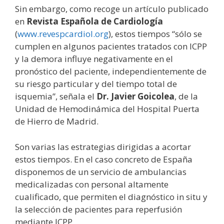
Sin embargo, como recoge un artículo publicado
en
Revista Española de Cardiología
(
www.revespcardiol.org
), estos tiempos “sólo se
cumplen en algunos pacientes tratados con ICPP
y la demora influye negativamente en el
pronóstico del paciente, independientemente de
su riesgo particular y del tiempo total de
isquemia”, señala el
Dr. Javier Goicolea
, de la
Unidad de Hemodinámica del Hospital Puerta
de Hierro de Madrid.
Son varias las estrategias dirigidas a acortar
estos tiempos. En el caso concreto de España
disponemos de un servicio de ambulancias
medicalizadas con personal altamente
cualificado, que permiten el diagnóstico in situ y
la selección de pacientes para reperfusión
mediante ICPP.