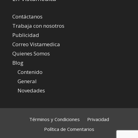
Contáctanos
Trabaja con nosotros
Publicidad
Correo Vistamedica
Quienes Somos
Blog
Contenido
General
Novedades
Términos y Condiciones
Privacidad
Política de Comentarios