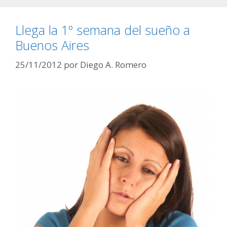
Llega la 1º semana del sueño a
Buenos Aires
25/11/2012
por
Diego A. Romero