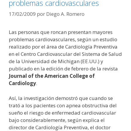
problemas cardiovasculares
17/02/2009
por
Diego A. Romero
Las personas que roncan presentan mayores
problemas cardiovasculares, según un estudio
realizado por el área de Cardiología Preventiva
en el Centro Cardiovascular del Sistema de Salud
de la Universidad de Michigan (EE.UU.) y
publicado en la edición de febrero de la revista
Journal of the American College of
Cardiology
.
Así, la investigación demostró que cuando se
trató a los pacientes con apnea obstructiva del
sueño el riesgo de enfermedad cardiovascular
bajo considerablemente, según explica el
director de Cardiología Preventiva, el doctor