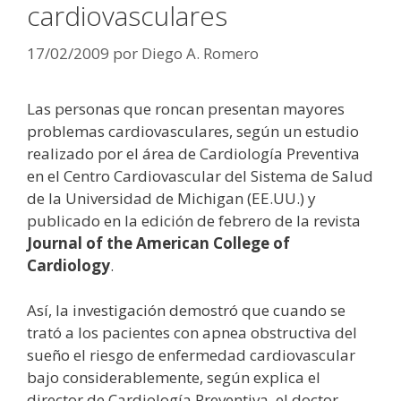
cardiovasculares
17/02/2009
por
Diego A. Romero
Las personas que roncan presentan mayores
problemas cardiovasculares, según un estudio
realizado por el área de Cardiología Preventiva
en el Centro Cardiovascular del Sistema de Salud
de la Universidad de Michigan (EE.UU.) y
publicado en la edición de febrero de la revista
Journal of the American College of
Cardiology
.
Así, la investigación demostró que cuando se
trató a los pacientes con apnea obstructiva del
sueño el riesgo de enfermedad cardiovascular
bajo considerablemente, según explica el
director de Cardiología Preventiva, el doctor