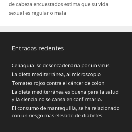
de cabeza encuestados estima que su vida
sexual es regular o mala
Entradas recientes
Celiaquía: se desencadenaría por un virus
La dieta mediterránea, al microscopio
Tomates rojos contra el cáncer de colon
La dieta mediterránea es buena para la salud
y la ciencia no se cansa en confirmarlo.
El consumo de mantequilla, se ha relacionado
con un riesgo más elevado de diabetes