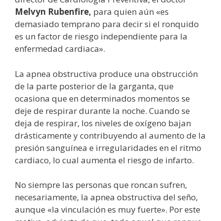
Melvyn Rubenfire,
para quien aún «es
demasiado temprano para decir si el ronquido
es un factor de riesgo independiente para la
enfermedad cardiaca».
La apnea obstructiva produce una obstrucción
de la parte posterior de la garganta, que
ocasiona que en determinados momentos se
deje de respirar durante la noche. Cuando se
deja de respirar, los niveles de oxígeno bajan
drásticamente y contribuyendo al aumento de la
presión sanguínea e irregularidades en el ritmo
cardiaco, lo cual aumenta el riesgo de infarto.
No siempre las personas que roncan sufren,
necesariamente, la apnea obstructiva del seño,
aunque «la vinculación es muy fuerte». Por este