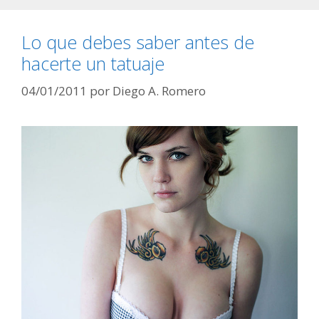
Lo que debes saber antes de
hacerte un tatuaje
04/01/2011
por
Diego A. Romero