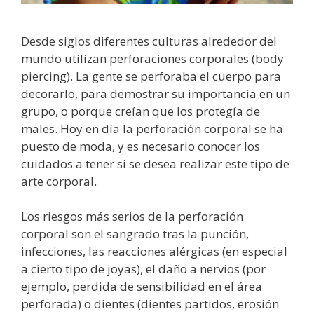
Desde siglos diferentes culturas alrededor del
mundo utilizan perforaciones corporales (body
piercing). La gente se perforaba el cuerpo para
decorarlo, para demostrar su importancia en un
grupo, o porque creían que los protegía de
males. Hoy en día la perforación corporal se ha
puesto de moda, y es necesario conocer los
cuidados a tener si se desea realizar este tipo de
arte corporal.
Los riesgos más serios de la perforación
corporal son el sangrado tras la punción,
infecciones, las reacciones alérgicas (en especial
a cierto tipo de joyas), el daño a nervios (por
ejemplo, perdida de sensibilidad en el área
perforada) o dientes (dientes partidos, erosión