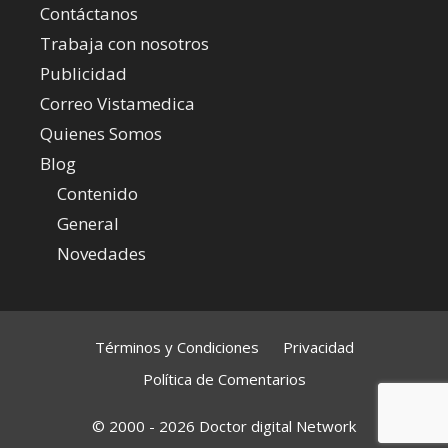
Contáctanos
Trabaja con nosotros
Publicidad
Correo Vistamedica
Quienes Somos
Blog
Contenido
General
Novedades
Términos y Condiciones
Privacidad
Política de Comentarios
© 2000 - 2026 Doctor digital Network