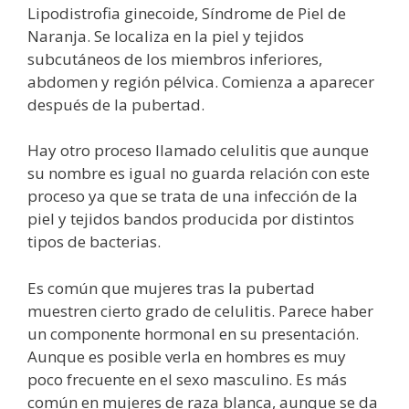
Lipodistrofia ginecoide, Síndrome de Piel de
Naranja. Se localiza en la piel y tejidos
subcutáneos de los miembros inferiores,
abdomen y región pélvica. Comienza a aparecer
después de la pubertad.
Hay otro proceso llamado celulitis que aunque
su nombre es igual no guarda relación con este
proceso ya que se trata de una infección de la
piel y tejidos bandos producida por distintos
tipos de bacterias.
Es común que mujeres tras la pubertad
muestren cierto grado de celulitis. Parece haber
un componente hormonal en su presentación.
Aunque es posible verla en hombres es muy
poco frecuente en el sexo masculino. Es más
común en mujeres de raza blanca, aunque se da