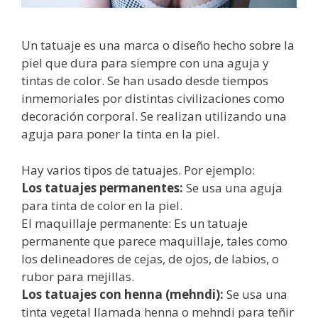
Un tatuaje es una marca o diseño hecho sobre la
piel que dura para siempre con una aguja y
tintas de color. Se han usado desde tiempos
inmemoriales por distintas civilizaciones como
decoración corporal. Se realizan utilizando una
aguja para poner la tinta en la piel.
Hay varios tipos de tatuajes. Por ejemplo:
Los tatuajes permanentes:
Se usa una aguja
para tinta de color en la piel.
El maquillaje permanente: Es un tatuaje
permanente que parece maquillaje, tales como
los delineadores de cejas, de ojos, de labios, o
rubor para mejillas.
Los tatuajes con henna (mehndi):
Se usa una
tinta vegetal llamada henna o mehndi para teñir