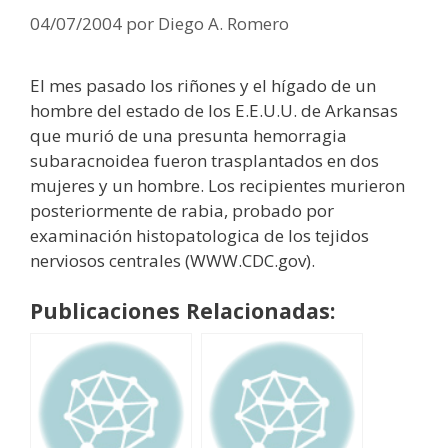
04/07/2004
por
Diego A. Romero
El mes pasado los riñones y el hígado de un
hombre del estado de los E.E.U.U. de Arkansas
que murió de una presunta hemorragia
subaracnoidea fueron trasplantados en dos
mujeres y un hombre. Los recipientes murieron
posteriormente de rabia, probado por
examinación histopatologica de los tejidos
nerviosos centrales (WWW.CDC.gov).
Publicaciones Relacionadas: