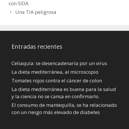
con SIDA
Una TIA peligrosa
Entradas recientes
Celiaquía: se desencadenaría por un virus
La dieta mediterránea, al microscopio
Tomates rojos contra el cáncer de colon
La dieta mediterránea es buena para la salud
y la ciencia no se cansa en confirmarlo.
El consumo de mantequilla, se ha relacionado
con un riesgo más elevado de diabetes